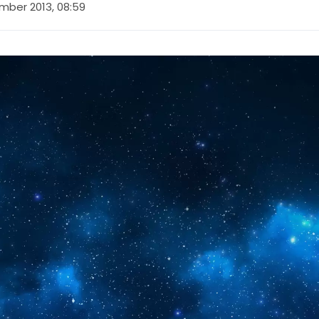
mber 2013, 08:59