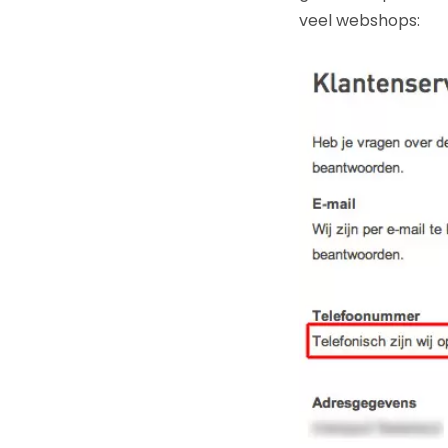
veel webshops: