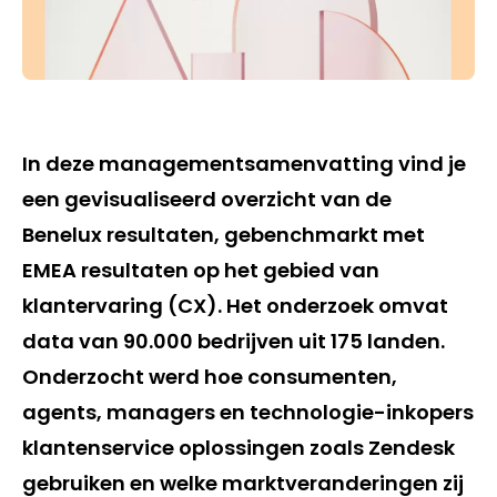
In deze managementsamenvatting vind je
een gevisualiseerd overzicht van de
Benelux resultaten, gebenchmarkt met
EMEA resultaten op het gebied van
klantervaring (CX). Het onderzoek omvat
data van 90.000 bedrijven uit 175 landen.
Onderzocht werd hoe consumenten,
agents, managers en technologie-inkopers
klantenservice oplossingen zoals Zendesk
gebruiken en welke marktveranderingen zij