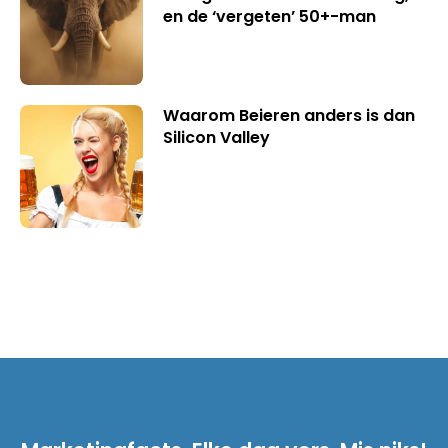
en de ‘vergeten’ 50+-man
Waarom Beieren anders is dan
Silicon Valley