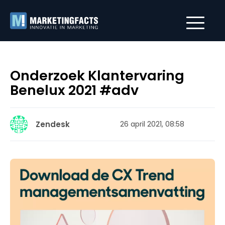
Onderzoek Klantervaring
Benelux 2021 #adv
Zendesk
26 april 2021, 08:58