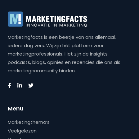
Marketingfacts is een beetje van ons allemaal,
iedere dag vers. Wij zijn hét platform voor
marketingprofessionals. Het zijn de insights,
podcasts, blogs, opinies en recencies die ons als
marketingcommunity binden.
Menu
Marketingthema’s
Veelgelezen