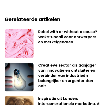
Gerelateerde artikelen
Rebel with or without a cause?
Wake-upcall voor ontwerpers
en merkeigenaren
Creatieve sector als aanjager
van innovatie en ontsluiter en
verbinder van industrieën
belangrijker en urgenter dan
ooit
Inspiratie uit Londen:
intergenerationele marketing, AI