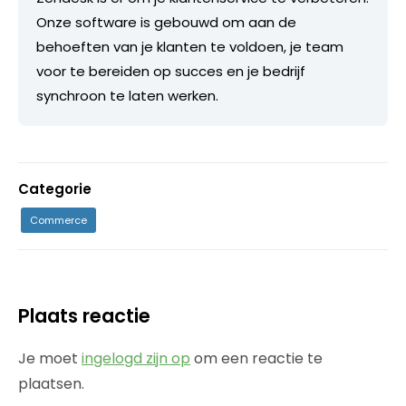
Onze software is gebouwd om aan de
behoeften van je klanten te voldoen, je team
voor te bereiden op succes en je bedrijf
synchroon te laten werken.
Categorie
Commerce
Plaats reactie
Je moet
ingelogd zijn op
om een reactie te
plaatsen.