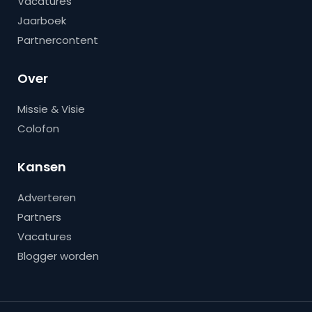
Vacatures
Jaarboek
Partnercontent
Over
Missie & Visie
Colofon
Kansen
Adverteren
Partners
Vacatures
Blogger worden