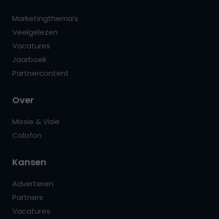
Marketingthema’s
Veelgelezen
Vacatures
Jaarboek
Partnercontent
Over
Missie & Visie
Colofon
Kansen
Adverteren
Partners
Vacatures