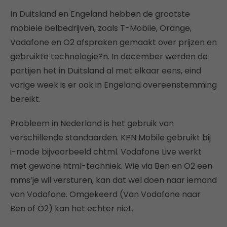
In Duitsland en Engeland hebben de grootste
mobiele belbedrijven, zoals T-Mobile, Orange,
Vodafone en O2 afspraken gemaakt over prijzen en
gebruikte technologie?n. In december werden de
partijen het in Duitsland al met elkaar eens, eind
vorige week is er ook in Engeland overeenstemming
bereikt.
Probleem in Nederland is het gebruik van
verschillende standaarden. KPN Mobile gebruikt bij
i-mode bijvoorbeeld chtml. Vodafone Live werkt
met gewone html-techniek. Wie via Ben en O2 een
mms’je wil versturen, kan dat wel doen naar iemand
van Vodafone. Omgekeerd (Van Vodafone naar
Ben of O2) kan het echter niet.