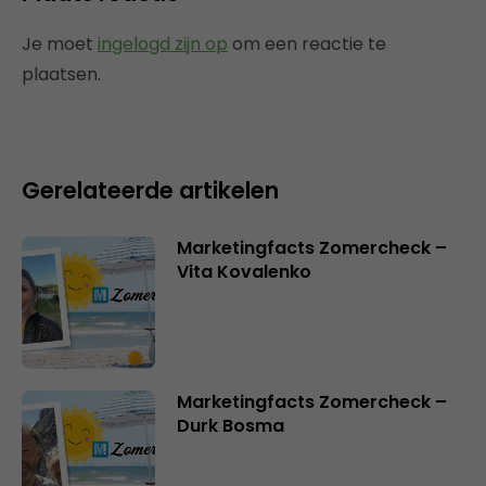
Je moet
ingelogd zijn op
om een reactie te
plaatsen.
Gerelateerde artikelen
Marketingfacts Zomercheck –
Vita Kovalenko
Marketingfacts Zomercheck –
Durk Bosma