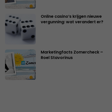
Online casino’s krijgen nieuwe
vergunning: wat verandert er?
Marketingfacts Zomercheck –
Roel Stavorinus