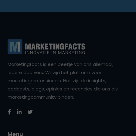
Marketingfacts is een beetje van ons allemaal,
iedere dag vers. Wij zijn hét platform voor
marketingprofessionals. Het zijn de insights,
podcasts, blogs, opinies en recencies die ons als
marketingcommunity binden.
Menu