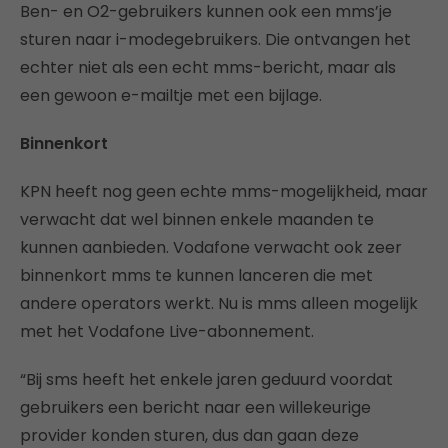
Ben- en O2-gebruikers kunnen ook een mms’je
sturen naar i-modegebruikers. Die ontvangen het
echter niet als een echt mms-bericht, maar als
een gewoon e-mailtje met een bijlage.
Binnenkort
KPN heeft nog geen echte mms-mogelijkheid, maar
verwacht dat wel binnen enkele maanden te
kunnen aanbieden. Vodafone verwacht ook zeer
binnenkort mms te kunnen lanceren die met
andere operators werkt. Nu is mms alleen mogelijk
met het Vodafone Live-abonnement.
“Bij sms heeft het enkele jaren geduurd voordat
gebruikers een bericht naar een willekeurige
provider konden sturen, dus dan gaan deze