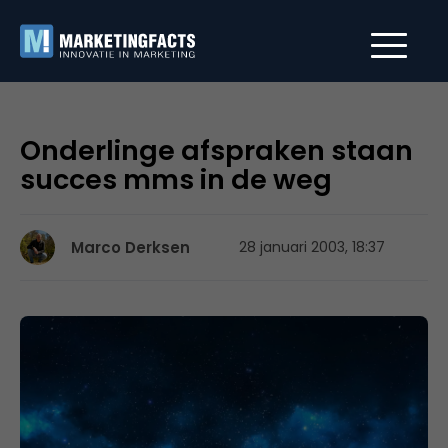
Onderlinge afspraken staan
succes mms in de weg
Marco Derksen
28 januari 2003, 18:37