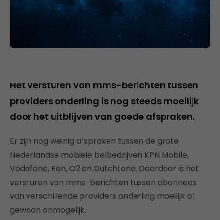
Het versturen van mms-berichten tussen
providers onderling is nog steeds moeilijk
door het uitblijven van goede afspraken.
Er zijn nog weinig afspraken tussen de grote
Nederlandse mobiele belbedrijven KPN Mobile,
Vodafone, Ben, O2 en Dutchtone. Daardoor is het
versturen van mms-berichten tussen abonnees
van verschillende providers onderling moeilijk of
gewoon onmogelijk.