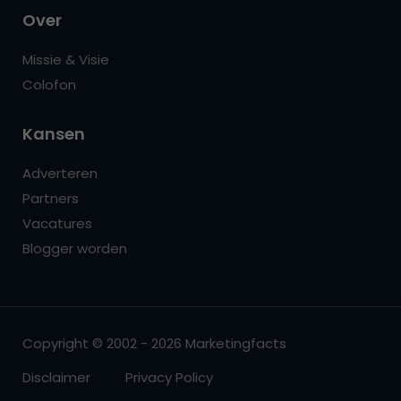
Over
Missie & Visie
Colofon
Kansen
Adverteren
Partners
Vacatures
Blogger worden
Copyright © 2002 - 2026 Marketingfacts
Disclaimer
Privacy Policy