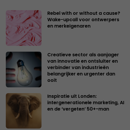
Rebel with or without a cause?
Wake-upcall voor ontwerpers
en merkeigenaren
Creatieve sector als aanjager
van innovatie en ontsluiter en
verbinder van industrieën
belangrijker en urgenter dan
ooit
Inspiratie uit Londen:
intergenerationele marketing, AI
en de ‘vergeten’ 50+-man