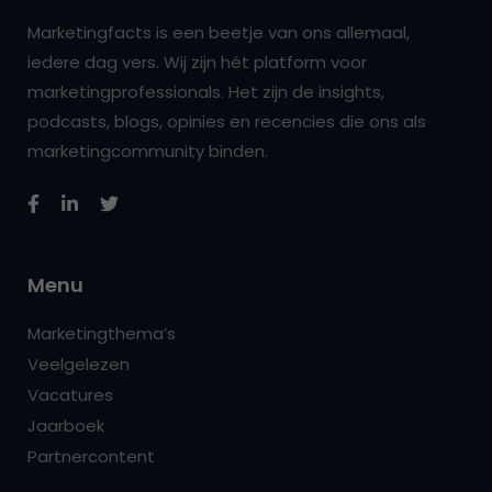
Marketingfacts is een beetje van ons allemaal,
iedere dag vers. Wij zijn hét platform voor
marketingprofessionals. Het zijn de insights,
podcasts, blogs, opinies en recencies die ons als
marketingcommunity binden.
Menu
Marketingthema’s
Veelgelezen
Vacatures
Jaarboek
Partnercontent