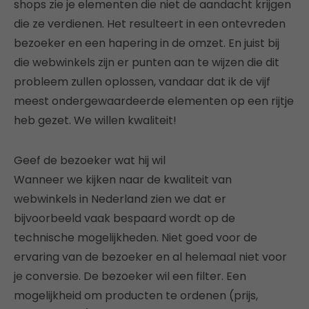
shops zie je elementen die niet de aandacht krijgen
die ze verdienen. Het resulteert in een ontevreden
bezoeker en een hapering in de omzet. En juist bij
die webwinkels zijn er punten aan te wijzen die dit
probleem zullen oplossen, vandaar dat ik de vijf
meest ondergewaardeerde elementen op een rijtje
heb gezet. We willen kwaliteit!
Geef de bezoeker wat hij wil
Wanneer we kijken naar de kwaliteit van
webwinkels in Nederland zien we dat er
bijvoorbeeld vaak bespaard wordt op de
technische mogelijkheden. Niet goed voor de
ervaring van de bezoeker en al helemaal niet voor
je conversie. De bezoeker wil een filter. Een
mogelijkheid om producten te ordenen (prijs,