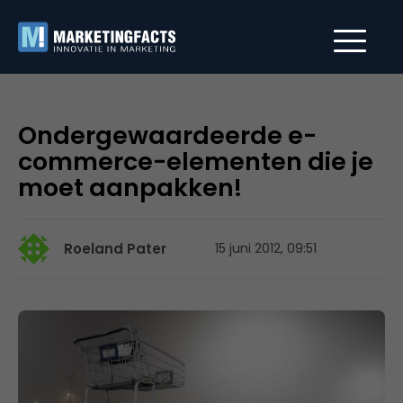
Ondergewaardeerde e-
commerce-elementen die je
moet aanpakken!
Roeland Pater
15 juni 2012, 09:51