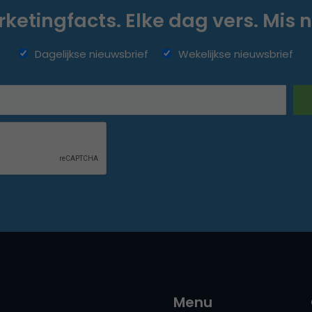
ketingfacts. Elke dag vers. Mis n
Dagelijkse nieuwsbrief
Wekelijkse nieuwsbrief
Menu