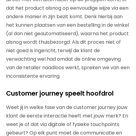
dat het product alsnog op eenvoudige wijze via een
andere manier in zijn bezit komt. Denk hierbij aan
het kunnen plaatsen van een bestelling in de winkel
(al dan niet geautomatiseerd), waarna het product
alsnog wordt thuisbezorgd. Als dit proces niet of
niet goed is ingericht, terwijl de klant de
verwachting wel had omdat de online omgeving
van de retailer naadloos werkt, spreken we van een
inconsistente ervaring.
Customer journey speelt hoofdrol
Weet jij in welke fase van de customer journey jouw
klant de eerste interactie heeft met jouw merk? En
weet je of dat via digitale of fysieke touchpoints
gebeurt? Op elk punt moet de communicatie en