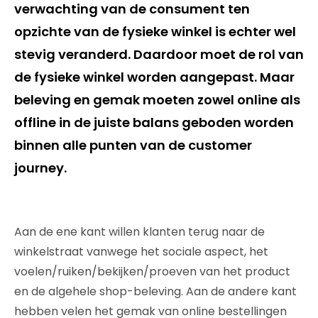
verwachting van de consument ten
opzichte van de fysieke winkel is echter wel
stevig veranderd. Daardoor moet de rol van
de fysieke winkel worden aangepast. Maar
beleving en gemak moeten zowel online als
offline in de juiste balans geboden worden
binnen alle punten van de customer
journey.
Aan de ene kant willen klanten terug naar de
winkelstraat vanwege het sociale aspect, het
voelen/ruiken/bekijken/proeven van het product
en de algehele shop-beleving. Aan de andere kant
hebben velen het gemak van online bestellingen