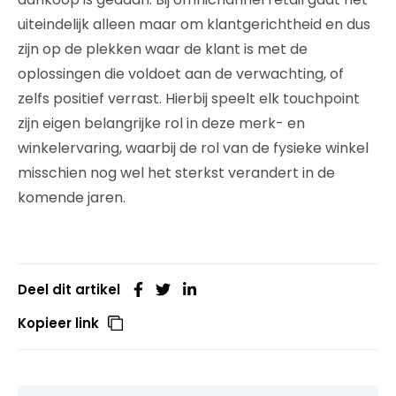
uiteindelijk alleen maar om klantgerichtheid en dus
zijn op de plekken waar de klant is met de
oplossingen die voldoet aan de verwachting, of
zelfs positief verrast. Hierbij speelt elk touchpoint
zijn eigen belangrijke rol in deze merk- en
winkelervaring, waarbij de rol van de fysieke winkel
misschien nog wel het sterkst verandert in de
komende jaren.
Deel dit artikel
Kopieer link