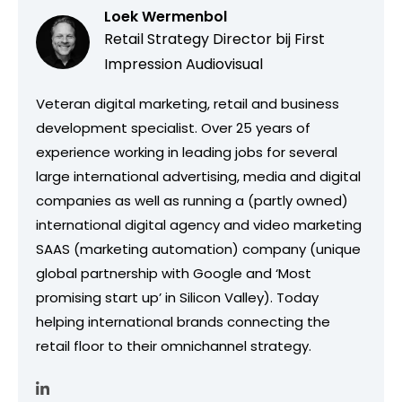
Loek Wermenbol
Retail Strategy Director bij
First
Impression Audiovisual
Veteran digital marketing, retail and business
development specialist. Over 25 years of
experience working in leading jobs for several
large international advertising, media and digital
companies as well as running a (partly owned)
international digital agency and video marketing
SAAS (marketing automation) company (unique
global partnership with Google and ‘Most
promising start up’ in Silicon Valley). Today
helping international brands connecting the
retail floor to their omnichannel strategy.