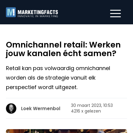
Omnichannel retail: Werken
jouw kanalen écht samen?
Retail kan pas volwaardig omnichannel
worden als de strategie vanuit elk
perspectief wordt uitgezet.
30 maart 2023, 10:53
Loek Wermenbol
4216 x gelezen