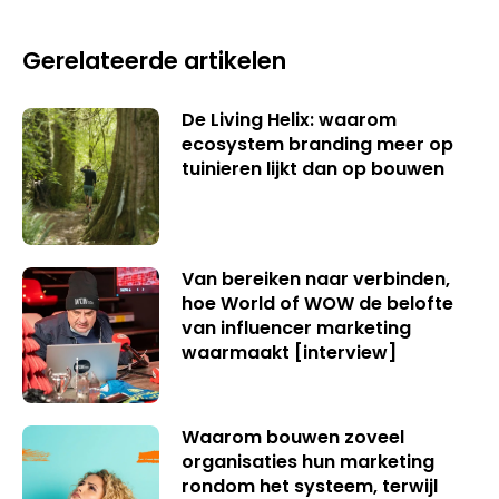
Gerelateerde artikelen
De Living Helix: waarom
ecosystem branding meer op
tuinieren lijkt dan op bouwen
Van bereiken naar verbinden,
hoe World of WOW de belofte
van influencer marketing
waarmaakt [interview]
Waarom bouwen zoveel
organisaties hun marketing
rondom het systeem, terwijl