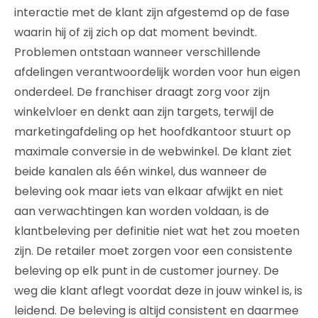
interactie met de klant zijn afgestemd op de fase
waarin hij of zij zich op dat moment bevindt.
Problemen ontstaan wanneer verschillende
afdelingen verantwoordelijk worden voor hun eigen
onderdeel. De franchiser draagt zorg voor zijn
winkelvloer en denkt aan zijn targets, terwijl de
marketingafdeling op het hoofdkantoor stuurt op
maximale conversie in de webwinkel. De klant ziet
beide kanalen als één winkel, dus wanneer de
beleving ook maar iets van elkaar afwijkt en niet
aan verwachtingen kan worden voldaan, is de
klantbeleving per definitie niet wat het zou moeten
zijn. De retailer moet zorgen voor een consistente
beleving op elk punt in de customer journey. De
weg die klant aflegt voordat deze in jouw winkel is, is
leidend. De beleving is altijd consistent en daarmee