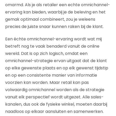
omarmd. Als je als retailer een echte omnichannel-
ervaring kan bieden, waarbij je de beleving en het
gemak optimaal combineert, zou je weleens
precies de juiste snaar kunnen raken bij de klant.
Een échte omnichannel-ervaring wordt wat mij
betreft nog te vaak benaderd vanuit de online
wereld. Dat is op zich logisch, omdat een
omnichannel-strategie ervan uitgaat dat de klant
op elke gewenste plaats en op elk gewenst tijdstip
en op een consistente manier van informatie
voorzien kan worden. Maar retail kan pas
volwaardig omnichannel worden als de strategie
vanuit elk perspectief wordt uitgezet. Alle sales-
kanalen, dus ook de fysieke winkel, moeten daarbij
naadloos op elkaar aansluiten en samenwerken.