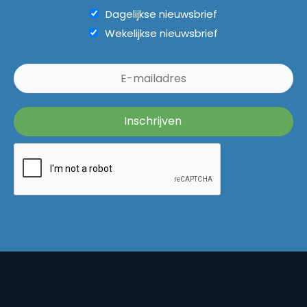
Dagelijkse nieuwsbrief
Wekelijkse nieuwsbrief