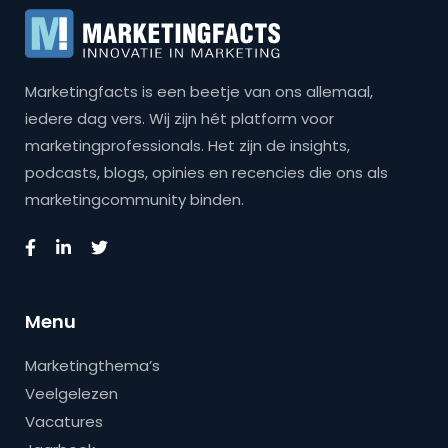
Marketingfacts is een beetje van ons allemaal,
iedere dag vers. Wij zijn hét platform voor
marketingprofessionals. Het zijn de insights,
podcasts, blogs, opinies en recencies die ons als
marketingcommunity binden.
Menu
Marketingthema’s
Veelgelezen
Vacatures