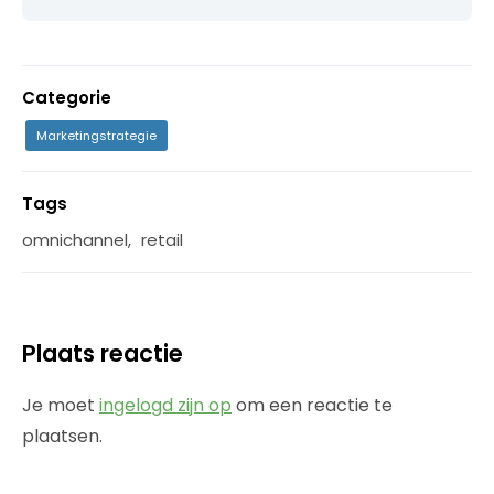
Categorie
Marketingstrategie
Tags
omnichannel
,
retail
Plaats reactie
Je moet
ingelogd zijn op
om een reactie te
plaatsen.