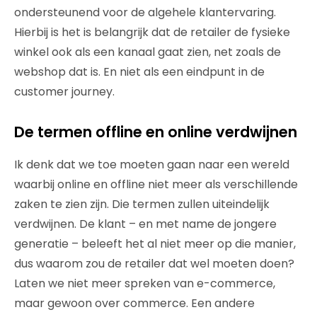
ondersteunend voor de algehele klantervaring.
Hierbij is het is belangrijk dat de retailer de fysieke
winkel ook als een kanaal gaat zien, net zoals de
webshop dat is. En niet als een eindpunt in de
customer journey.
De termen offline en online verdwijnen
Ik denk dat we toe moeten gaan naar een wereld
waarbij online en offline niet meer als verschillende
zaken te zien zijn. Die termen zullen uiteindelijk
verdwijnen. De klant – en met name de jongere
generatie – beleeft het al niet meer op die manier,
dus waarom zou de retailer dat wel moeten doen?
Laten we niet meer spreken van e-commerce,
maar gewoon over commerce. Een andere