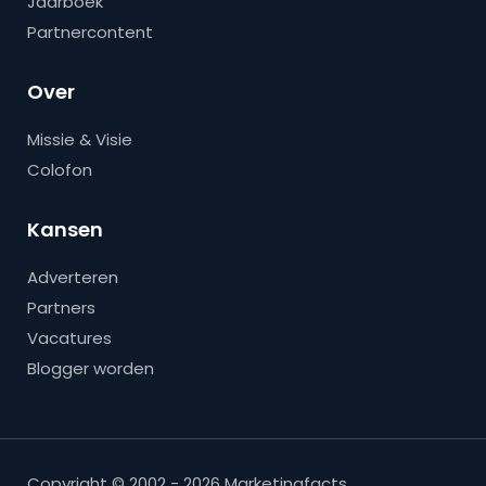
Jaarboek
Partnercontent
Over
Missie & Visie
Colofon
Kansen
Adverteren
Partners
Vacatures
Blogger worden
Copyright © 2002 - 2026 Marketingfacts