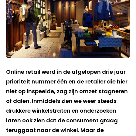
Online retail werd in de afgelopen drie jaar
prioriteit nummer één en de retailer die hier
niet op inspeelde, zag zijn omzet stagneren
of dalen. Inmiddels zien we weer steeds
drukkere winkelstraten en onderzoeken
laten ook zien dat de consument graag
teruggaat naar de winkel. Maar de