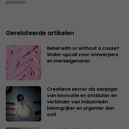
plaatsen.
Gerelateerde artikelen
Rebel with or without a cause?
Wake-upcall voor ontwerpers
en merkeigenaren
Creatieve sector als aanjager
van innovatie en ontsluiter en
verbinder van industrieën
belangrijker en urgenter dan
ooit