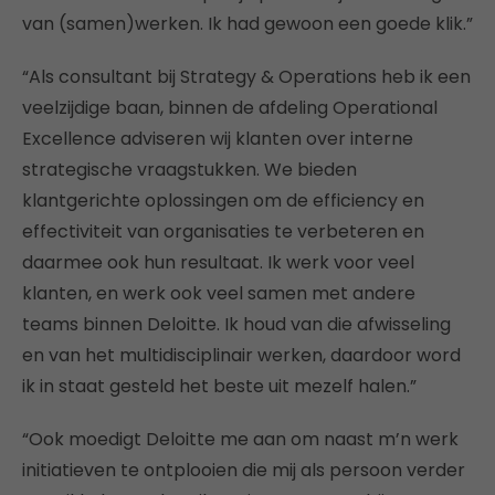
van (samen)werken. Ik had gewoon een goede klik.”
“Als consultant bij Strategy & Operations heb ik een
veelzijdige baan, binnen de afdeling Operational
Excellence adviseren wij klanten over interne
strategische vraagstukken. We bieden
klantgerichte oplossingen om de efficiency en
effectiviteit van organisaties te verbeteren en
daarmee ook hun resultaat. Ik werk voor veel
klanten, en werk ook veel samen met andere
teams binnen Deloitte. Ik houd van die afwisseling
en van het multidisciplinair werken, daardoor word
ik in staat gesteld het beste uit mezelf halen.”
“Ook moedigt Deloitte me aan om naast m’n werk
initiatieven te ontplooien die mij als persoon verder