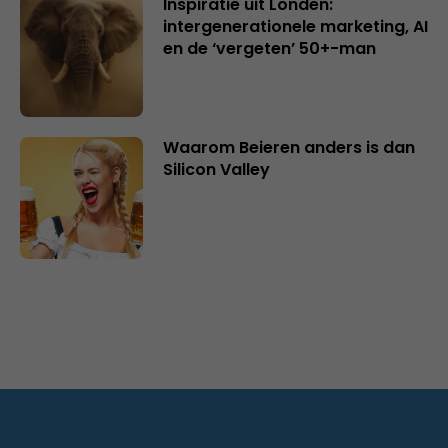
Inspiratie uit Londen:
intergenerationele marketing, AI
en de ‘vergeten’ 50+-man
Waarom Beieren anders is dan
Silicon Valley