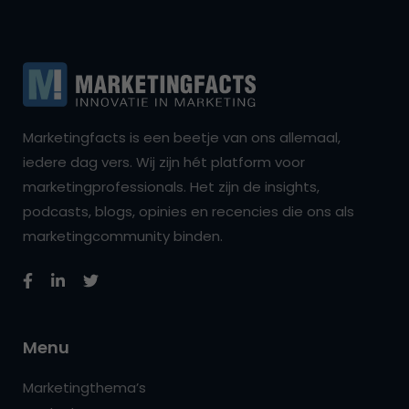
Marketingfacts is een beetje van ons allemaal,
iedere dag vers. Wij zijn hét platform voor
marketingprofessionals. Het zijn de insights,
podcasts, blogs, opinies en recencies die ons als
marketingcommunity binden.
Menu
Marketingthema’s