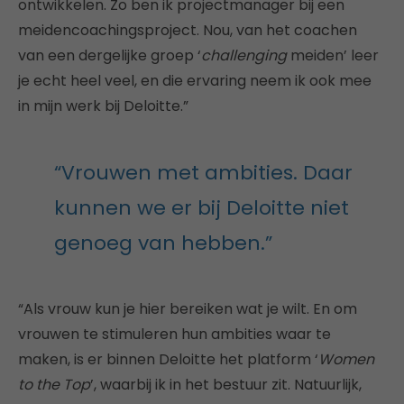
ontwikkelen. Zo ben ik projectmanager bij een
meidencoachingsproject. Nou, van het coachen
van een dergelijke groep ‘
challenging
meiden’ leer
je echt heel veel, en die ervaring neem ik ook mee
in mijn werk bij Deloitte.”
“Vrouwen met ambities. Daar
kunnen we er bij Deloitte niet
genoeg van hebben.”
“Als vrouw kun je hier bereiken wat je wilt. En om
vrouwen te stimuleren hun ambities waar te
maken, is er binnen Deloitte het platform ‘
Women
to the Top
’, waarbij ik in het bestuur zit. Natuurlijk,