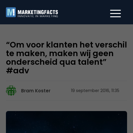
“Om voor klanten het verschil
te maken, maken wij geen
onderscheid qua talent”
#adv
Bram Koster
19 september 2016, 11:35