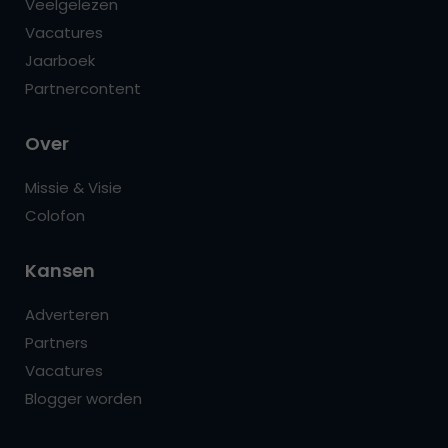
Veelgelezen
Vacatures
Jaarboek
Partnercontent
Over
Missie & Visie
Colofon
Kansen
Adverteren
Partners
Vacatures
Blogger worden