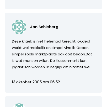
Jan Schieberg
Deze kritiek is niet helemaal terecht. ok,deal
werkt wel makkelijk en simpel vind ik. Geoon
simpel zoals marktplaats ook ooit begon.Dat
is wat mensen willen. De klussenmarkt kan
gigantisch worden, ik begrijp dit initaitief wel.
13 oktober 2005 om 06:52