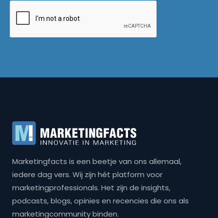
Marketingfacts is een beetje van ons allemaal,
iedere dag vers. Wij zijn hét platform voor
marketingprofessionals. Het zijn de insights,
podcasts, blogs, opinies en recencies die ons als
marketingcommunity binden.