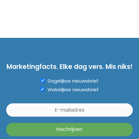
Marketingfacts. Elke dag vers. Mis niks!
Dagelijkse nieuwsbrief
Wekelijkse nieuwsbrief