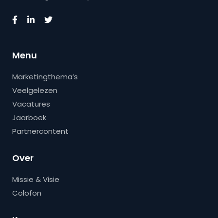
Menu
Marketingthema’s
Veelgelezen
Vacatures
Jaarboek
Partnercontent
Over
Missie & Visie
Colofon