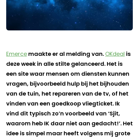
Emerce
maakte er al melding van.
OKdeal
is
deze week in alle stilte gelanceerd. Het is
een site waar mensen om diensten kunnen
vragen, bijvoorbeeld hulp bij het bijhouden
van de tuin, het repareren van de tv, of het
vinden van een goedkoop vliegticket. Ik
vind dit typisch zo’n voorbeeld van ‘Sjit,
waarom heb IK daar niet aan gedacht!’. Het
idee is simpel maar heeft volgens mij grote