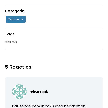
Categorie
Commerce
Tags
nieuws
5 Reacties
ehannink
Dat zelfde denk ik ook. Goed bedacht en