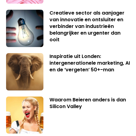
Creatieve sector als aanjager
van innovatie en ontsluiter en
verbinder van industrieën
belangrijker en urgenter dan
ooit
Inspiratie uit Londen:
intergenerationele marketing, AI
en de ‘vergeten’ 50+-man
Waarom Beieren anders is dan
Silicon Valley