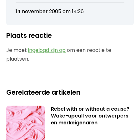
14 november 2005 om 14:26
Plaats reactie
Je moet
ingelogd zijn op
om een reactie te
plaatsen.
Gerelateerde artikelen
Rebel with or without a cause?
Wake-upcall voor ontwerpers
en merkeigenaren