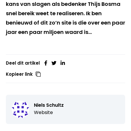
kans van slagen als bedenker Thijs Bosma
snel bereik weet te realiseren. Ik ben
benieuwd of dit zo’n site is die over een paar
jaar een paar miljoen waard is…
Deel dit artikel
Kopieer link
Niels Schultz
Website