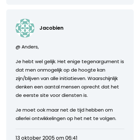
Jacobien
@ Anders,
Je hebt wel gelijk. Het enige tegenargument is
dat men onmogelijk op de hoogte kan
zijn/blijven van alle initiatieven. Waarschijnlijk
denken een aantal mensen oprecht dat het
de eerste site voor diensten is.
Je moet ook maar net de tijd hebben om
allerlei ontwikkelingen op het net te volgen.
13 oktober 2005 om 06:41