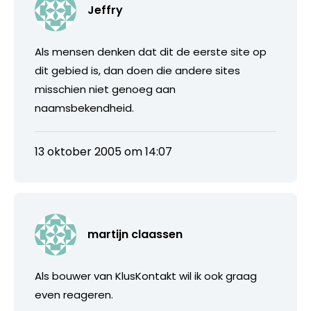
Jeffry
Als mensen denken dat dit de eerste site op
dit gebied is, dan doen die andere sites
misschien niet genoeg aan
naamsbekendheid.
13 oktober 2005 om 14:07
martijn claassen
Als bouwer van KlusKontakt wil ik ook graag
even reageren.