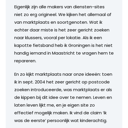
Eigenlijk zijn alle makers van diensten-sites
niet zo erg origineel. We kijken het allemaal af
van marktplaats en soortgenoten. Wat ik
echter daar miste is het zeer gericht zoeken
naar klussers, vooral per lokatie. Als ik een
kapotte fietsband heb ik Groningen is het niet
handig iemand in Maastricht te vragen hem te
repareren.
En zo kijkt marktplaats naar onze ideeën: toen
ik in sept. 2004 het zeer gericht op postcode
zoeken introduceerde, was marktplaats er als
de kippen bij dit idee over te nemen. Leven en
laten leven lijkt me, en je eigen site zo
effectief mogelijk maken. Ik vind de claim ‘ik
was de eerste’ persoonlijk wat kinderachtig.