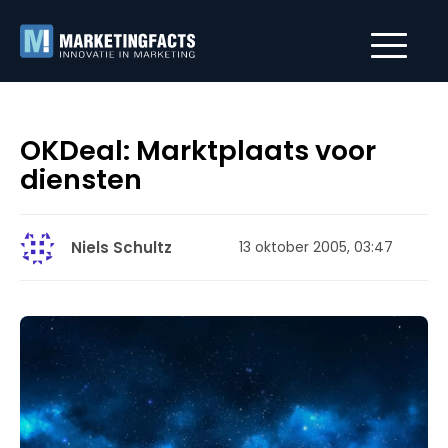
OKDeal: Marktplaats voor
diensten
Niels Schultz
13 oktober 2005, 03:47