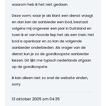
waarom heb ik het niet gedaan.
Deze vorm; waar je als klant een dienst vraagt
en dan kan de aanbieder een bod, bestaat
volgens mij ongeveer een jaar in Duitsland en
toen ik er van hoorde liep het als een trein. Het
bod is openbaar en zo kan de volgende
aanbieder onderbieden. Als vrager van de
dienst kun je zo de goedkoopste aanbieder
kiezen. Dit lijkt me typisch nederlands afgaan
op de goedkoopste.
Ik kan alleen niet zo snel de website vinden,
sorry.
13 oktober 2005 om 04:35