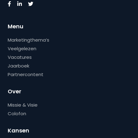
Menu
Marketingthema’s
Veelgelezen
Vacatures
Jaarboek
Partnercontent
Over
Missie & Visie
Colofon
Kansen