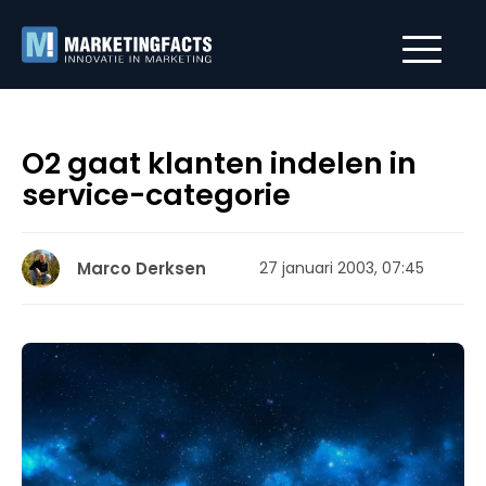
O2 gaat klanten indelen in
service-categorie
Marco Derksen
27 januari 2003, 07:45