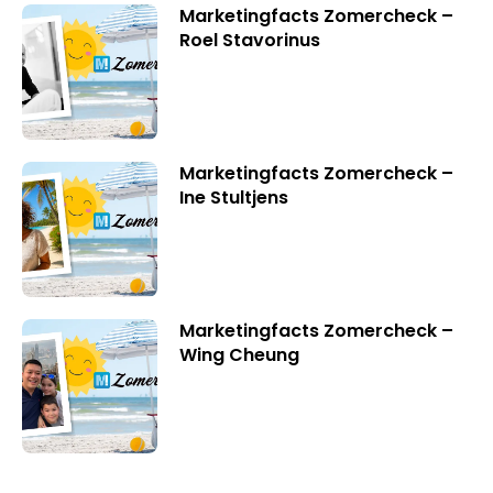
Marketingfacts Zomercheck –
Roel Stavorinus
Marketingfacts Zomercheck –
Ine Stultjens
Marketingfacts Zomercheck –
Wing Cheung