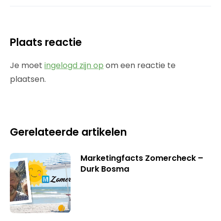
Plaats reactie
Je moet
ingelogd zijn op
om een reactie te
plaatsen.
Gerelateerde artikelen
Marketingfacts Zomercheck –
Durk Bosma