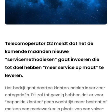
Telecomoperator O2 meldt dat het de
komende maanden nieuwe
“servicemethodieken” gaat invoeren die
tot doel hebben “meer service op maat” te
leveren.
Het bedrijf gaat daartoe klanten indelen in service-
categorie?n. Dit zal tot gevolg hebben dat er voor
“bepaalde klanten” geen wachttijd meer bestaat of
meteen een medewerker in plaats van een voice-