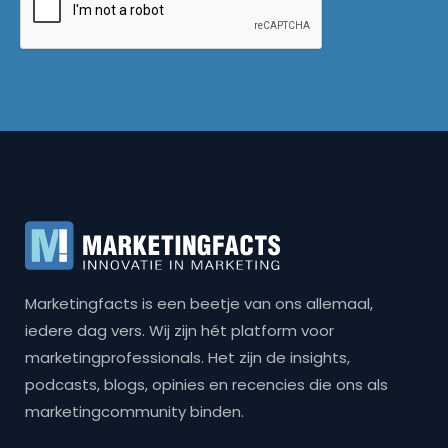
Marketingfacts is een beetje van ons allemaal,
iedere dag vers. Wij zijn hét platform voor
marketingprofessionals. Het zijn de insights,
podcasts, blogs, opinies en recencies die ons als
marketingcommunity binden.