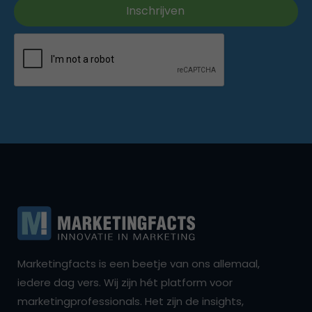
Marketingfacts is een beetje van ons allemaal,
iedere dag vers. Wij zijn hét platform voor
marketingprofessionals. Het zijn de insights,