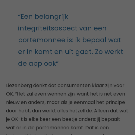
“Een belangrijk
integriteitsaspect van een
portemonnee is: ik bepaal wat
er in komt en uit gaat. Zo werkt
de app ook”
Liezenberg denkt dat consumenten klaar zijn voor
OK. “Het zal even wennen zijn, want het is net even
nieuw en anders, maar als je eenmaal het principe
door hebt, dan werkt alles hetzelfde. Alleen dat wat
je OK-t is elke keer een beetje anders: jij bepaalt
wat er in die portemonnee komt. Dat is een