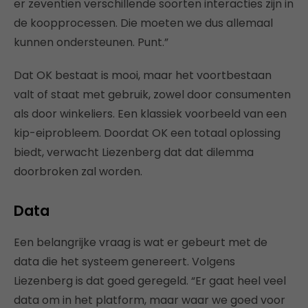
er zeventien verschillende soorten interacties zijn in
de koopprocessen. Die moeten we dus allemaal
kunnen ondersteunen. Punt.”
Dat OK bestaat is mooi, maar het voortbestaan
valt of staat met gebruik, zowel door consumenten
als door winkeliers. Een klassiek voorbeeld van een
kip-eiprobleem. Doordat OK een totaal oplossing
biedt, verwacht Liezenberg dat dat dilemma
doorbroken zal worden.
Data
Een belangrijke vraag is wat er gebeurt met de
data die het systeem genereert. Volgens
Liezenberg is dat goed geregeld. “Er gaat heel veel
data om in het platform, maar waar we goed voor