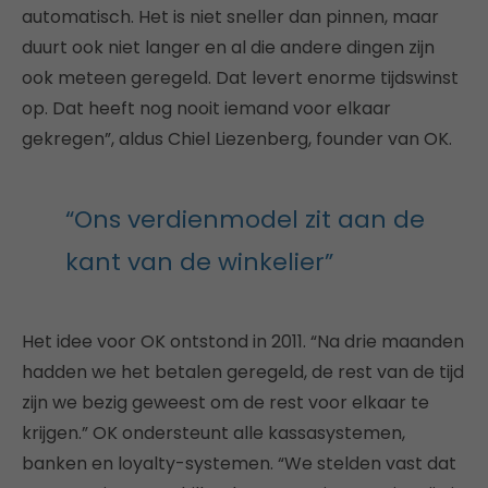
automatisch. Het is niet sneller dan pinnen, maar
duurt ook niet langer en al die andere dingen zijn
ook meteen geregeld. Dat levert enorme tijdswinst
op. Dat heeft nog nooit iemand voor elkaar
gekregen”, aldus Chiel Liezenberg, founder van OK.
“Ons verdienmodel zit aan de
kant van de winkelier”
Het idee voor OK ontstond in 2011. “Na drie maanden
hadden we het betalen geregeld, de rest van de tijd
zijn we bezig geweest om de rest voor elkaar te
krijgen.” OK ondersteunt alle kassasystemen,
banken en loyalty-systemen. “We stelden vast dat