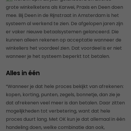
grote winkelketens als Karwei, Praxis en Deen doen
mee. Bij Deen in de Rijnstraat in Amsterdam is het
systeem al werkend te zien. De afgelopen jaren zijn
er vaker nieuwe betaalsystemen gelanceerd. Die
kunnen alleen rekenen op acceptatie wanneer de
winkeliers het voordeel zien. Dat voordeel is er niet
wanneer je het systeem beperkt tot betalen.
Alles in één
“Wanneer je dat hele proces bekijkt van afrekenen:
kopen, korting, punten, zegels, bonnetje, dan zie je
dat afrekenen veel meer is dan betalen. Daar zitten
mogelijkheden tot verbetering, want dat hele
proces duurt lang. Met OK kun je dat allemaal in één
handeling doen, welke combinatie dan ook,