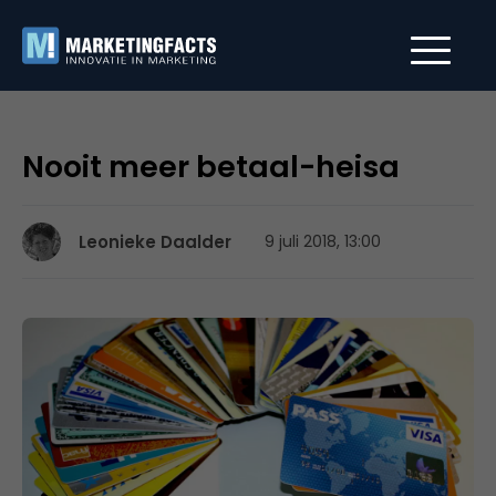
Nooit meer betaal-heisa
Leonieke Daalder
9 juli 2018, 13:00