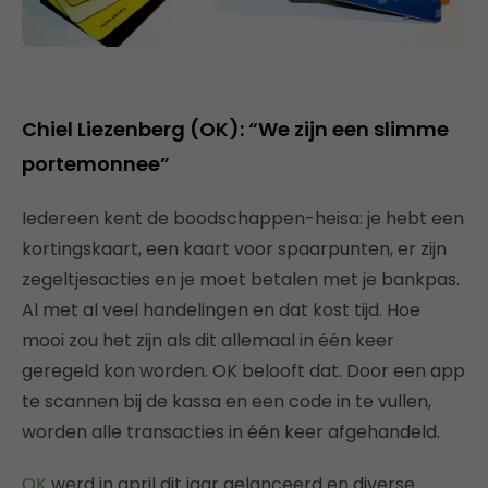
Chiel Liezenberg (OK): “We zijn een slimme
portemonnee”
Iedereen kent de boodschappen-heisa: je hebt een
kortingskaart, een kaart voor spaarpunten, er zijn
zegeltjesacties en je moet betalen met je bankpas.
Al met al veel handelingen en dat kost tijd. Hoe
mooi zou het zijn als dit allemaal in één keer
geregeld kon worden. OK belooft dat. Door een app
te scannen bij de kassa en een code in te vullen,
worden alle transacties in één keer afgehandeld.
OK
werd in april dit jaar gelanceerd en diverse