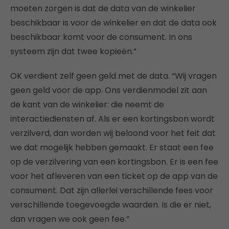
moeten zorgen is dat de data van de winkelier
beschikbaar is voor de winkelier en dat de data ook
beschikbaar komt voor de consument. In ons
systeem zijn dat twee kopieën.”
OK verdient zelf geen geld met de data. “Wij vragen
geen geld voor de app. Ons verdienmodel zit aan
de kant van de winkelier: die neemt de
interactiediensten af. Als er een kortingsbon wordt
verzilverd, dan worden wij beloond voor het feit dat
we dat mogelijk hebben gemaakt. Er staat een fee
op de verzilvering van een kortingsbon. Er is een fee
voor het afleveren van een ticket op de app van de
consument. Dat zijn allerlei verschillende fees voor
verschillende toegevoegde waarden. Is die er niet,
dan vragen we ook geen fee.”