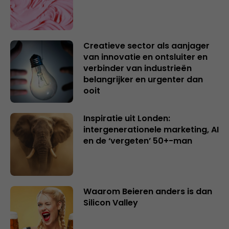
Creatieve sector als aanjager
van innovatie en ontsluiter en
verbinder van industrieën
belangrijker en urgenter dan
ooit
Inspiratie uit Londen:
intergenerationele marketing, AI
en de ‘vergeten’ 50+-man
Waarom Beieren anders is dan
Silicon Valley