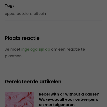
Tags
apps
,
betalen
,
bitcoin
Plaats reactie
Je moet
ingelogd zijn op
om een reactie te
plaatsen.
Gerelateerde artikelen
Rebel with or without a cause?
Wake-upcall voor ontwerpers
en merkeigenaren