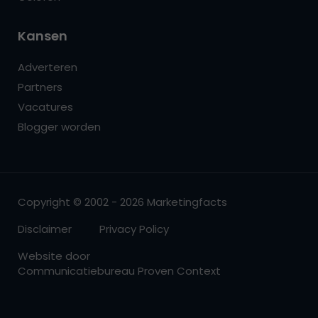
Kansen
Adverteren
Partners
Vacatures
Blogger worden
Copyright © 2002 - 2026 Marketingfacts
Disclaimer
Privacy Policy
Website door
Communicatiebureau Proven Context