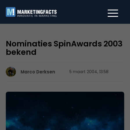
Nominaties SpinAwards 2003
bekend
Marco Derksen
5 maart 2004, 13:58