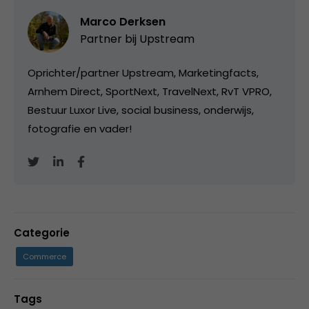
Marco Derksen
Partner bij
Upstream
Oprichter/partner Upstream, Marketingfacts,
Arnhem Direct, SportNext, TravelNext, RvT VPRO,
Bestuur Luxor Live, social business, onderwijs,
fotografie en vader!
Categorie
Commerce
Tags