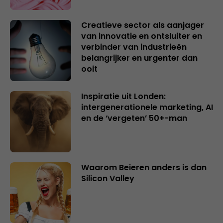
Creatieve sector als aanjager
van innovatie en ontsluiter en
verbinder van industrieën
belangrijker en urgenter dan
ooit
Inspiratie uit Londen:
intergenerationele marketing, AI
en de ‘vergeten’ 50+-man
Waarom Beieren anders is dan
Silicon Valley