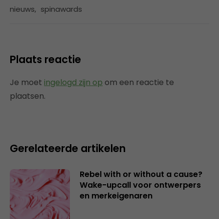
nieuws
,
spinawards
Plaats reactie
Je moet
ingelogd zijn op
om een reactie te
plaatsen.
Gerelateerde artikelen
Rebel with or without a cause?
Wake-upcall voor ontwerpers
en merkeigenaren