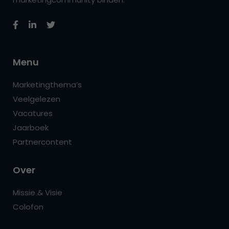
Menu
Marketingthema’s
Veelgelezen
Vacatures
Jaarboek
Partnercontent
Over
Missie & Visie
Colofon