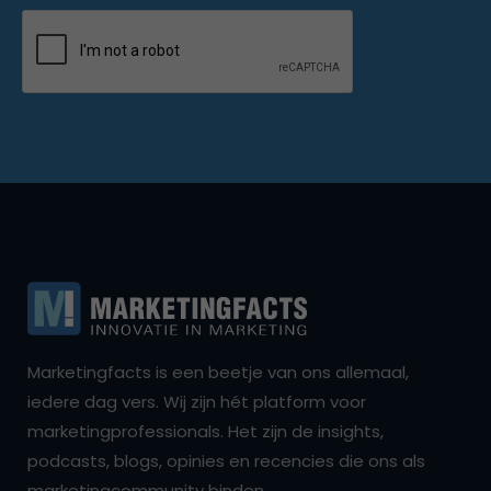
Marketingfacts is een beetje van ons allemaal,
iedere dag vers. Wij zijn hét platform voor
marketingprofessionals. Het zijn de insights,
podcasts, blogs, opinies en recencies die ons als
marketingcommunity binden.