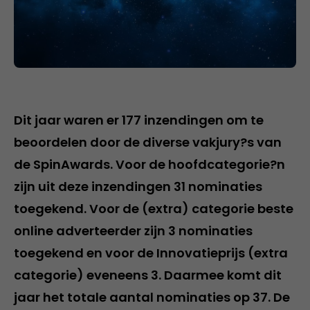
Dit jaar waren er 177 inzendingen om te
beoordelen door de diverse vakjury?s van
de SpinAwards. Voor de hoofdcategorie?n
zijn uit deze inzendingen 31 nominaties
toegekend. Voor de (extra) categorie beste
online adverteerder zijn 3 nominaties
toegekend en voor de Innovatieprijs (extra
categorie) eveneens 3. Daarmee komt dit
jaar het totale aantal nominaties op 37. De