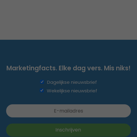
Marketingfacts. Elke dag vers. Mis niks!
Dagelijkse nieuwsbrief
Wekelijkse nieuwsbrief