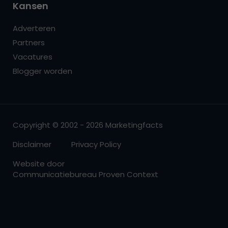
Kansen
Adverteren
Partners
Vacatures
Blogger worden
Copyright © 2002 - 2026 Marketingfacts
Disclaimer
Privacy Policy
Website door
Communicatiebureau Proven Context