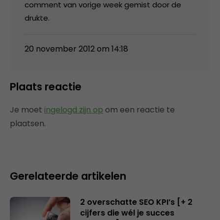
comment van vorige week gemist door de
drukte.
20 november 2012 om 14:18
Plaats reactie
Je moet
ingelogd zijn op
om een reactie te
plaatsen.
Gerelateerde artikelen
2 overschatte SEO KPI’s [+ 2
cijfers die wél je succes