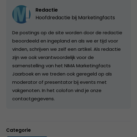
Redactie
Hoofdredactie bij
Marketingfacts
De postings op de site worden door de redactie
beoordeeld en ingepland en als we er tijd voor
vinden, schrijven we zelf een artikel. Als redactie
zijn we ook verantwoordelijk voor de
samenstelling van het NIMA Marketingfacts
Jaarboek en we treden ook geregeld op als
moderator of presentator bij events met
vakgenoten. In het colofon vind je onze
contactgegevens.
Categorie