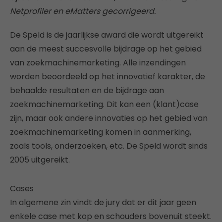
Netprofiler en eMatters gecorrigeerd.
De Speld is de jaarlijkse award die wordt uitgereikt
aan de meest succesvolle bijdrage op het gebied
van zoekmachinemarketing. Alle inzendingen
worden beoordeeld op het innovatief karakter, de
behaalde resultaten en de bijdrage aan
zoekmachinemarketing. Dit kan een (klant)case
zijn, maar ook andere innovaties op het gebied van
zoekmachinemarketing komen in aanmerking,
zoals tools, onderzoeken, etc. De Speld wordt sinds
2005 uitgereikt.
Cases
In algemene zin vindt de jury dat er dit jaar geen
enkele case met kop en schouders bovenuit steekt.