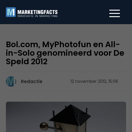
Bol.com, MyPhotofun en All-
in-Solo genomineerd voor De
Speld 2012
Redactie
12 november 2012, 15:06