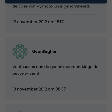
de case van MyPhotoFun is genomineerd.
12 november 2012 om 15:17
MvanEeghen
Veel succes aan de genomineerden. Moge de
beste winnen!
13 november 2012 om 08:37