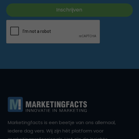
Marketingfacts is een beetje van ons allemaal,
iedere dag vers. Wij zijn hét platform voor