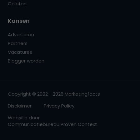
Colofon
Kansen
Adverteren
Partners
Vacatures
Blogger worden
Copyright © 2002 - 2026 Marketingfacts
Disclaimer
Privacy Policy
Website door
Communicatiebureau Proven Context