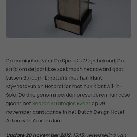
De nominaties voor De Speld 2012 zijn bekend. De
strijd om de jaarlijkse zoekmachineanaward gaat
tussen Bol.com, Ematters met hun klant
MyPhotoFun en Netprofiler met hun klant All-in-
Solo. De drie genomineerden presenteren hun case
tijdens het
Search Strategies Event
op 29
november aanstaande in het Dutch Design Hotel
Artemis te Amsterdam.
Update 20 november 2012, 15:15
: verwisseling van