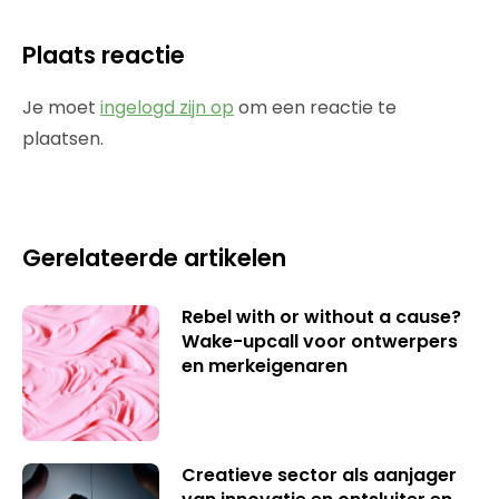
Plaats reactie
Je moet
ingelogd zijn op
om een reactie te
plaatsen.
Gerelateerde artikelen
Rebel with or without a cause?
Wake-upcall voor ontwerpers
en merkeigenaren
Creatieve sector als aanjager