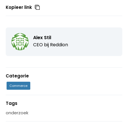
Kopieer link
Alex Stil
CEO bij
Reddion
Categorie
Commerce
Tags
onderzoek