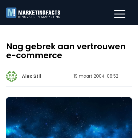
Nog gebrek aan vertrouwen
e-commerce
Alex Stil
19 maart 2004, 08:52