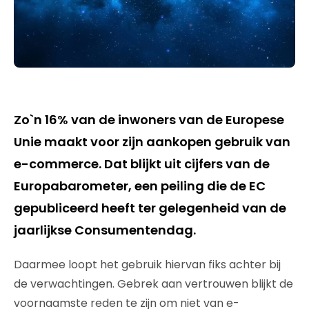
Zo`n 16% van de inwoners van de Europese
Unie maakt voor zijn aankopen gebruik van
e-commerce. Dat blijkt uit cijfers van de
Europabarometer, een peiling die de EC
gepubliceerd heeft ter gelegenheid van de
jaarlijkse Consumentendag.
Daarmee loopt het gebruik hiervan fiks achter bij
de verwachtingen. Gebrek aan vertrouwen blijkt de
voornaamste reden te zijn om niet van e-