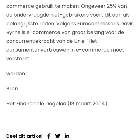
commerce gebruik te maken. Ongeveer 25% van
de ondervraagde niet-gebruikers voert dit aan als
belangrijkste reden. Volgens Eurocommissaris Davis
Byrne is e-commerce van groot belang voor de
concurrentiekracht van de Unie. `Het
consumentenvertrouwen in e-commerce moet
versterkt
worden.
Bron:
Het Financieele Dagblad (18 maart 2004)
Deel dit artikel