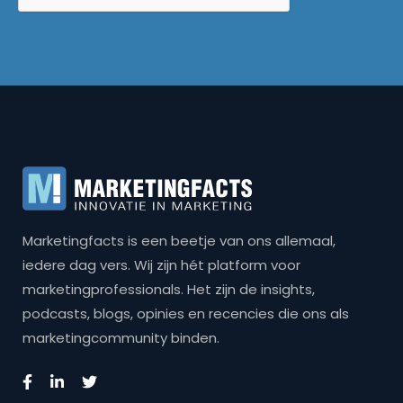
Marketingfacts is een beetje van ons allemaal,
iedere dag vers. Wij zijn hét platform voor
marketingprofessionals. Het zijn de insights,
podcasts, blogs, opinies en recencies die ons als
marketingcommunity binden.