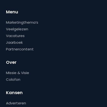
Menu
Marketingthema’s
Veelgelezen
Vacatures
Jaarboek
Partnercontent
Over
Missie & Visie
Colofon
Kansen
Adverteren