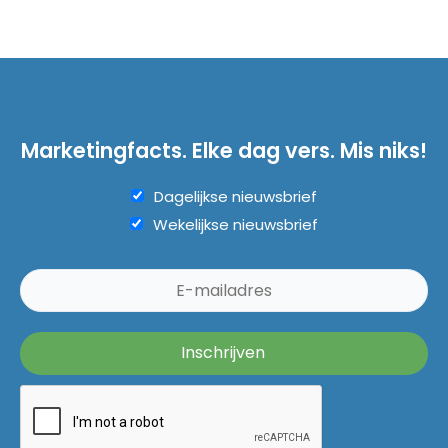
Marketingfacts. Elke dag vers. Mis niks!
Dagelijkse nieuwsbrief
Wekelijkse nieuwsbrief