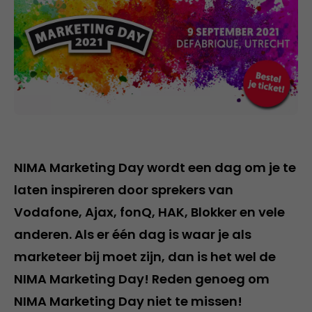
NIMA Marketing Day wordt een dag om je te
laten inspireren door sprekers van
Vodafone, Ajax, fonQ, HAK, Blokker en vele
anderen. Als er één dag is waar je als
marketeer bij moet zijn, dan is het wel de
NIMA Marketing Day! Reden genoeg om
NIMA Marketing Day niet te missen!