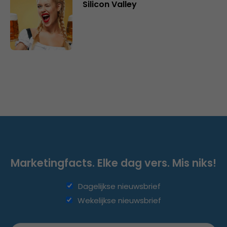
Silicon Valley
Marketingfacts. Elke dag vers. Mis niks!
Dagelijkse nieuwsbrief
Wekelijkse nieuwsbrief