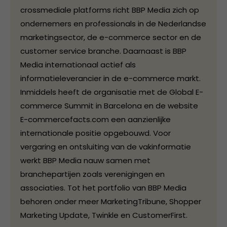
crossmediale platforms richt BBP Media zich op
ondernemers en professionals in de Nederlandse
marketingsector, de e-commerce sector en de
customer service branche. Daarnaast is BBP
Media internationaal actief als
informatieleverancier in de e-commerce markt.
Inmiddels heeft de organisatie met de Global E-
commerce Summit in Barcelona en de website
E-commercefacts.com een aanzienlijke
internationale positie opgebouwd. Voor
vergaring en ontsluiting van de vakinformatie
werkt BBP Media nauw samen met
branchepartijen zoals verenigingen en
associaties. Tot het portfolio van BBP Media
behoren onder meer MarketingTribune, Shopper
Marketing Update, Twinkle en CustomerFirst.