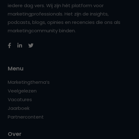
iedere dag vers. Wij zijn hét platform voor
marketingprofessionals. Het zijn de insights,
podcasts, blogs, opinies en recencies die ons als
marketingcommunity binden.
Menu
Marketingthema’s
Veelgelezen
Vacatures
Jaarboek
Partnercontent
Over