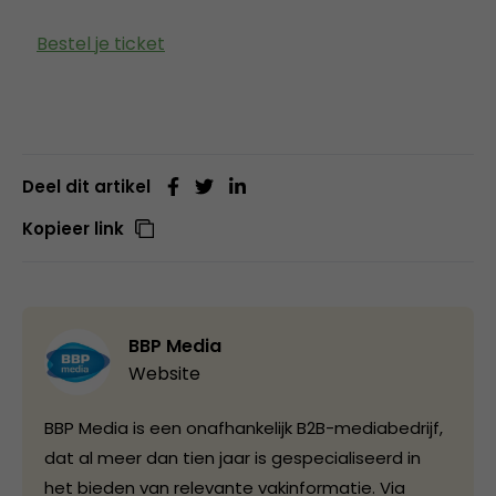
Bestel je ticket
Deel dit artikel
Kopieer link
BBP Media
Website
BBP Media is een onafhankelijk B2B-mediabedrijf,
dat al meer dan tien jaar is gespecialiseerd in
het bieden van relevante vakinformatie. Via