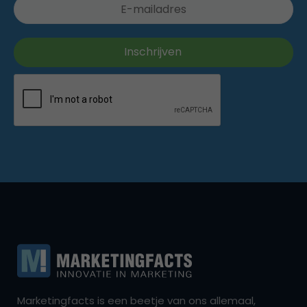
Marketingfacts is een beetje van ons allemaal,