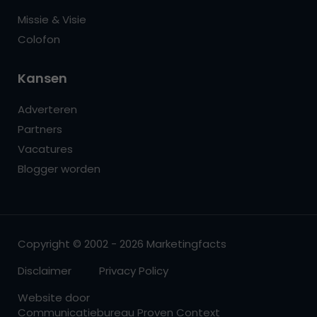
Missie & Visie
Colofon
Kansen
Adverteren
Partners
Vacatures
Blogger worden
Copyright © 2002 - 2026 Marketingfacts
Disclaimer
Privacy Policy
Website door
Communicatiebureau Proven Context