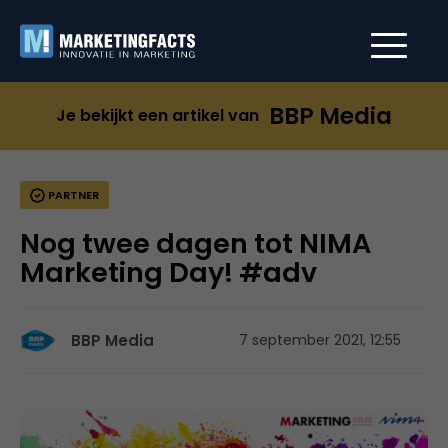
BBP Media
Je bekijkt een artikel van
PARTNER
Nog twee dagen tot NIMA
Marketing Day! #adv
BBP Media
7 september 2021, 12:55