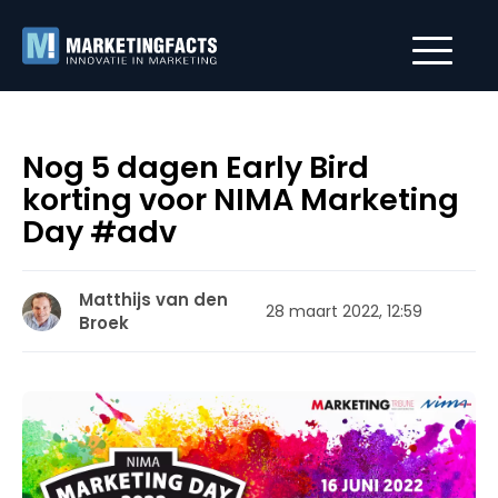
Nog 5 dagen Early Bird
korting voor NIMA Marketing
Day #adv
Matthijs van den
28 maart 2022, 12:59
Broek