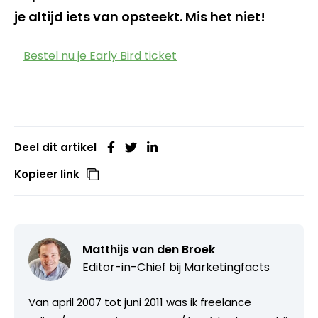
je altijd iets van opsteekt. Mis het niet!
Bestel nu je Early Bird ticket
Deel dit artikel
Kopieer link
Matthijs van den Broek
Editor-in-Chief bij
Marketingfacts
Van april 2007 tot juni 2011 was ik freelance