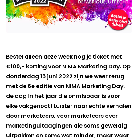
Bestel alleen deze week nog je ticket met
€100,- korting voor NIMA Marketing Day. Op
donderdag 16 juni 2022 zijn we weer terug
met de 6e editie van NIMA Marketing Day,
de dag in het jaar die onmisbaar is voor
elke vakgenoot! Luister naar echte verhalen
door marketeers, voor marketeers over
marketinguitdagingen die soms geweldig
uitpakken en soms wat minder, maar waar