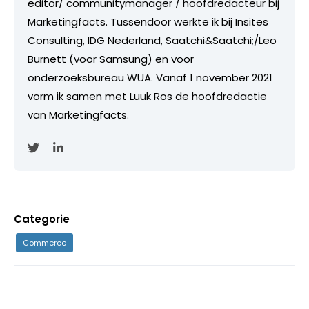
editor/ communitymanager / hoofdredacteur bij
Marketingfacts. Tussendoor werkte ik bij Insites
Consulting, IDG Nederland, Saatchi&Saatchi;/Leo
Burnett (voor Samsung) en voor
onderzoeksbureau WUA. Vanaf 1 november 2021
vorm ik samen met Luuk Ros de hoofdredactie
van Marketingfacts.
Categorie
Commerce