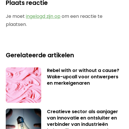
Plaats reactie
Je moet
ingelogd zijn op
om een reactie te
plaatsen.
Gerelateerde artikelen
Rebel with or without a cause?
Wake-upcall voor ontwerpers
en merkeigenaren
Creatieve sector als aanjager
van innovatie en ontsluiter en
verbinder van industrieën