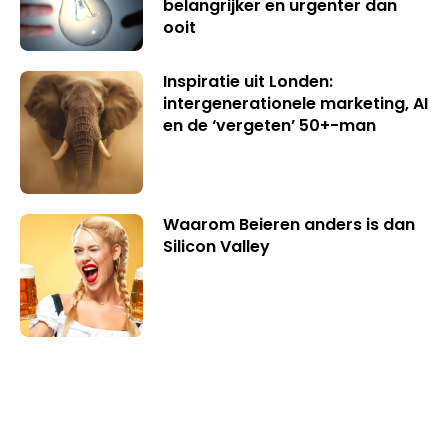
belangrijker en urgenter dan
ooit
Inspiratie uit Londen:
intergenerationele marketing, AI
en de ‘vergeten’ 50+-man
Waarom Beieren anders is dan
Silicon Valley