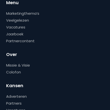
Menu
Marketingthema’s
Veelgelezen
Vacatures
Jaarboek
Partnercontent
Over
Missie & Visie
Colofon
Kansen
Adverteren
Partners