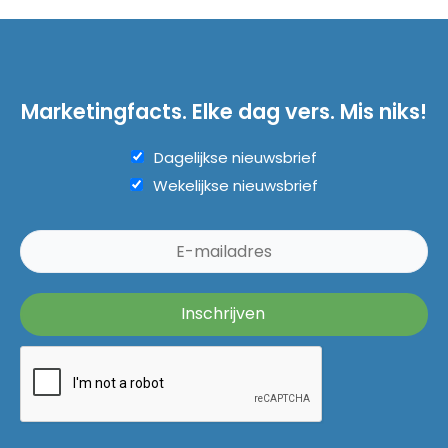
Marketingfacts. Elke dag vers. Mis niks!
Dagelijkse nieuwsbrief
Wekelijkse nieuwsbrief