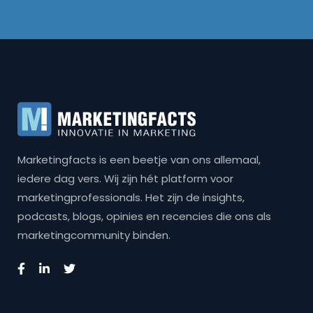
Marketingfacts is een beetje van ons allemaal,
iedere dag vers. Wij zijn hét platform voor
marketingprofessionals. Het zijn de insights,
podcasts, blogs, opinies en recencies die ons als
marketingcommunity binden.