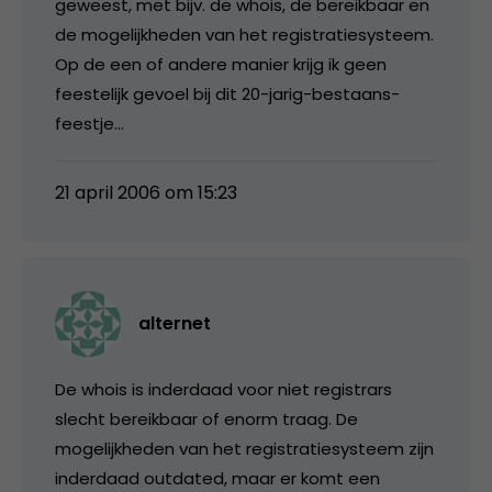
geweest, met bijv. de whois, de bereikbaar en
de mogelijkheden van het registratiesysteem.
Op de een of andere manier krijg ik geen
feestelijk gevoel bij dit 20-jarig-bestaans-
feestje…
21 april 2006 om 15:23
alternet
De whois is inderdaad voor niet registrars
slecht bereikbaar of enorm traag. De
mogelijkheden van het registratiesysteem zijn
inderdaad outdated, maar er komt een