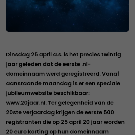
Dinsdag 25 april a.s. is het precies twintig
jaar geleden dat de eerste .nl-
domeinnaam werd geregistreerd. Vanaf
aanstaande maandag is er een speciale
jubileumwebsite beschikbaar:
www.20jaar.nl. Ter gelegenheid van de
20ste verjaardag krijgen de eerste 500
registranten die op 25 april 20 jaar worden
20 euro korting op hun domeinnaam