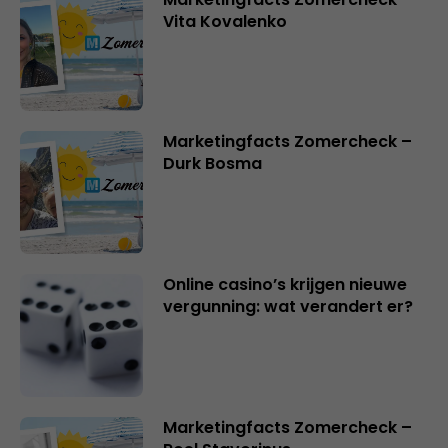
Vita Kovalenko
Marketingfacts Zomercheck –
Durk Bosma
Online casino’s krijgen nieuwe
vergunning: wat verandert er?
Marketingfacts Zomercheck –