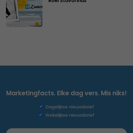
Roel Stavorinus
Marketingfacts. Elke dag vers. Mis niks!
Dagelijkse nieuwsbrief
Wekelijkse nieuwsbrief