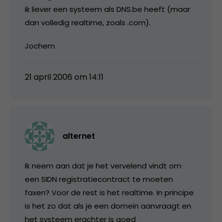
ik liever een systeem als DNS.be heeft (maar
dan volledig realtime, zoals .com).
Jochem
21 april 2006 om 14:11
alternet
Ik neem aan dat je het vervelend vindt om
een SIDN registratiecontract te moeten
faxen? Voor de rest is het realtime. In principe
is het zo dat als je een domein aanvraagt en
het systeem erachter is goed