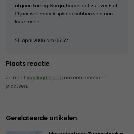
al geen korting. Nou ja, hopen dat ze over 5 of
10 jaar wat meer inspiratie hebben voor een
leuke actie…
25 april 2006 om 06:52
Plaats reactie
Je moet
ingelogd zijn op
om een reactie te
plaatsen.
Gerelateerde artikelen
Marketingfacts Zomercheck –