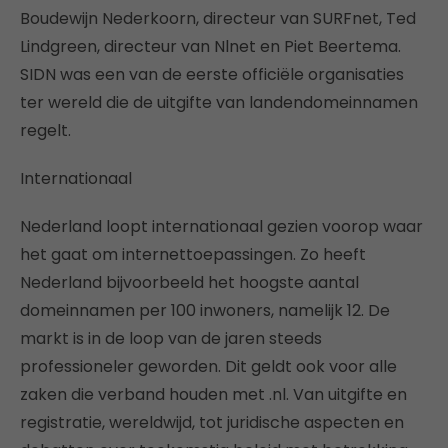
Boudewijn Nederkoorn, directeur van SURFnet, Ted
Lindgreen, directeur van Nlnet en Piet Beertema.
SIDN was een van de eerste officiële organisaties
ter wereld die de uitgifte van landendomeinnamen
regelt.
Internationaal
Nederland loopt internationaal gezien voorop waar
het gaat om internettoepassingen. Zo heeft
Nederland bijvoorbeeld het hoogste aantal
domeinnamen per 100 inwoners, namelijk 12. De
markt is in de loop van de jaren steeds
professioneler geworden. Dit geldt ook voor alle
zaken die verband houden met .nl. Van uitgifte en
registratie, wereldwijd, tot juridische aspecten en