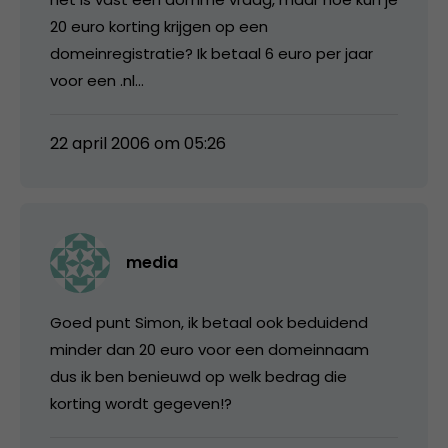
20 euro korting krijgen op een
domeinregistratie? Ik betaal 6 euro per jaar
voor een .nl…
22 april 2006 om 05:26
media
Goed punt Simon, ik betaal ook beduidend
minder dan 20 euro voor een domeinnaam
dus ik ben benieuwd op welk bedrag die
korting wordt gegeven!?