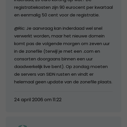
registratiekosten zijn 90 eurocent per kwartaal
en eenmalig 50 cent voor de registratie.
@Ric: Je aanvraag kan inderdaad wel snel
verwerkt worden, maar het nieuwe domein
komt pas de volgende morgen om zeven uur
in de zonefile (terwijl je met een .com en
consorten doorgaans binnen een uur
daadwerkelijk live bent). Op zondag moeten
de servers van SIDN rusten en vindt er
helemaal geen update van de zonefile plaats.
24 april 2006 om 11:22