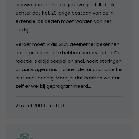
nieuwe aan die medio juni live gaat. Ik denk
echter dat het 20 jarige bestaan van de .nl
extensie los gezien moet worden van het
bedrijf.
Verder moet ik als SIDN deelnemer bekennen
nooit problemen te hebben ondervonden. De
reactie is altijd soepel en snel, nooit storingen
bij aanvragen, dus … alleen de functionaliteit is
niet echt handig. Maar ja, dat hebben we dan
zelf er wel bij geprogrammeerd…
21 april 2006 om 15:31