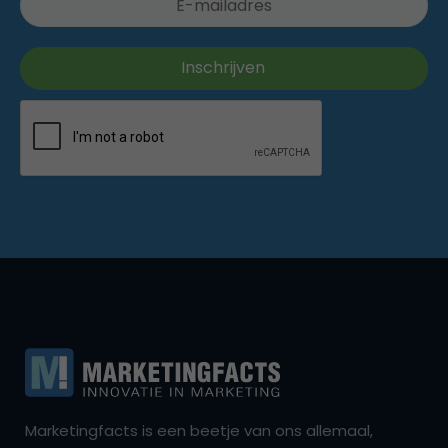
Marketingfacts is een beetje van ons allemaal,