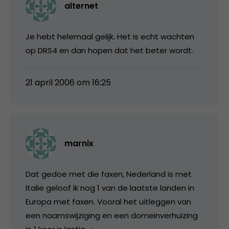
alternet
Je hebt helemaal gelijk. Het is echt wachten
op DRS4 en dan hopen dat het beter wordt.
21 april 2006 om 16:25
marnix
Dat gedoe met die faxen, Nederland is met
Italie geloof ik nog 1 van de laatste landen in
Europa met faxen. Vooral het uitleggen van
een naamswijziging en een domeinverhuizing