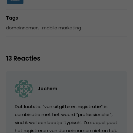
Tags
domeinnamen
,
mobile marketing
13 Reacties
Jochem
Dat laatste: “van uitgifte en registratie” in
combinatie met het woord “professioneler”,
vind ik wel een beetje ’typisch’. Zo soepel gaat
het registreren van domeinnamen niet en heb