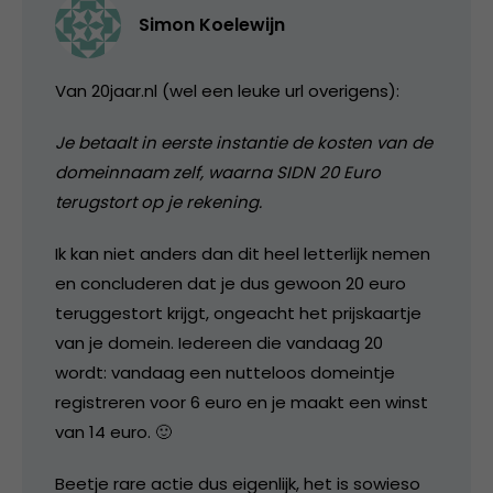
Simon Koelewijn
Van 20jaar.nl (wel een leuke url overigens):
Je betaalt in eerste instantie de kosten van de
domeinnaam zelf, waarna SIDN 20 Euro
terugstort op je rekening.
Ik kan niet anders dan dit heel letterlijk nemen
en concluderen dat je dus gewoon 20 euro
teruggestort krijgt, ongeacht het prijskaartje
van je domein. Iedereen die vandaag 20
wordt: vandaag een nutteloos domeintje
registreren voor 6 euro en je maakt een winst
van 14 euro. 🙂
Beetje rare actie dus eigenlijk, het is sowieso