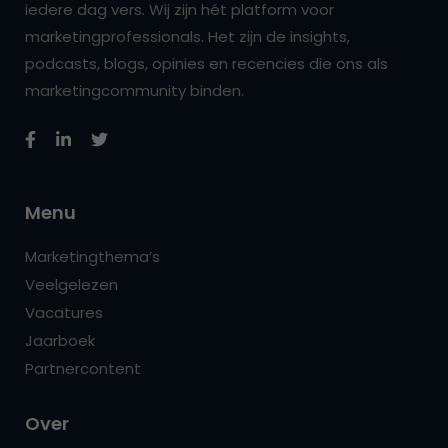
iedere dag vers. Wij zijn hét platform voor
marketingprofessionals. Het zijn de insights,
podcasts, blogs, opinies en recencies die ons als
marketingcommunity binden.
Menu
Marketingthema’s
Veelgelezen
Vacatures
Jaarboek
Partnercontent
Over