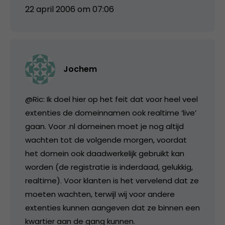
22 april 2006 om 07:06
Jochem
@Ric: Ik doel hier op het feit dat voor heel veel
extenties de domeinnamen ook realtime ‘live’
gaan. Voor .nl domeinen moet je nog altijd
wachten tot de volgende morgen, voordat
het domein ook daadwerkelijk gebruikt kan
worden (de registratie is inderdaad, gelukkig,
realtime). Voor klanten is het vervelend dat ze
moeten wachten, terwijl wij voor andere
extenties kunnen aangeven dat ze binnen een
kwartier aan de gang kunnen.