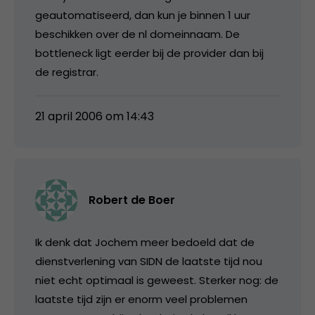
geautomatiseerd, dan kun je binnen 1 uur
beschikken over de nl domeinnaam. De
bottleneck ligt eerder bij de provider dan bij
de registrar.
21 april 2006 om 14:43
Robert de Boer
Ik denk dat Jochem meer bedoeld dat de
dienstverlening van SIDN de laatste tijd nou
niet echt optimaal is geweest. Sterker nog: de
laatste tijd zijn er enorm veel problemen