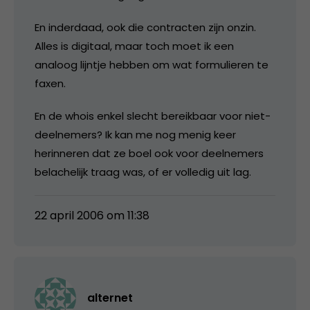
En inderdaad, ook die contracten zijn onzin.
Alles is digitaal, maar toch moet ik een
analoog lijntje hebben om wat formulieren te
faxen.
En de whois enkel slecht bereikbaar voor niet-
deelnemers? Ik kan me nog menig keer
herinneren dat ze boel ook voor deelnemers
belachelijk traag was, of er volledig uit lag.
22 april 2006 om 11:38
alternet