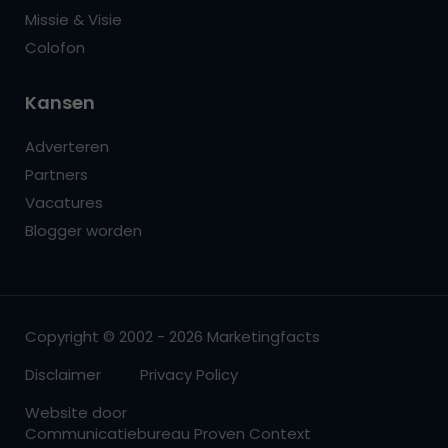
Missie & Visie
Colofon
Kansen
Adverteren
Partners
Vacatures
Blogger worden
Copyright © 2002 - 2026 Marketingfacts
Disclaimer
Privacy Policy
Website door
Communicatiebureau Proven Context