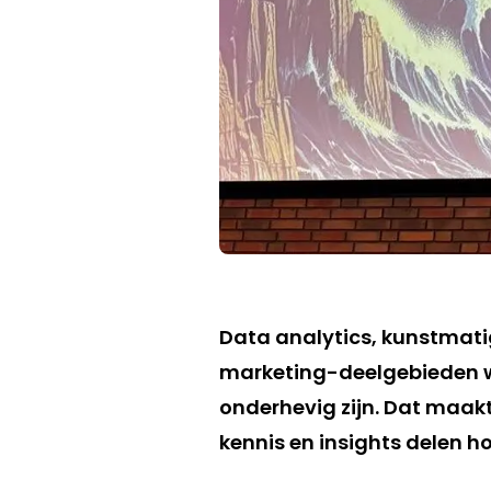
Data analytics, kunstmatig
marketing-deelgebieden w
onderhevig zijn. Dat maakt
kennis en insights delen ho