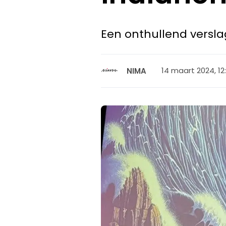
Een onthullend versl
14 maart 2024, 12
NIMA