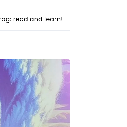
ag: read and learn!