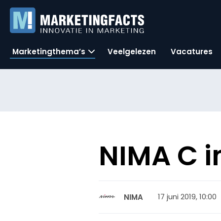
Marketingthema’s
Veelgelezen
Vacatures
NIMA C 
17 juni 2019, 10:00
NIMA