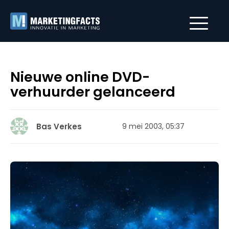
Nieuwe online DVD-
verhuurder gelanceerd
Bas Verkes
9 mei 2003, 05:37