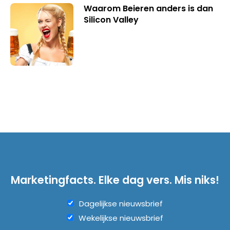
Waarom Beieren anders is dan
Silicon Valley
Marketingfacts. Elke dag vers. Mis niks!
Dagelijkse nieuwsbrief
Wekelijkse nieuwsbrief