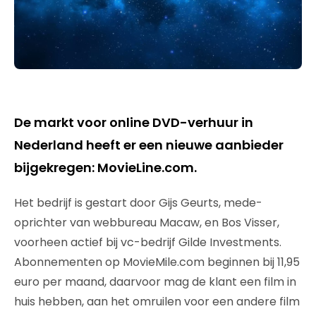
De markt voor online DVD-verhuur in
Nederland heeft er een nieuwe aanbieder
bijgekregen: MovieLine.com.
Het bedrijf is gestart door Gijs Geurts, mede-
oprichter van webbureau Macaw, en Bos Visser,
voorheen actief bij vc-bedrijf Gilde Investments.
Abonnementen op MovieMile.com beginnen bij 11,95
euro per maand, daarvoor mag de klant een film in
huis hebben, aan het omruilen voor een andere film