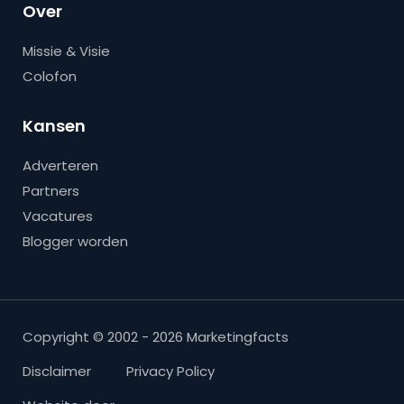
Over
Missie & Visie
Colofon
Kansen
Adverteren
Partners
Vacatures
Blogger worden
Copyright © 2002 - 2026 Marketingfacts
Disclaimer
Privacy Policy