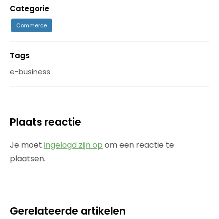
Categorie
Commerce
Tags
e-business
Plaats reactie
Je moet
ingelogd zijn op
om een reactie te
plaatsen.
Gerelateerde artikelen