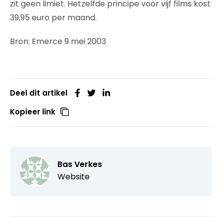
zit geen limiet. Hetzelfde principe voor vijf films kost
39,95 euro per maand.
Bron: Emerce 9 mei 2003
Deel dit artikel
Kopieer link
Bas Verkes
Website