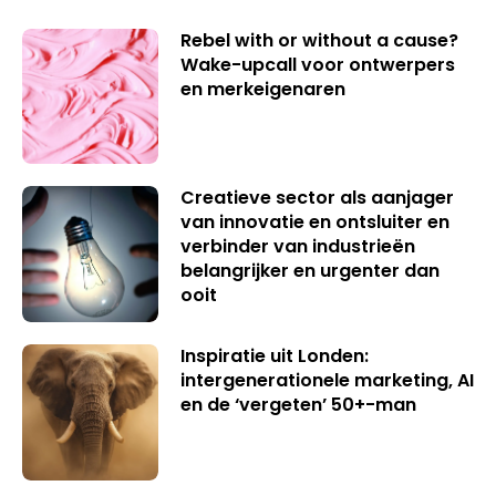
Rebel with or without a cause?
Wake-upcall voor ontwerpers
en merkeigenaren
Creatieve sector als aanjager
van innovatie en ontsluiter en
verbinder van industrieën
belangrijker en urgenter dan
ooit
Inspiratie uit Londen:
intergenerationele marketing, AI
en de ‘vergeten’ 50+-man