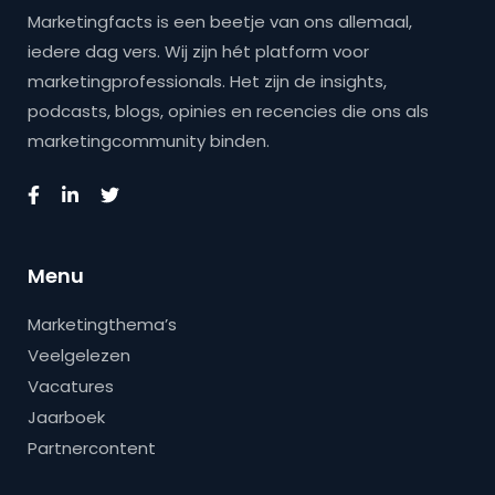
Marketingfacts is een beetje van ons allemaal,
iedere dag vers. Wij zijn hét platform voor
marketingprofessionals. Het zijn de insights,
podcasts, blogs, opinies en recencies die ons als
marketingcommunity binden.
Menu
Marketingthema’s
Veelgelezen
Vacatures
Jaarboek
Partnercontent