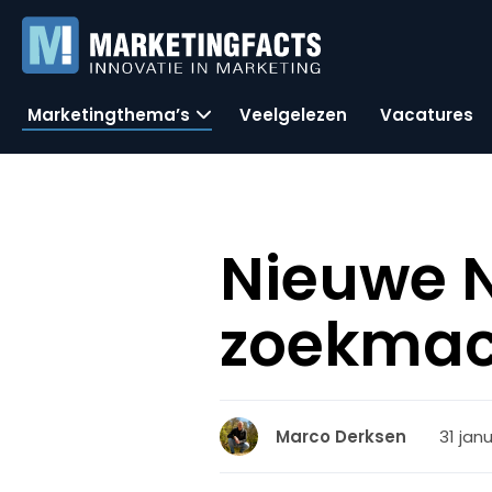
Marketingthema’s
Veelgelezen
Vacatures
Nieuwe 
zoekmac
31 janu
Marco Derksen