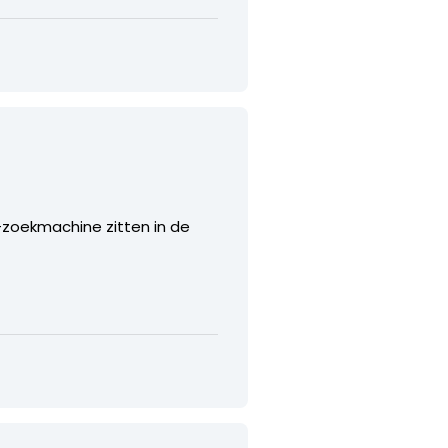
S-zoekmachine zitten in de