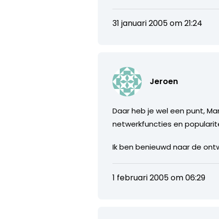
31 januari 2005 om 21:24
Jeroen
Daar heb je wel een punt, Ma
netwerkfuncties en popularite
Ik ben benieuwd naar de ontw
1 februari 2005 om 06:29