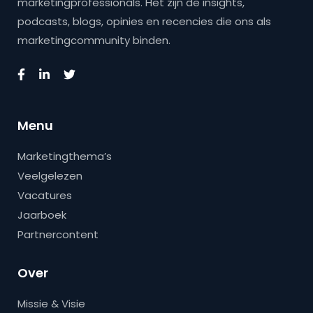
marketingprofessionals. Het zijn de insights,
podcasts, blogs, opinies en recencies die ons als
marketingcommunity binden.
Menu
Marketingthema’s
Veelgelezen
Vacatures
Jaarboek
Partnercontent
Over
Missie & Visie