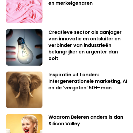
en merkeigenaren
Creatieve sector als aanjager
van innovatie en ontsluiter en
verbinder van industrieën
belangrijker en urgenter dan
ooit
Inspiratie uit Londen:
intergenerationele marketing, AI
en de ‘vergeten’ 50+-man
Waarom Beieren anders is dan
Silicon Valley