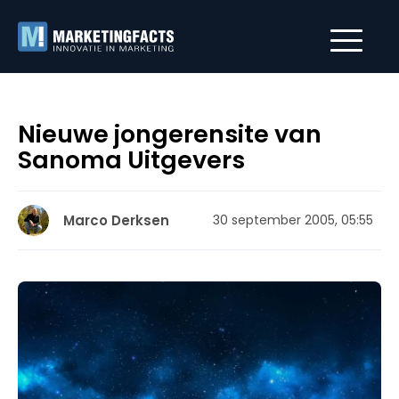
Nieuwe jongerensite van
Sanoma Uitgevers
Marco Derksen
30 september 2005, 05:55