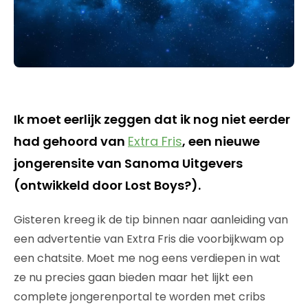
Ik moet eerlijk zeggen dat ik nog niet eerder
had gehoord van
Extra Fris
, een nieuwe
jongerensite van Sanoma Uitgevers
(ontwikkeld door Lost Boys?).
Gisteren kreeg ik de tip binnen naar aanleiding van
een advertentie van Extra Fris die voorbijkwam op
een chatsite. Moet me nog eens verdiepen in wat
ze nu precies gaan bieden maar het lijkt een
complete jongerenportal te worden met cribs