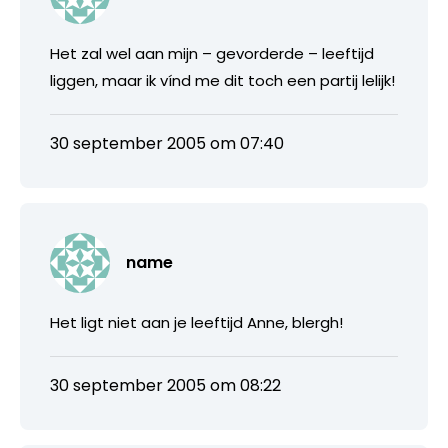
Het zal wel aan mijn – gevorderde – leeftijd
liggen, maar ik vínd me dit toch een partij lelijk!
30 september 2005 om 07:40
name
Het ligt niet aan je leeftijd Anne, blergh!
30 september 2005 om 08:22