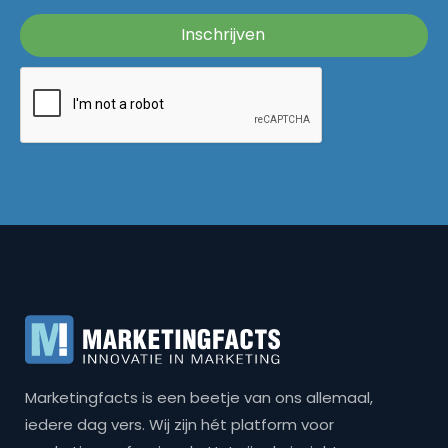
Marketingfacts is een beetje van ons allemaal,
iedere dag vers. Wij zijn hét platform voor