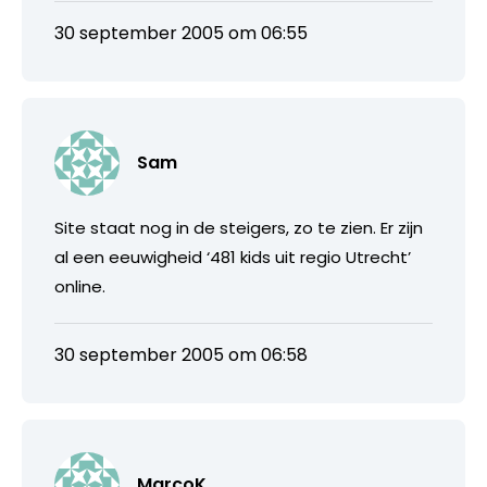
30 september 2005 om 06:55
Sam
Site staat nog in de steigers, zo te zien. Er zijn
al een eeuwigheid ‘481 kids uit regio Utrecht’
online.
30 september 2005 om 06:58
MarcoK