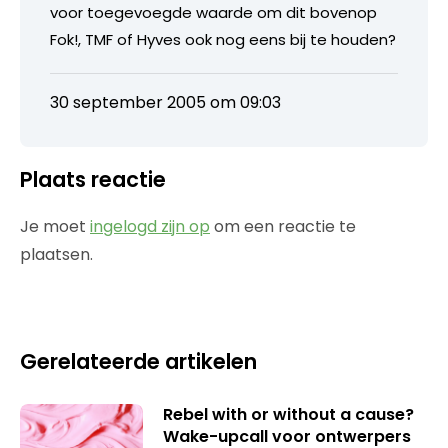
voor toegevoegde waarde om dit bovenop
Fok!, TMF of Hyves ook nog eens bij te houden?
30 september 2005 om 09:03
Plaats reactie
Je moet
ingelogd zijn op
om een reactie te
plaatsen.
Gerelateerde artikelen
Rebel with or without a cause?
Wake-upcall voor ontwerpers