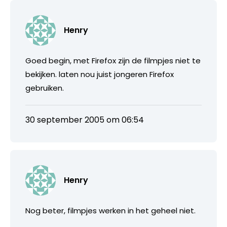
Henry
Goed begin, met Firefox zijn de filmpjes niet te
bekijken. laten nou juist jongeren Firefox
gebruiken.
30 september 2005 om 06:54
Henry
Nog beter, filmpjes werken in het geheel niet.