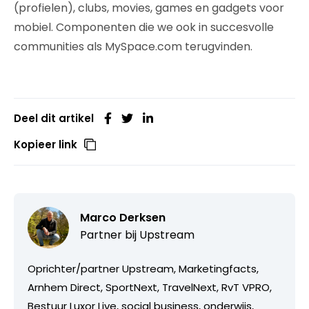
(profielen), clubs, movies, games en gadgets voor
mobiel. Componenten die we ook in succesvolle
communities als MySpace.com terugvinden.
Deel dit artikel
Kopieer link
Marco Derksen
Partner bij
Upstream
Oprichter/partner Upstream, Marketingfacts,
Arnhem Direct, SportNext, TravelNext, RvT VPRO,
Bestuur Luxor Live, social business, onderwijs,