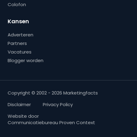
Colofon
Kansen
Adverteren
Partners
Vacatures
Blogger worden
Copyright © 2002 - 2026 Marketingfacts
Disclaimer
Privacy Policy
Website door
Communicatiebureau Proven Context