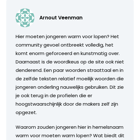
Arnout Veenman
Hier moeten jongeren warm voor lopen? Het
community gevoel ontbreekt volledig, het
komt enorm geforceerd en kunstmatig over.
Daarnaast is de woordkeus op de site ook niet
denderend. Een paar woorden straattaal en in
de zelfde teksten relatief moeilijk woorden die
jongeren onderling nauwelijks gebruiken. Dit zie
je ook terug in de profielen die er
hoogstwaarschijnlijk door de makers zelf zijn
opgezet.
Waarom zouden jongeren hier in hemelsnaam
warm voor moeten warm lopen? Wat biedt dit