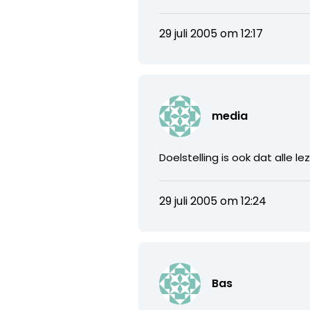
29 juli 2005 om 12:17
media
Doelstelling is ook dat alle
29 juli 2005 om 12:24
Bas