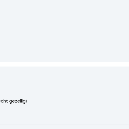
cht gezellig!