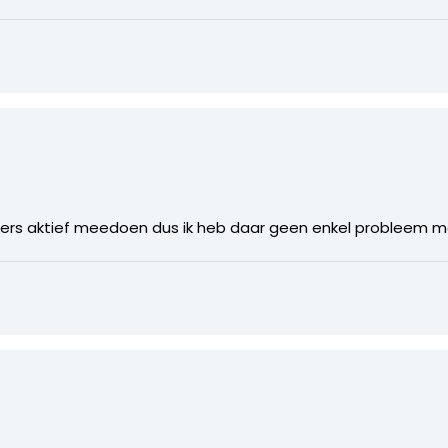
 lezers aktief meedoen dus ik heb daar geen enkel probleem 