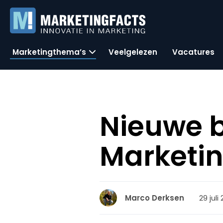
Marketingthema’s
Veelgelezen
Vacatures
Nieuwe b
Marketin
29 juli
Marco Derksen