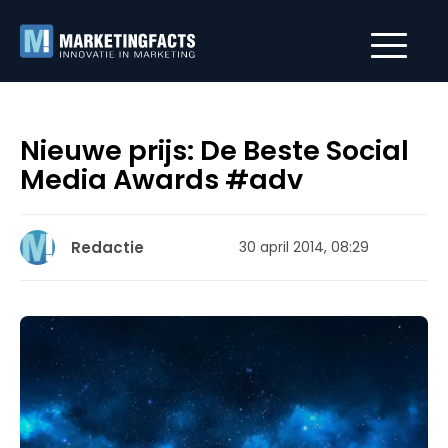
Nieuwe prijs: De Beste Social
Media Awards #adv
Redactie
30 april 2014, 08:29