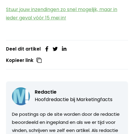
Stuur jouw inzendingen zo snel mogelijk, maar in
ieder geval vóór 15 mei in!
Deel dit artikel
Kopieer link
Redactie
Hoofdredactie bij
Marketingfacts
De postings op de site worden door de redactie
beoordeeld en ingepland en als we er tijd voor
vinden, schrijven we zelf een artikel. Als redactie