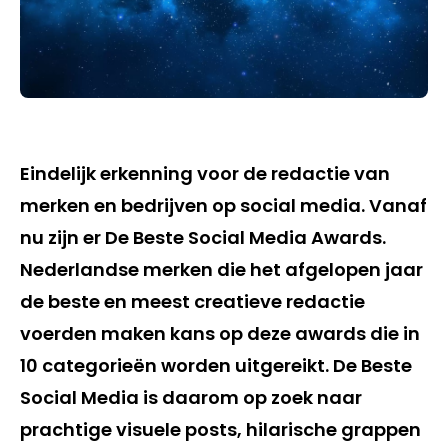
Eindelijk erkenning voor de redactie van
merken en bedrijven op social media. Vanaf
nu zijn er De Beste Social Media Awards.
Nederlandse merken die het afgelopen jaar
de beste en meest creatieve redactie
voerden maken kans op deze awards die in
10 categorieën worden uitgereikt. De Beste
Social Media is daarom op zoek naar
prachtige visuele posts, hilarische grappen