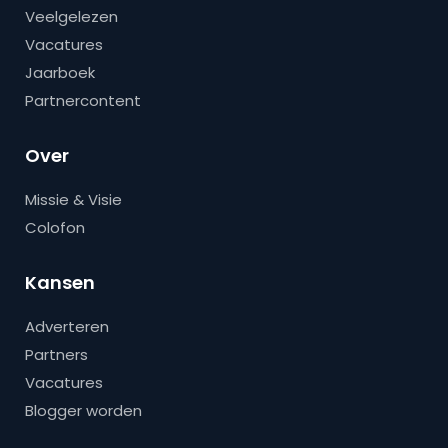
Veelgelezen
Vacatures
Jaarboek
Partnercontent
Over
Missie & Visie
Colofon
Kansen
Adverteren
Partners
Vacatures
Blogger worden