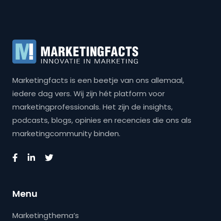
Marketingfacts is een beetje van ons allemaal,
iedere dag vers. Wij zijn hét platform voor
marketingprofessionals. Het zijn de insights,
podcasts, blogs, opinies en recencies die ons als
marketingcommunity binden.
Menu
Marketingthema’s