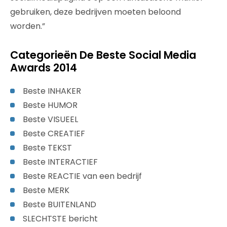
gebruiken, deze bedrijven moeten beloond
worden.”
Categorieën De Beste Social Media
Awards 2014
Beste INHAKER
Beste HUMOR
Beste VISUEEL
Beste CREATIEF
Beste TEKST
Beste INTERACTIEF
Beste REACTIE van een bedrijf
Beste MERK
Beste BUITENLAND
SLECHTSTE bericht