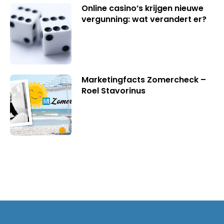
Online casino’s krijgen nieuwe
vergunning: wat verandert er?
Marketingfacts Zomercheck –
Roel Stavorinus