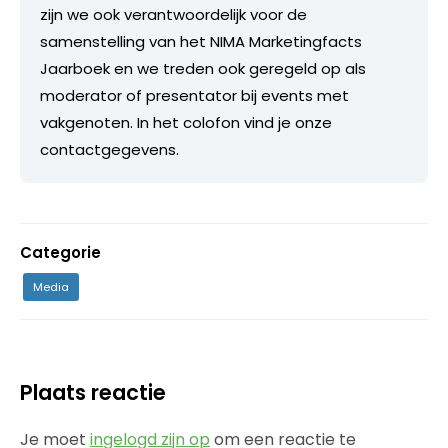
zijn we ook verantwoordelijk voor de
samenstelling van het NIMA Marketingfacts
Jaarboek en we treden ook geregeld op als
moderator of presentator bij events met
vakgenoten. In het colofon vind je onze
contactgegevens.
Categorie
Media
Plaats reactie
Je moet
ingelogd zijn op
om een reactie te