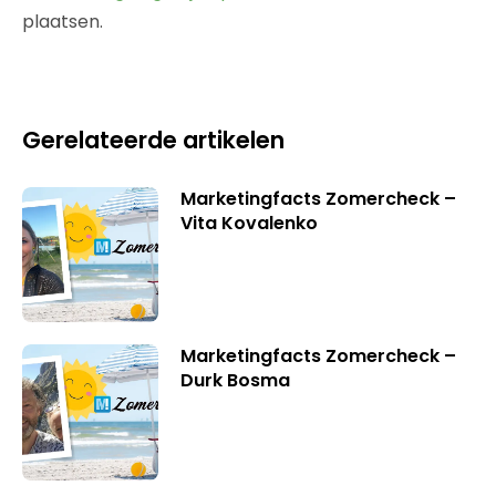
plaatsen.
Gerelateerde artikelen
Marketingfacts Zomercheck –
Vita Kovalenko
Marketingfacts Zomercheck –
Durk Bosma