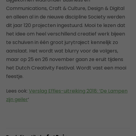
Communications, Craft & Culture, Design & Digital
en alleen al in de nieuwe discipline Society werden
dit jaar 120 projecten ingestuurd. Mooi te lezen dat
het idee om heel verschillend creatief werk bijeen
te schuiven in één groot jurytraject kennelijk zo
aanslaat. Het wordt wat blurry voor de volgers,
maar op 25 en 26 november gaan ze eruit tijdens
het Dutch Creativity Festival. Wordt vast een mooi
feestje.
Lees ook:
Verslag Effies-uitreiking 2018: ‘De Lampen
zijn geiler
‘