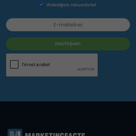
Wekelijkse nieuwsbrief