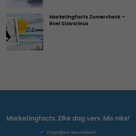
Marketingfacts Zomercheck –
Roel Stavorinus
Marketingfacts. Elke dag vers. Mis niks!
Dagelijkse nieuwsbrief