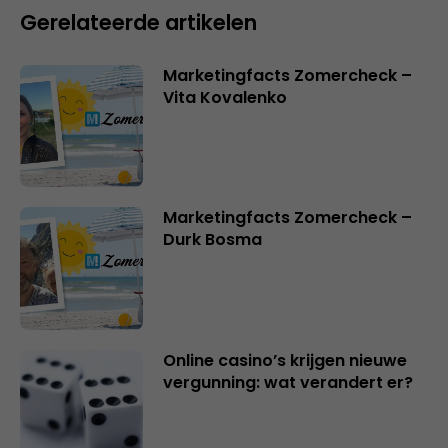
Gerelateerde artikelen
Marketingfacts Zomercheck –
Vita Kovalenko
Marketingfacts Zomercheck –
Durk Bosma
Online casino’s krijgen nieuwe
vergunning: wat verandert er?