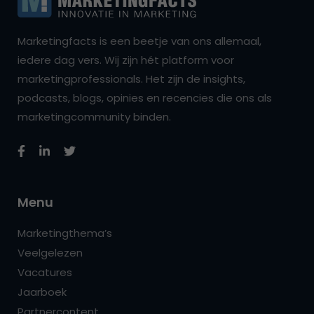
Marketingfacts is een beetje van ons allemaal,
iedere dag vers. Wij zijn hét platform voor
marketingprofessionals. Het zijn de insights,
podcasts, blogs, opinies en recencies die ons als
marketingcommunity binden.
Menu
Marketingthema’s
Veelgelezen
Vacatures
Jaarboek
Partnercontent