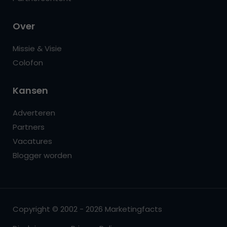
Over
Missie & Visie
Colofon
Kansen
Adverteren
Partners
Vacatures
Blogger worden
Copyright © 2002 - 2026 Marketingfacts