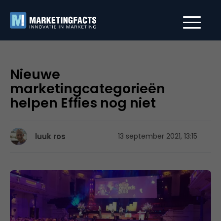
Nieuwe
marketingcategorieën
helpen Effies nog niet
luuk ros
13 september 2021, 13:15