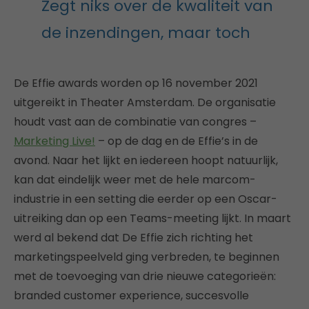
Zegt niks over de kwaliteit van
de inzendingen, maar toch
De Effie awards worden op 16 november 2021
uitgereikt in Theater Amsterdam. De organisatie
houdt vast aan de combinatie van congres –
Marketing Live!
– op de dag en de Effie’s in de
avond. Naar het lijkt en iedereen hoopt natuurlijk,
kan dat eindelijk weer met de hele marcom-
industrie in een setting die eerder op een Oscar-
uitreiking dan op een Teams-meeting lijkt. In maart
werd al bekend dat De Effie zich richting het
marketingspeelveld ging verbreden, te beginnen
met de toevoeging van drie nieuwe categorieën:
branded customer experience, succesvolle