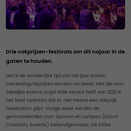
Drie vakprijzen-festivals om dit najaar in de
gaten te houden.
Het is de wonderlijke tijd van het jaar waarin
marketingvakprijzen worden verdeeld. Met die voor
zakelijke events nogal stille eerste helft van 2021 is
het best opletten dat er niet ineens een vakprijs
tussendoor glipt. Vorige week werden de
genomineerden voor Spinnen en Lampen (Dutch
Creativity Awards) bekendgemaakt, De Effies