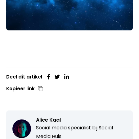
Deel dit artikel
Kopieer link
Alice Kaal
Social media specialist bij
Social
Media Huis