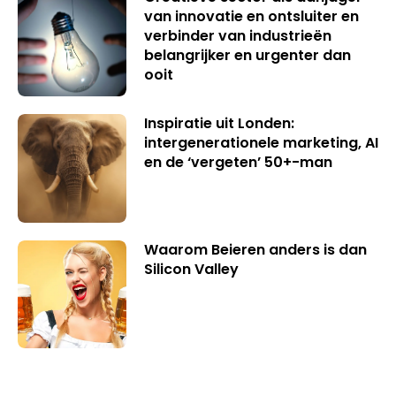
van innovatie en ontsluiter en
verbinder van industrieën
belangrijker en urgenter dan
ooit
Inspiratie uit Londen:
intergenerationele marketing, AI
en de ‘vergeten’ 50+-man
Waarom Beieren anders is dan
Silicon Valley