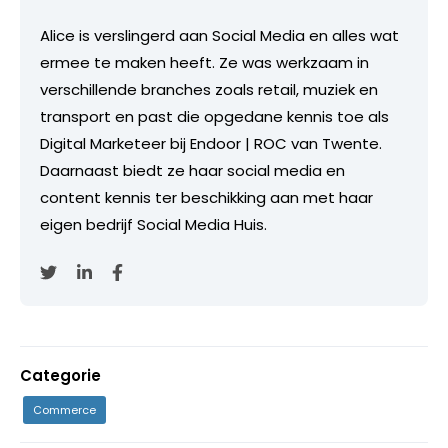
Alice is verslingerd aan Social Media en alles wat
ermee te maken heeft. Ze was werkzaam in
verschillende branches zoals retail, muziek en
transport en past die opgedane kennis toe als
Digital Marketeer bij Endoor | ROC van Twente.
Daarnaast biedt ze haar social media en
content kennis ter beschikking aan met haar
eigen bedrijf Social Media Huis.
Categorie
Commerce