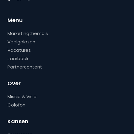
Menu
Marketingthema’s
Veelgelezen
Vacatures
Jaarboek
Partnercontent
Over
Missie & Visie
Colofon
Kansen