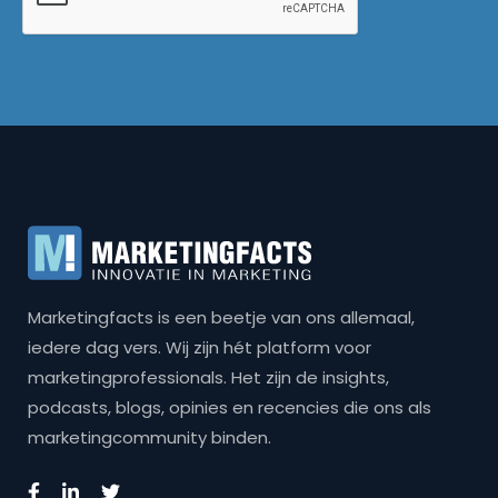
Marketingfacts is een beetje van ons allemaal,
iedere dag vers. Wij zijn hét platform voor
marketingprofessionals. Het zijn de insights,
podcasts, blogs, opinies en recencies die ons als
marketingcommunity binden.