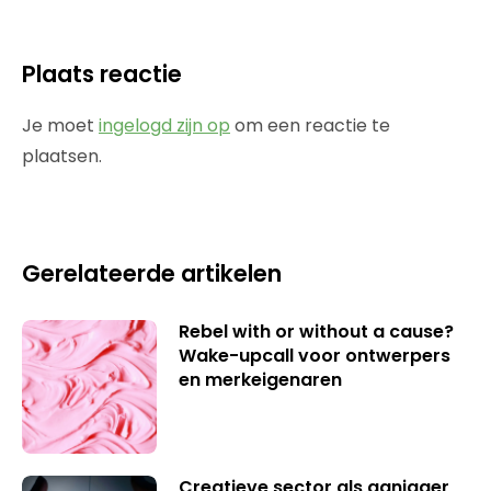
Plaats reactie
Je moet
ingelogd zijn op
om een reactie te
plaatsen.
Gerelateerde artikelen
Rebel with or without a cause?
Wake-upcall voor ontwerpers
en merkeigenaren
Creatieve sector als aanjager