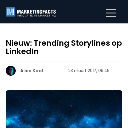
Nieuw: Trending Storylines op
LinkedIn
Alice Kaal
23 maart 2017, 09:45