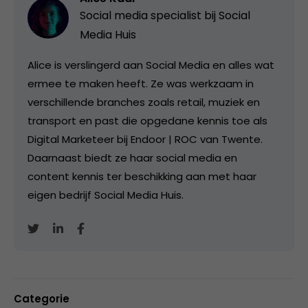
Social media specialist bij
Social
Media Huis
Alice is verslingerd aan Social Media en alles wat
ermee te maken heeft. Ze was werkzaam in
verschillende branches zoals retail, muziek en
transport en past die opgedane kennis toe als
Digital Marketeer bij Endoor | ROC van Twente.
Daarnaast biedt ze haar social media en
content kennis ter beschikking aan met haar
eigen bedrijf Social Media Huis.
Categorie