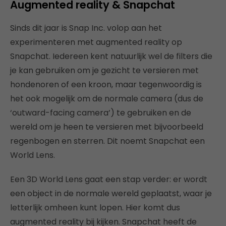
Augmented reality & Snapchat
Sinds dit jaar is Snap Inc. volop aan het
experimenteren met augmented reality op
Snapchat. Iedereen kent natuurlijk wel de filters die
je kan gebruiken om je gezicht te versieren met
hondenoren of een kroon, maar tegenwoordig is
het ook mogelijk om de normale camera (dus de
‘outward-facing camera’) te gebruiken en de
wereld om je heen te versieren met bijvoorbeeld
regenbogen en sterren. Dit noemt Snapchat een
World Lens.
Een 3D World Lens gaat een stap verder: er wordt
een object in de normale wereld geplaatst, waar je
letterlijk omheen kunt lopen. Hier komt dus
augmented reality bij kijken. Snapchat heeft de