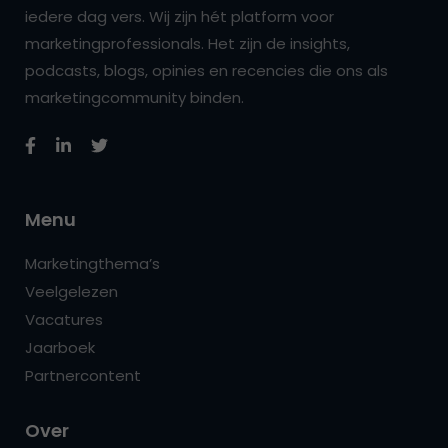
iedere dag vers. Wij zijn hét platform voor
marketingprofessionals. Het zijn de insights,
podcasts, blogs, opinies en recencies die ons als
marketingcommunity binden.
Menu
Marketingthema’s
Veelgelezen
Vacatures
Jaarboek
Partnercontent
Over