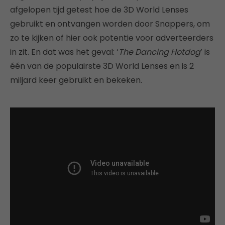
afgelopen tijd getest hoe de 3D World Lenses
gebruikt en ontvangen worden door Snappers, om
zo te kijken of hier ook potentie voor adverteerders
in zit. En dat was het geval: ‘
The Dancing Hotdog
’ is
één van de populairste 3D World Lenses en is 2
miljard keer gebruikt en bekeken.