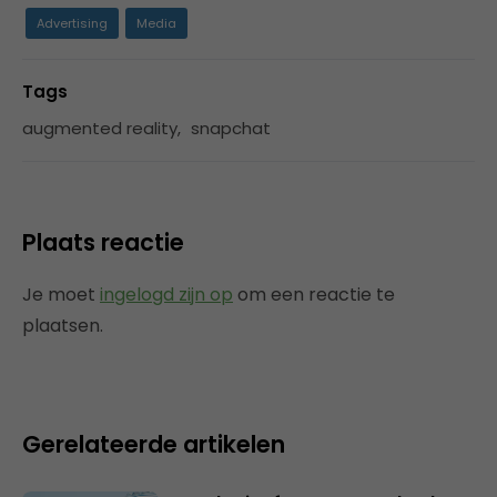
Advertising
Media
Tags
augmented reality
,
snapchat
Plaats reactie
Je moet
ingelogd zijn op
om een reactie te
plaatsen.
Gerelateerde artikelen