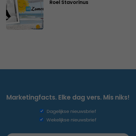
Roel Stavorinus
Marketingfacts. Elke dag vers. Mis niks!
Dagelijkse nieuwsbrief
Wekelijkse nieuwsbrief