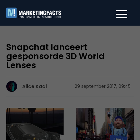
Snapchat lanceert
gesponsorde 3D World
Lenses
Alice Kaal
29 september 2017, 09:45