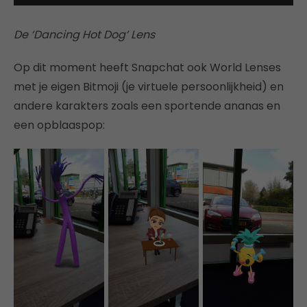
De ‘Dancing Hot Dog’ Lens
Op dit moment heeft Snapchat ook World Lenses
met je eigen Bitmoji (je virtuele persoonlijkheid) en
andere karakters zoals een sportende ananas en
een opblaaspop: