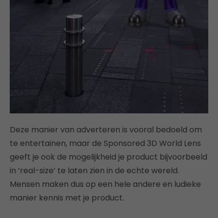
Deze manier van adverteren is vooral bedoeld om
te entertainen, maar de Sponsored 3D World Lens
geeft je ook de mogelijkheid je product bijvoorbeeld
in ‘real-size’ te laten zien in de echte wereld.
Mensen maken dus op een hele andere en ludieke
manier kennis met je product.