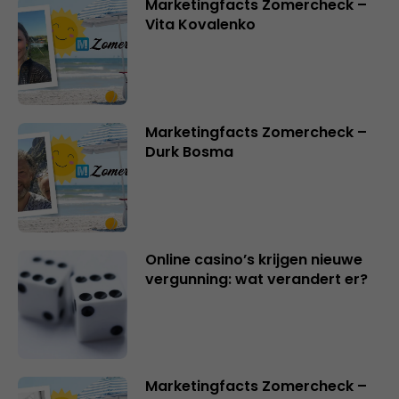
Marketingfacts Zomercheck –
Vita Kovalenko
Marketingfacts Zomercheck –
Durk Bosma
Online casino’s krijgen nieuwe
vergunning: wat verandert er?
Marketingfacts Zomercheck –