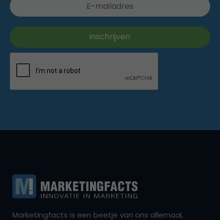
Marketingfacts is een beetje van ons allemaal,