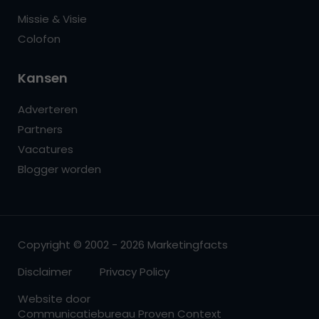
Missie & Visie
Colofon
Kansen
Adverteren
Partners
Vacatures
Blogger worden
Copyright © 2002 - 2026 Marketingfacts
Disclaimer
Privacy Policy
Website door
Communicatiebureau Proven Context