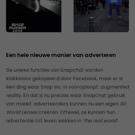
Een hele nieuwe manier van adverteren
De unieke functies van Snapchat worden
klakkeloos gekopieerd door Facebook, maar er is
één ding waar Snap Inc. in vooroploopt:
augmented
reality
. En dat is nu precies waar Snapchat gebruik
van maakt: adverteerders kunnen nu een eigen
3D
World Lenses
creëren. Oftewel, ze kunnen hun
advertentie tot leven wekken in ‘
the real world
’.