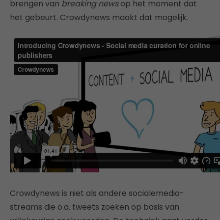
brengen van
breaking news
op het moment dat
het gebeurt. Crowdynews maakt dat mogelijk.
Crowdynews is niet als andere socialemedia-
streams die o.a. tweets zoeken op basis van