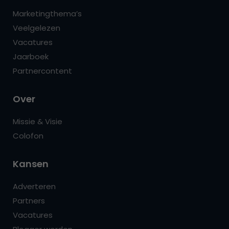
Marketingthema’s
Veelgelezen
Vacatures
Jaarboek
Partnercontent
Over
Missie & Visie
Colofon
Kansen
Adverteren
Partners
Vacatures