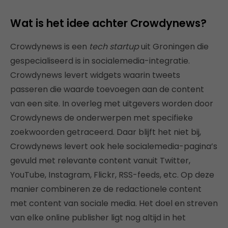
Wat is het idee achter Crowdynews?
Crowdynews is een
tech startup
uit Groningen die
gespecialiseerd is in socialemedia-integratie.
Crowdynews levert widgets waarin tweets
passeren die waarde toevoegen aan de content
van een site. In overleg met uitgevers worden door
Crowdynews de onderwerpen met specifieke
zoekwoorden getraceerd. Daar blijft het niet bij,
Crowdynews levert ook hele socialemedia-pagina’s
gevuld met relevante content vanuit Twitter,
YouTube, Instagram, Flickr, RSS-feeds, etc. Op deze
manier combineren ze de redactionele content
met content van sociale media. Het doel en streven
van elke online publisher ligt nog altijd in het