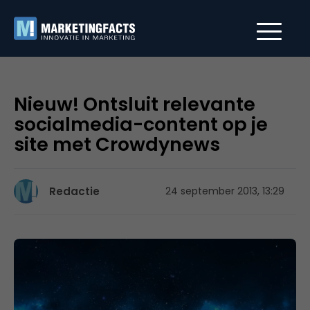
Nieuw! Ontsluit relevante
socialmedia-content op je
site met Crowdynews
Redactie
24 september 2013, 13:29