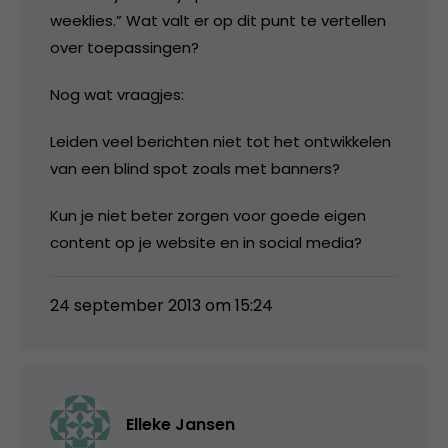
weeklies.” Wat valt er op dit punt te vertellen
over toepassingen?
Nog wat vraagjes:
Leiden veel berichten niet tot het ontwikkelen
van een blind spot zoals met banners?
Kun je niet beter zorgen voor goede eigen
content op je website en in social media?
24 september 2013 om 15:24
Elleke Jansen