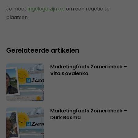
Je moet
ingelogd zijn op
om een reactie te
plaatsen.
Gerelateerde artikelen
Marketingfacts Zomercheck –
Vita Kovalenko
Marketingfacts Zomercheck –
Durk Bosma