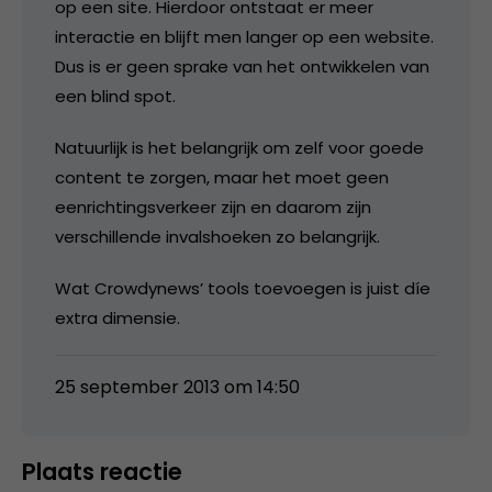
op een site. Hierdoor ontstaat er meer
interactie en blijft men langer op een website.
Dus is er geen sprake van het ontwikkelen van
een blind spot.
Natuurlijk is het belangrijk om zelf voor goede
content te zorgen, maar het moet geen
eenrichtingsverkeer zijn en daarom zijn
verschillende invalshoeken zo belangrijk.
Wat Crowdynews’ tools toevoegen is juist díe
extra dimensie.
25 september 2013 om 14:50
Plaats reactie