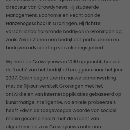
directeur van Crowdynews. Hij studeerde
Management, Economie en Recht aan de
Hanzehogeschool in Groningen. Hij richtte
verschillende florerende bedrijven in Groningen op,
zoals Zeker Zanen een bedrijf dat particulieren en
bedrijven adviseert op verzekeringsgebied.
Wij hebben Crowdynews in 2010 opgericht, hoewel
de ‘roots’ van het bedrijf al teruggaan naar het jaar
2007. Edwin begon toen in nauwe samenwerking
met de Rijksuniversiteit Groningen met het
ontwikkelen van internetapplicaties gebaseerd op
kunstmatige intelligentie. Na enkele probeersels
heeft Edwin de toegevoegde waarde van sociale
media gecombineerd met de kracht van
algoritmes en zo is Crowdynews ontstaan.