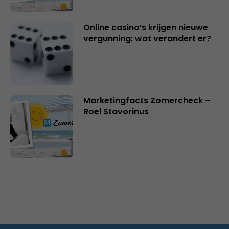
Online casino’s krijgen nieuwe
vergunning: wat verandert er?
Marketingfacts Zomercheck –
Roel Stavorinus