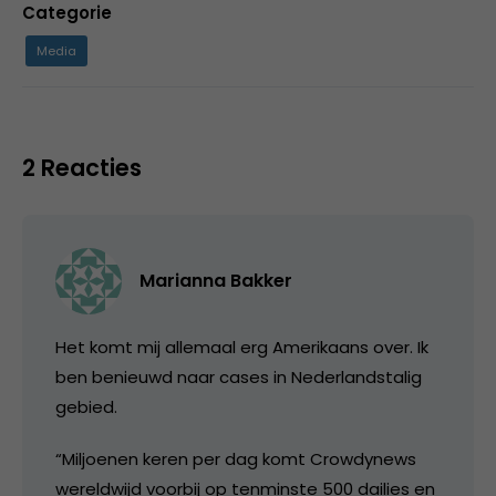
Categorie
Media
2 Reacties
Marianna Bakker
Het komt mij allemaal erg Amerikaans over. Ik
ben benieuwd naar cases in Nederlandstalig
gebied.
“Miljoenen keren per dag komt Crowdynews
wereldwijd voorbij op tenminste 500 dailies en