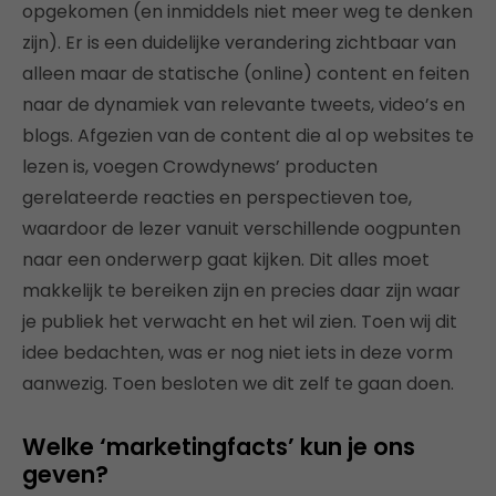
opgekomen (en inmiddels niet meer weg te denken
zijn). Er is een duidelijke verandering zichtbaar van
alleen maar de statische (online) content en feiten
naar de dynamiek van relevante tweets, video’s en
blogs. Afgezien van de content die al op websites te
lezen is, voegen Crowdynews’ producten
gerelateerde reacties en perspectieven toe,
waardoor de lezer vanuit verschillende oogpunten
naar een onderwerp gaat kijken. Dit alles moet
makkelijk te bereiken zijn en precies daar zijn waar
je publiek het verwacht en het wil zien. Toen wij dit
idee bedachten, was er nog niet iets in deze vorm
aanwezig. Toen besloten we dit zelf te gaan doen.
Welke ‘marketingfacts’ kun je ons
geven?