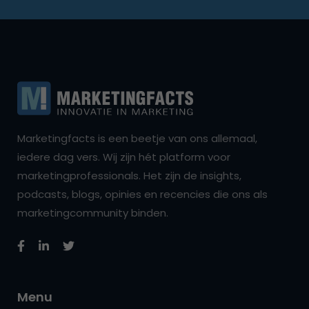
Marketingfacts is een beetje van ons allemaal,
iedere dag vers. Wij zijn hét platform voor
marketingprofessionals. Het zijn de insights,
podcasts, blogs, opinies en recencies die ons als
marketingcommunity binden.
Menu