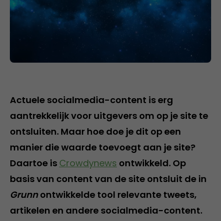
Actuele socialmedia-content is erg
aantrekkelijk voor uitgevers om op je site te
ontsluiten. Maar hoe doe je dit op een
manier die waarde toevoegt aan je site?
Daartoe is
Crowdynews
ontwikkeld. Op
basis van content van de site ontsluit de in
Grunn
ontwikkelde tool relevante tweets,
artikelen en andere socialmedia-content.