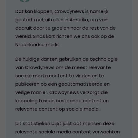
Dat kan kloppen, Crowdynews is namelijk
gestart met uitrollen in Amerika, om van
daaruit door te groeien naar de rest van de
wereld. Sinds kort richten we ons ook op de
Nederlandse markt.
De huidige klanten gebruiken de technologie
van Crowdynews om de meest relevante
sociale media content te vinden en te
publiceren op een geautomatiseerde en
veilige manier. Crowdynews verzorgt die
koppeling tussen bestaande content en
relevante content op sociale media.
Uit statistieken blijkt juist dat mensen deze
relevante sociale media content verwachten