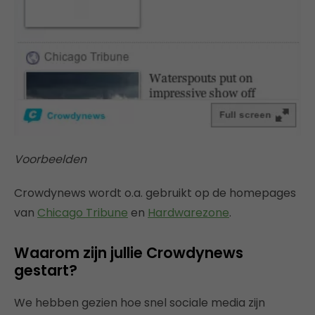
Voorbeelden
Crowdynews wordt o.a. gebruikt op de homepages
van
Chicago Tribune
en
Hardwarezone
.
Waarom zijn jullie Crowdynews
gestart?
We hebben gezien hoe snel sociale media zijn