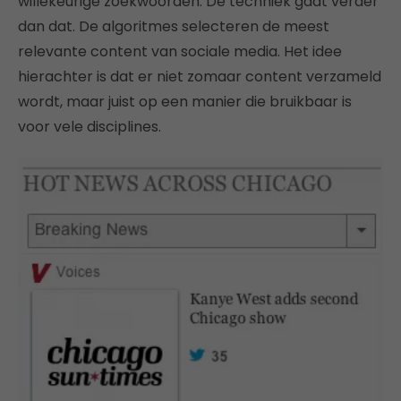
willekeurige zoekwoorden. De techniek gaat verder
dan dat. De algoritmes selecteren de meest
relevante content van sociale media. Het idee
hierachter is dat er niet zomaar content verzameld
wordt, maar juist op een manier die bruikbaar is
voor vele disciplines.