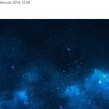
ebruari 2014, 12:29