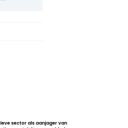
ieve sector als aanjager van