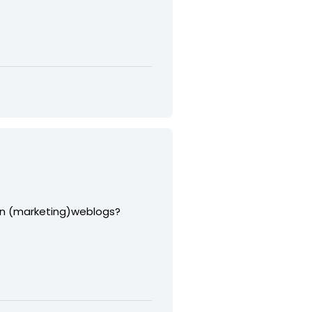
van (marketing)weblogs?