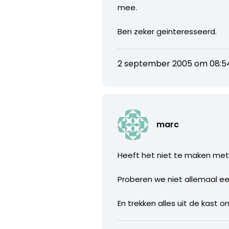
mee.
Ben zeker geinteresseerd.
2 september 2005 om 08:5
marc
Heeft het niet te maken met
Proberen we niet allemaal ee
En trekken alles uit de kast o