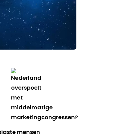
usiaste mensen