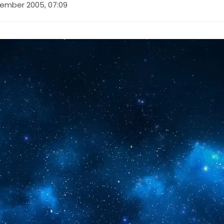
tember 2005, 07:09