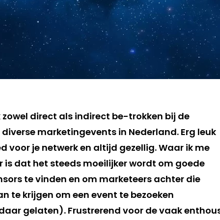
 zowel direct als indirect be-trokken bij de
 diverse marketingevents in Nederland. Erg leuk
 voor je netwerk en altijd gezellig. Waar ik me
r is dat het steeds moeilijker wordt om goede
nsors te vinden en om marketeers achter die
 te krijgen om een event te bezoeken
daar gelaten). Frustrerend voor de vaak entho