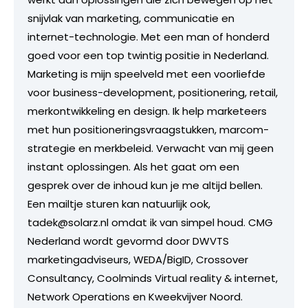
snijvlak van marketing, communicatie en
internet-technologie. Met een man of honderd
goed voor een top twintig positie in Nederland.
Marketing is mijn speelveld met een voorliefde
voor business-development, positionering, retail,
merkontwikkeling en design. Ik help marketeers
met hun positioneringsvraagstukken, marcom-
strategie en merkbeleid. Verwacht van mij geen
instant oplossingen. Als het gaat om een
gesprek over de inhoud kun je me altijd bellen.
Een mailtje sturen kan natuurlijk ook,
tadek@solarz.nl omdat ik van simpel houd. CMG
Nederland wordt gevormd door DWVTS
marketingadviseurs, WEDA/BigID, Crossover
Consultancy, Coolminds Virtual reality & internet,
Network Operations en Kweekvijver Noord.