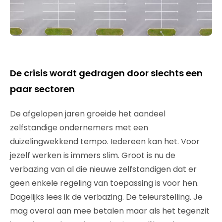
De crisis wordt gedragen door slechts een
paar sectoren
De afgelopen jaren groeide het aandeel
zelfstandige ondernemers met een
duizelingwekkend tempo. Iedereen kan het. Voor
jezelf werken is immers slim. Groot is nu de
verbazing van al die nieuwe zelfstandigen dat er
geen enkele regeling van toepassing is voor hen.
Dagelijks lees ik de verbazing. De teleurstelling. Je
mag overal aan mee betalen maar als het tegenzit