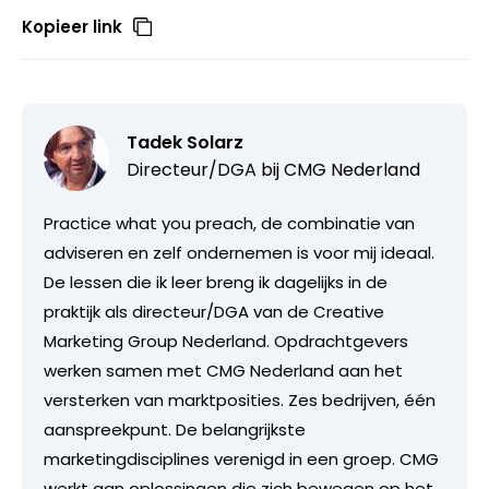
Kopieer link
Tadek Solarz
Directeur/DGA bij
CMG Nederland
Practice what you preach, de combinatie van
adviseren en zelf ondernemen is voor mij ideaal.
De lessen die ik leer breng ik dagelijks in de
praktijk als directeur/DGA van de Creative
Marketing Group Nederland. Opdrachtgevers
werken samen met CMG Nederland aan het
versterken van marktposities. Zes bedrijven, één
aanspreekpunt. De belangrijkste
marketingdisciplines verenigd in een groep. CMG
werkt aan oplossingen die zich bewegen op het