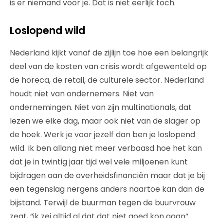
is er niemand voor je. Dat is niet eerlijk toch.
Loslopend wild
Nederland kijkt vanaf de zijlijn toe hoe een belangrijk
deel van de kosten van crisis wordt afgewenteld op
de horeca, de retail, de culturele sector. Nederland
houdt niet van ondernemers. Niet van
ondernemingen. Niet van zijn multinationals, dat
lezen we elke dag, maar ook niet van de slager op
de hoek. Werk je voor jezelf dan ben je loslopend
wild. Ik ben allang niet meer verbaasd hoe het kan
dat je in twintig jaar tijd wel vele miljoenen kunt
bijdragen aan de overheidsfinanciën maar dat je bij
een tegenslag nergens anders naartoe kan dan de
bijstand. Terwijl de buurman tegen de buurvrouw
zegt, “ik zei altijd al dat dat niet goed kon gaan”.