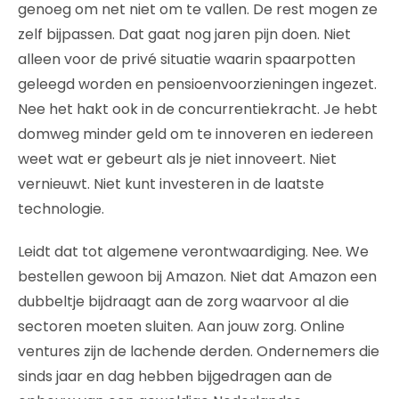
genoeg om net niet om te vallen. De rest mogen ze
zelf bijpassen. Dat gaat nog jaren pijn doen. Niet
alleen voor de privé situatie waarin spaarpotten
geleegd worden en pensioenvoorzieningen ingezet.
Nee het hakt ook in de concurrentiekracht. Je hebt
domweg minder geld om te innoveren en iedereen
weet wat er gebeurt als je niet innoveert. Niet
vernieuwt. Niet kunt investeren in de laatste
technologie.
Leidt dat tot algemene verontwaardiging. Nee. We
bestellen gewoon bij Amazon. Niet dat Amazon een
dubbeltje bijdraagt aan de zorg waarvoor al die
sectoren moeten sluiten. Aan jouw zorg. Online
ventures zijn de lachende derden. Ondernemers die
sinds jaar en dag hebben bijgedragen aan de