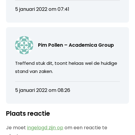
5 januari 2022 om 07:41
Pim Pollen – Academica Group
Treffend stuk dit, toont helaas wel de huidige
stand van zaken.
5 januari 2022 om 08:26
Plaats reactie
Je moet
ingelogd zijn op
om een reactie te