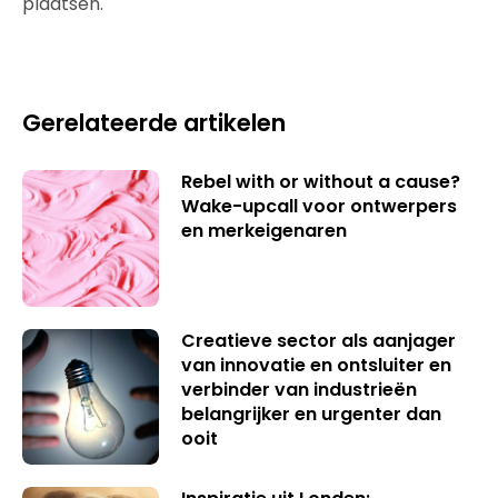
plaatsen.
Gerelateerde artikelen
Rebel with or without a cause?
Wake-upcall voor ontwerpers
en merkeigenaren
Creatieve sector als aanjager
van innovatie en ontsluiter en
verbinder van industrieën
belangrijker en urgenter dan
ooit