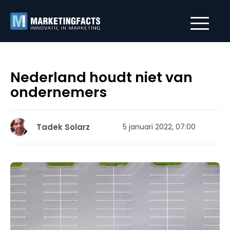
Nederland houdt niet van
ondernemers
Tadek Solarz
5 januari 2022, 07:00