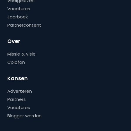
Veelgelezen
Vacatures
Jaarboek
Partnercontent
Over
Missie & Visie
Colofon
Kansen
Adverteren
Partners
Vacatures
Blogger worden