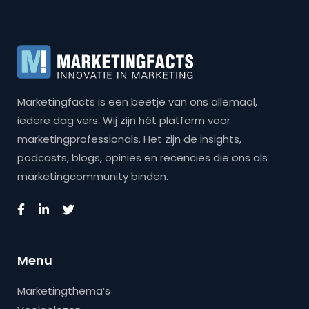
Marketingfacts is een beetje van ons allemaal,
iedere dag vers. Wij zijn hét platform voor
marketingprofessionals. Het zijn de insights,
podcasts, blogs, opinies en recencies die ons als
marketingcommunity binden.
Menu
Marketingthema’s