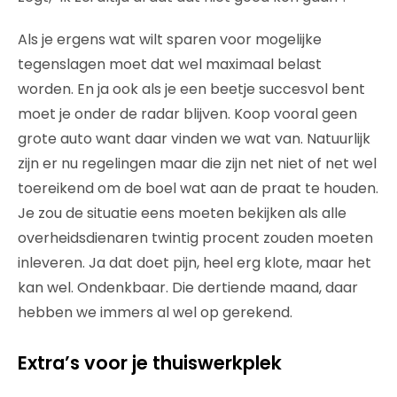
Als je ergens wat wilt sparen voor mogelijke
tegenslagen moet dat wel maximaal belast
worden. En ja ook als je een beetje succesvol bent
moet je onder de radar blijven. Koop vooral geen
grote auto want daar vinden we wat van. Natuurlijk
zijn er nu regelingen maar die zijn net niet of net wel
toereikend om de boel wat aan de praat te houden.
Je zou de situatie eens moeten bekijken als alle
overheidsdienaren twintig procent zouden moeten
inleveren. Ja dat doet pijn, heel erg klote, maar het
kan wel. Ondenkbaar. Die dertiende maand, daar
hebben we immers al wel op gerekend.
Extra’s voor je thuiswerkplek