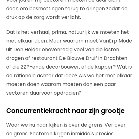
doen om besmettingen terug te dringen zodat de
druk op de zorg wordt verlicht.
Dat is het verhaal, prima, natuurlijk we moeten het
met elkaar doen. Maar waarom moet VanErp Mode
uit Den Helder onevenredig veel van die lasten
dragen of restaurant De Blauwe Druif in Drachten
of die ZZP-ende decorbouwer, of de kapper? Wat is
de rationale achter dat idee? Als we het met elkaar
moeten doen waarom moeten dan een paar
sectoren daarvoor opdraaien?
Concurrentiekracht naar zijn grootje
Waar we nu naar kijken is over de grens. Ver over
de grens. Sectoren krijgen inmiddels precies