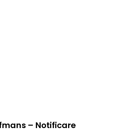
fmans – Notificare