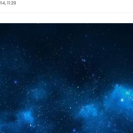
14, 11:29