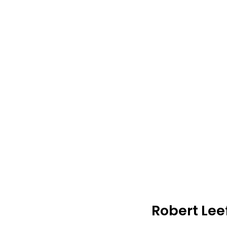
Robert Lee