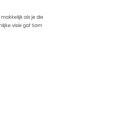
makkelijk als je die
lijke visie gaf Sam