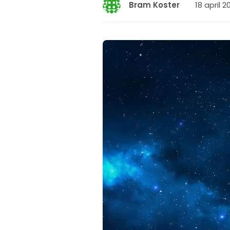
18 april 20
Bram Koster