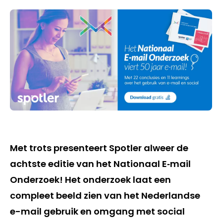
Met trots presenteert Spotler alweer de
achtste editie van het Nationaal E‑mail
Onderzoek! Het onderzoek laat een
compleet beeld zien van het Nederlandse
e-mail gebruik en omgang met social