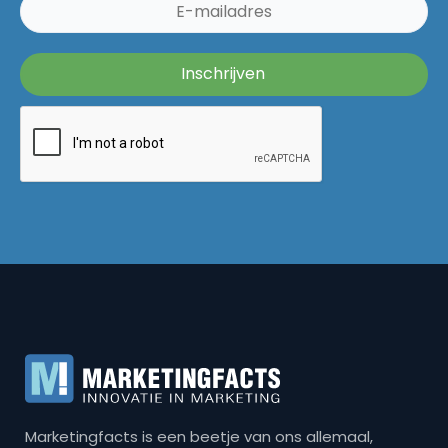
Marketingfacts is een beetje van ons allemaal,