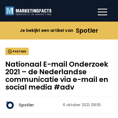
Spotler
Je bekijkt een artikel van
PARTNER
Nationaal E-mail Onderzoek
2021 – de Nederlandse
communicatie via e-mail en
social media #adv
Spotler
6 oktober 2021, 08:55