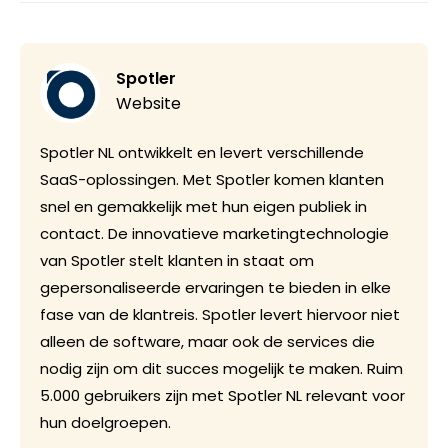
Spotler
Website
Spotler NL ontwikkelt en levert verschillende
SaaS-oplossingen. Met Spotler komen klanten
snel en gemakkelijk met hun eigen publiek in
contact. De innovatieve marketingtechnologie
van Spotler stelt klanten in staat om
gepersonaliseerde ervaringen te bieden in elke
fase van de klantreis. Spotler levert hiervoor niet
alleen de software, maar ook de services die
nodig zijn om dit succes mogelijk te maken. Ruim
5.000 gebruikers zijn met Spotler NL relevant voor
hun doelgroepen.