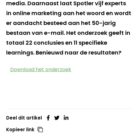
media. Daarnaast laat Spotler vijf experts
in online marketing aan het woord en wordt
er aandacht besteed aan het 50-jarig
bestaan van e-mail. Het onderzoek geeft in
totaal 22 conclusies en 11 specifieke
learnings. Benieuwd naar de resultaten?
Download het onderzoek
Deel dit artikel
Kopieer link