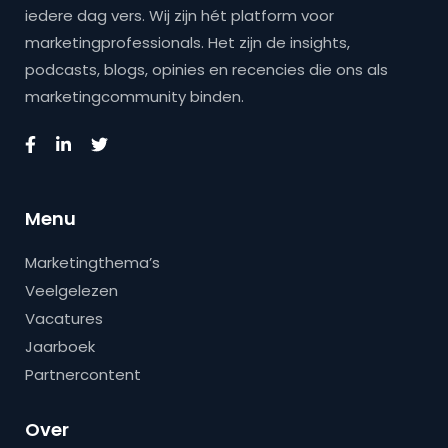
iedere dag vers. Wij zijn hét platform voor
marketingprofessionals. Het zijn de insights,
podcasts, blogs, opinies en recencies die ons als
marketingcommunity binden.
Menu
Marketingthema’s
Veelgelezen
Vacatures
Jaarboek
Partnercontent
Over