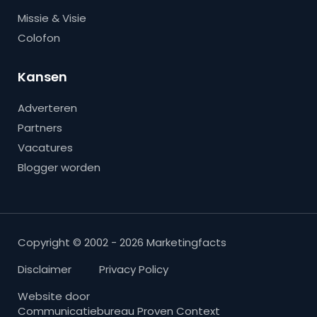
Missie & Visie
Colofon
Kansen
Adverteren
Partners
Vacatures
Blogger worden
Copyright © 2002 - 2026 Marketingfacts
Disclaimer
Privacy Policy
Website door
Communicatiebureau Proven Context