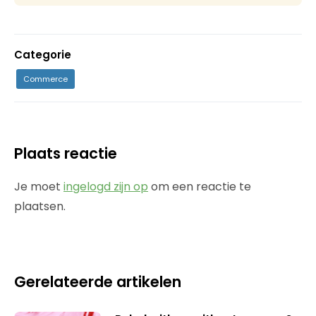
Categorie
Commerce
Plaats reactie
Je moet
ingelogd zijn op
om een reactie te
plaatsen.
Gerelateerde artikelen