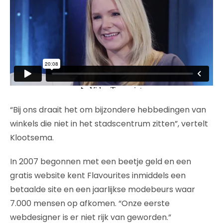
“Bij ons draait het om bijzondere hebbedingen van
winkels die niet in het stadscentrum zitten”, vertelt
Klootsema.
In 2007 begonnen met een beetje geld en een
gratis website kent Flavourites inmiddels een
betaalde site en een jaarlijkse modebeurs waar
7.000 mensen op afkomen. “Onze eerste
webdesigner is er niet rijk van geworden.”