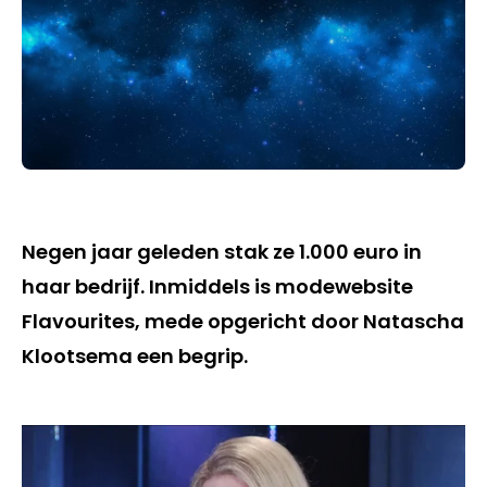
Negen jaar geleden stak ze 1.000 euro in
haar bedrijf. Inmiddels is modewebsite
Flavourites, mede opgericht door Natascha
Klootsema een begrip.