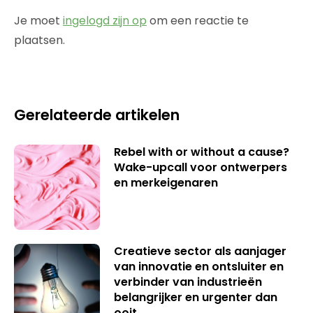
Je moet
ingelogd zijn op
om een reactie te
plaatsen.
Gerelateerde artikelen
Rebel with or without a cause?
Wake-upcall voor ontwerpers
en merkeigenaren
Creatieve sector als aanjager
van innovatie en ontsluiter en
verbinder van industrieën
belangrijker en urgenter dan
ooit