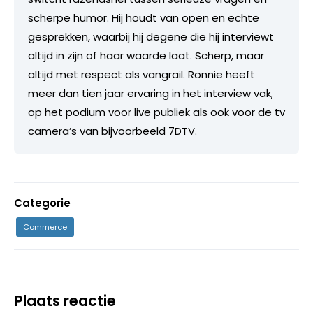
scherpe humor. Hij houdt van open en echte
gesprekken, waarbij hij degene die hij interviewt
altijd in zijn of haar waarde laat. Scherp, maar
altijd met respect als vangrail. Ronnie heeft
meer dan tien jaar ervaring in het interview vak,
op het podium voor live publiek als ook voor de tv
camera’s van bijvoorbeeld 7DTV.
Categorie
Commerce
Plaats reactie