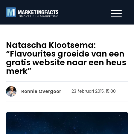
Natascha Klootsema:
“Flavourites groeide van een
gratis website naar een heus
merk”
Ronnie Overgoor
23 februari 2015, 15:00