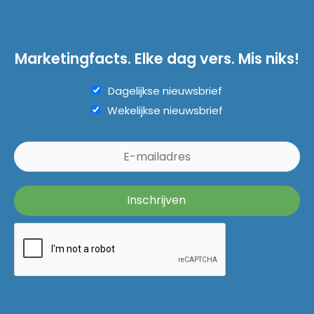
Marketingfacts. Elke dag vers. Mis niks!
Dagelijkse nieuwsbrief
Wekelijkse nieuwsbrief