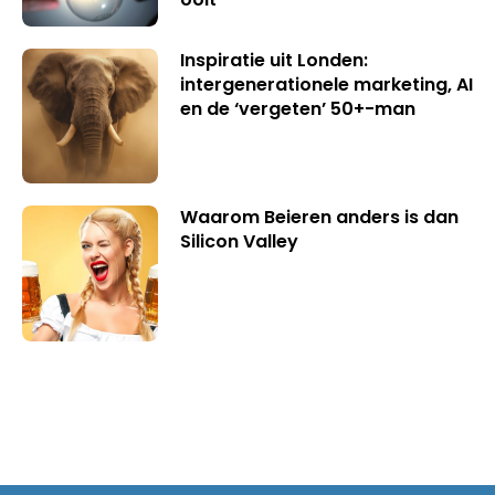
Inspiratie uit Londen:
intergenerationele marketing, AI
en de ‘vergeten’ 50+-man
Waarom Beieren anders is dan
Silicon Valley