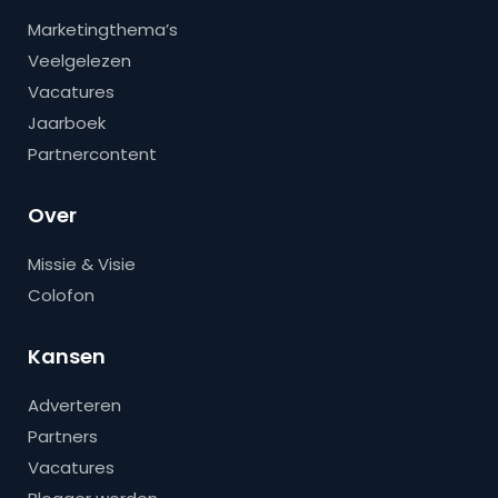
Marketingthema’s
Veelgelezen
Vacatures
Jaarboek
Partnercontent
Over
Missie & Visie
Colofon
Kansen
Adverteren
Partners
Vacatures