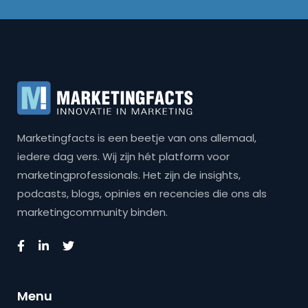
Marketingfacts is een beetje van ons allemaal,
iedere dag vers. Wij zijn hét platform voor
marketingprofessionals. Het zijn de insights,
podcasts, blogs, opinies en recencies die ons als
marketingcommunity binden.
Menu