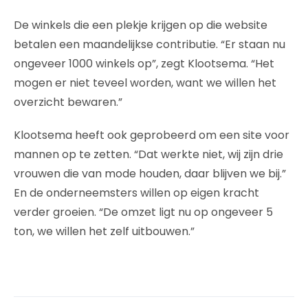
De winkels die een plekje krijgen op die website
betalen een maandelijkse contributie. “Er staan nu
ongeveer 1000 winkels op”, zegt Klootsema. “Het
mogen er niet teveel worden, want we willen het
overzicht bewaren.”
Klootsema heeft ook geprobeerd om een site voor
mannen op te zetten. “Dat werkte niet, wij zijn drie
vrouwen die van mode houden, daar blijven we bij.”
En de onderneemsters willen op eigen kracht
verder groeien. “De omzet ligt nu op ongeveer 5
ton, we willen het zelf uitbouwen.”