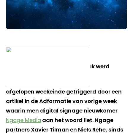
Ik werd
afgelopen weekeinde getriggerd door een
artikel in de Adformatie van vorige week
waarin men digital signage nieuwkomer
Ngage Media
aan het woord liet. Ngage
partners Xavier Tilman en Niels Rehe, sinds