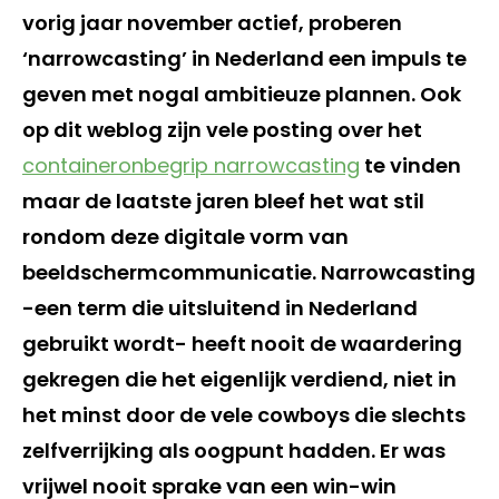
vorig jaar november actief, proberen
‘narrowcasting’ in Nederland een impuls te
geven met nogal ambitieuze plannen. Ook
op dit weblog zijn vele posting over het
containeronbegrip narrowcasting
te vinden
maar de laatste jaren bleef het wat stil
rondom deze digitale vorm van
beeldschermcommunicatie. Narrowcasting
-een term die uitsluitend in Nederland
gebruikt wordt- heeft nooit de waardering
gekregen die het eigenlijk verdiend, niet in
het minst door de vele cowboys die slechts
zelfverrijking als oogpunt hadden. Er was
vrijwel nooit sprake van een win-win