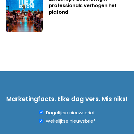
professionals verhogen het
plafond
Marketingfacts. Elke dag vers. Mis niks!
Dagelijkse nieuwsbrief
Wekelijkse nieuwsbrief