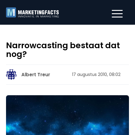
Narrowcasting bestaat dat
nog?
Albert Treur
17 augustus 2010, 08:02