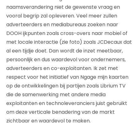
naamsverandering niet de gewenste vraag en
vooral begrip zal opleveren. Veel meer zullen
adverteerders en mediabureaus zoeken naar
DOOH ijkpunten zoals cross-overs naar mobiel of
met locale interactie (zie foto) zoals JCDecaux dat
al een tijdje doet. Dan wordt de inzet meetbaar,
persoonlijk en dus waardevol voor ondernemers,
adverteerders en co-exploitanten. Ik zet met
respect voor het initiatief van Ngage mijn kaarten
op de ontwikkelingen bij partijen zoals Librium TV
die de samenwerking met andere media
exploitanten en technoleveranciers juist gebruikt
om deze verticale benadering van de markt
zichtbaar en waardevol te maken.