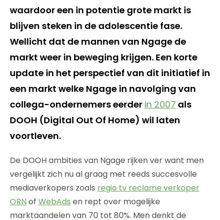
waardoor een in potentie grote markt is
blijven steken in de adolescentie fase.
Wellicht dat de mannen van Ngage de
markt weer in beweging krijgen. Een korte
update in het perspectief van dit initiatief in
een markt welke Ngage in navolging van
collega-ondernemers eerder
in 2007
als
DOOH (Digital Out Of Home) wil laten
voortleven.
De DOOH ambities van Ngage rijken ver want men
vergelijkt zich nu al graag met reeds succesvolle
mediaverkopers zoals
regio tv reclame verkoper
ORN
of
WebAds
en rept over mogelijke
marktaandelen van 70 tot 80%. Men denkt de