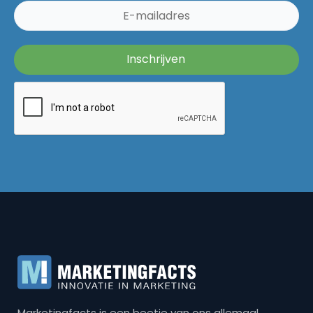
Marketingfacts is een beetje van ons allemaal,