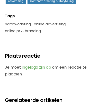
Advertising
Contentmarketing & Storytelling
Tags
narrowcasting
,
online advertising
,
online pr & branding
Plaats reactie
Je moet
ingelogd zijn op
om een reactie te
plaatsen.
Gerelateerde artikelen