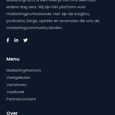
iedere dag vers. Wij zijn hét platform voor
marketingprofessionals. Het zijn de insights,
podcasts, blogs, opinies en recencies die ons als
marketingcommunity binden.
Menu
Marketingthema’s
Veelgelezen
Vacatures
Jaarboek
Partnercontent
Over