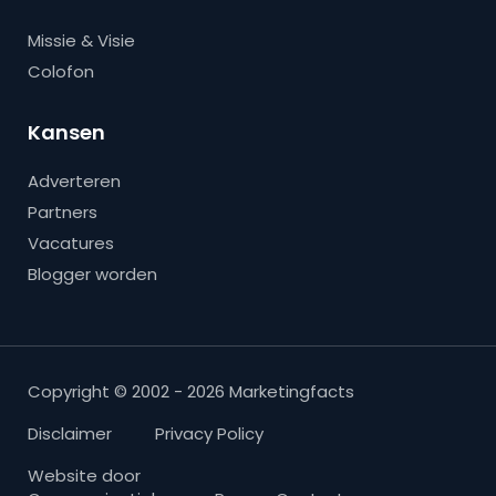
Missie & Visie
Colofon
Kansen
Adverteren
Partners
Vacatures
Blogger worden
Copyright © 2002 - 2026 Marketingfacts
Disclaimer
Privacy Policy
Website door