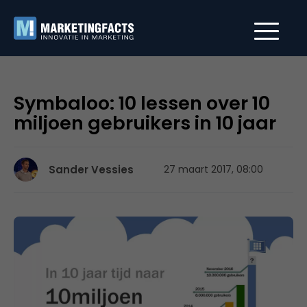
Symbaloo: 10 lessen over 10
miljoen gebruikers in 10 jaar
Sander Vessies
27 maart 2017, 08:00