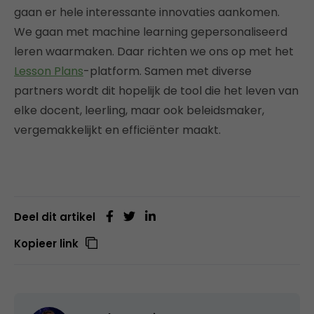
gaan er hele interessante innovaties aankomen.
We gaan met machine learning gepersonaliseerd
leren waarmaken. Daar richten we ons op met het
Lesson Plans
-platform. Samen met diverse
partners wordt dit hopelijk de tool die het leven van
elke docent, leerling, maar ook beleidsmaker,
vergemakkelijkt en efficiënter maakt.
Deel dit artikel
Kopieer link