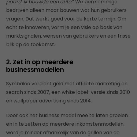
paard. Ik bouwde een auto.
” We zien sommige
bedrijven alleen maar bouwen wat hun gebruikers
vragen. Dat werkt goed voor de korte termijn. Om
echt te innoveren, vorm je een visie op basis van
marktsignalen, wensen van gebruikers en een frisse
blik op de toekomst.
2. Zet in op meerdere
businessmodellen
Symbaloo verdient geld met affiliate marketing en
search sinds 2007, een white label-versie sinds 2010
en wallpaper advertising sinds 2014.
Door ook het business model mee te laten groeien
en in te zetten op meerdere inkomstenmodellen,
word je minder afhankelijk van de grillen van de