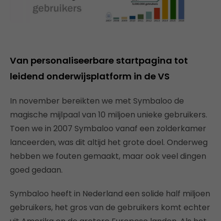
Van personaliseerbare startpagina tot
leidend onderwijsplatform in de VS
In november bereikten we met Symbaloo de
magische mijlpaal van 10 miljoen unieke gebruikers.
Toen we in 2007 Symbaloo vanaf een zolderkamer
lanceerden, was dit altijd het grote doel. Onderweg
hebben we fouten gemaakt, maar ook veel dingen
goed gedaan.
Symbaloo heeft in Nederland een solide half miljoen
gebruikers, het gros van de gebruikers komt echter