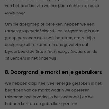
van het product zijn we ons gaan richten op deze
doelgroep.
Om die doelgroep te bereiken, hebben we een
targetgroup gedefinieerd. Een targetgroup is een
groep personen die je wilt bereiken, om zo bij je
doelgroep uit te komen. In ons geval zijn dat
bijvoorbeeld de
State Technology Leaders
en de
influencers in het onderwijs.
8. Doorgrond je markt en je gebruikers
We hebben altijd heel veel energie gestoken in het
begrijpen van de markt waarin we opereren
(niemand had ervaring in het onderwijs) en we
hebben kort op de gebruiker gezeten.