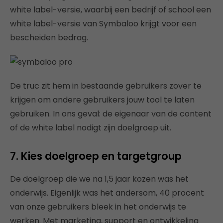
white label-versie, waarbij een bedrijf of school een
white label-versie van Symbaloo krijgt voor een
bescheiden bedrag.
De truc zit hem in bestaande gebruikers zover te
krijgen om andere gebruikers jouw tool te laten
gebruiken. In ons geval: de eigenaar van de content
of de white label nodigt zijn doelgroep uit.
7. Kies doelgroep en targetgroup
De doelgroep die we na 1,5 jaar kozen was het
onderwijs. Eigenlijk was het andersom, 40 procent
van onze gebruikers bleek in het onderwijs te
werken. Met marketing, support en ontwikkeling