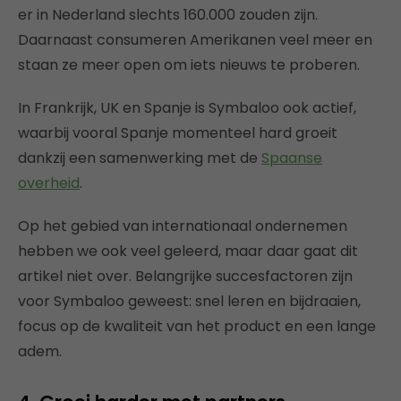
er in Nederland slechts 160.000 zouden zijn.
Daarnaast consumeren Amerikanen veel meer en
staan ze meer open om iets nieuws te proberen.
In Frankrijk, UK en Spanje is Symbaloo ook actief,
waarbij vooral Spanje momenteel hard groeit
dankzij een samenwerking met de
Spaanse
overheid
.
Op het gebied van internationaal ondernemen
hebben we ook veel geleerd, maar daar gaat dit
artikel niet over. Belangrijke succesfactoren zijn
voor Symbaloo geweest: snel leren en bijdraaien,
focus op de kwaliteit van het product en een lange
adem.