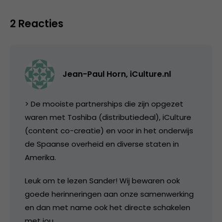
2 Reacties
Jean-Paul Horn, iCulture.nl
> De mooiste partnerships die zijn opgezet
waren met Toshiba (distributiedeal), iCulture
(content co-creatie) en voor in het onderwijs
de Spaanse overheid en diverse staten in
Amerika.
Leuk om te lezen Sander! Wij bewaren ook
goede herinneringen aan onze samenwerking
en dan met name ook het directe schakelen
met jou.