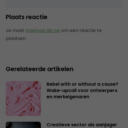
Plaats reactie
Je moet
ingelogd zijn op
om een reactie te
plaatsen.
Gerelateerde artikelen
Rebel with or without a cause?
Wake-upcall voor ontwerpers
en merkeigenaren
Creatieve sector als aanjager