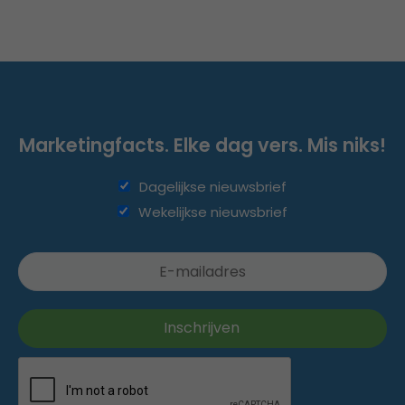
Marketingfacts. Elke dag vers. Mis niks!
Dagelijkse nieuwsbrief
Wekelijkse nieuwsbrief