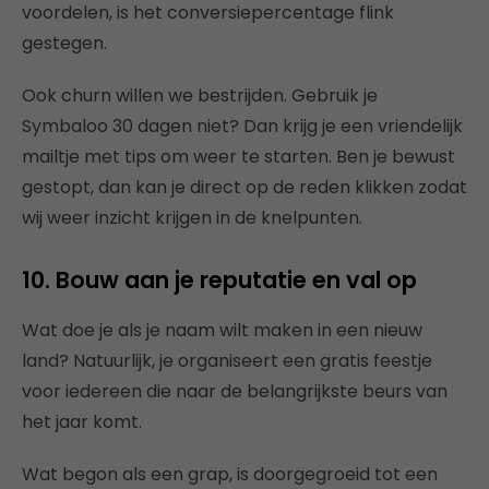
voordelen, is het conversiepercentage flink
gestegen.
Ook churn willen we bestrijden. Gebruik je
Symbaloo 30 dagen niet? Dan krijg je een vriendelijk
mailtje met tips om weer te starten. Ben je bewust
gestopt, dan kan je direct op de reden klikken zodat
wij weer inzicht krijgen in de knelpunten.
10. Bouw aan je reputatie en val op
Wat doe je als je naam wilt maken in een nieuw
land? Natuurlijk, je organiseert een gratis feestje
voor iedereen die naar de belangrijkste beurs van
het jaar komt.
Wat begon als een grap, is doorgegroeid tot een