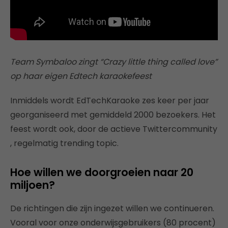
Team Symbaloo zingt “Crazy little thing called love”
op haar eigen Edtech karaokefeest
Inmiddels wordt EdTechKaraoke zes keer per jaar
georganiseerd met gemiddeld 2000 bezoekers. Het
feest wordt ook, door de actieve Twittercommunity
, regelmatig trending topic.
Hoe willen we doorgroeien naar 20
miljoen?
De richtingen die zijn ingezet willen we continueren.
Vooral voor onze onderwijsgebruikers (80 procent)