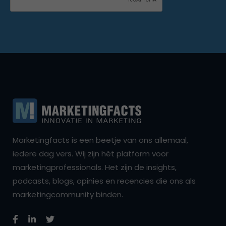
Marketingfacts is een beetje van ons allemaal,
iedere dag vers. Wij zijn hét platform voor
marketingprofessionals. Het zijn de insights,
podcasts, blogs, opinies en recencies die ons als
marketingcommunity binden.