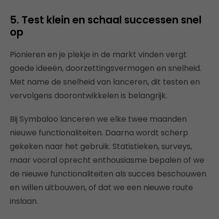
5. Test klein en schaal successen snel
op
Pionieren en je plekje in de markt vinden vergt
goede ideeën, doorzettingsvermogen en snelheid.
Met name de snelheid van lanceren, dit testen en
vervolgens doorontwikkelen is belangrijk.
Bij Symbaloo lanceren we elke twee maanden
nieuwe functionaliteiten. Daarna wordt scherp
gekeken naar het gebruik. Statistieken, surveys,
maar vooral oprecht enthousiasme bepalen of we
de nieuwe functionaliteiten als succes beschouwen
en willen uitbouwen, of dat we een nieuwe route
inslaan.