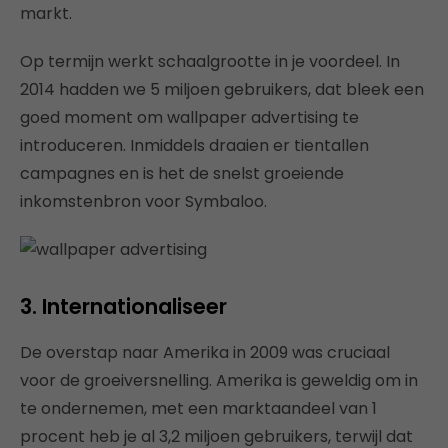
markt.
Op termijn werkt schaalgrootte in je voordeel. In
2014 hadden we 5 miljoen gebruikers, dat bleek een
goed moment om wallpaper advertising te
introduceren. Inmiddels draaien er tientallen
campagnes en is het de snelst groeiende
inkomstenbron voor Symbaloo.
3. Internationaliseer
De overstap naar Amerika in 2009 was cruciaal
voor de groeiversnelling. Amerika is geweldig om in
te ondernemen, met een marktaandeel van 1
procent heb je al 3,2 miljoen gebruikers, terwijl dat