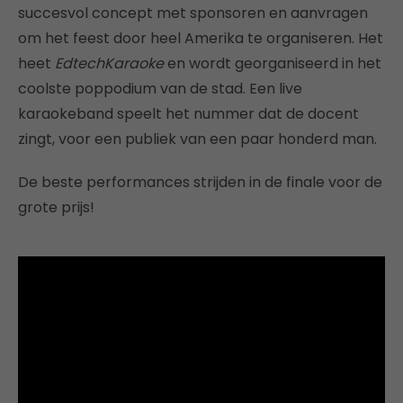
succesvol concept met sponsoren en aanvragen
om het feest door heel Amerika te organiseren. Het
heet
EdtechKaraoke
en wordt georganiseerd in het
coolste poppodium van de stad. Een live
karaokeband speelt het nummer dat de docent
zingt, voor een publiek van een paar honderd man.
De beste performances strijden in de finale voor de
grote prijs!