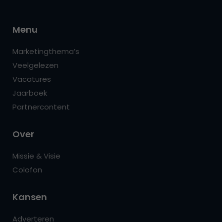
Menu
Marketingthema’s
Veelgelezen
Vacatures
Jaarboek
Partnercontent
Over
Missie & Visie
Colofon
Kansen
Adverteren