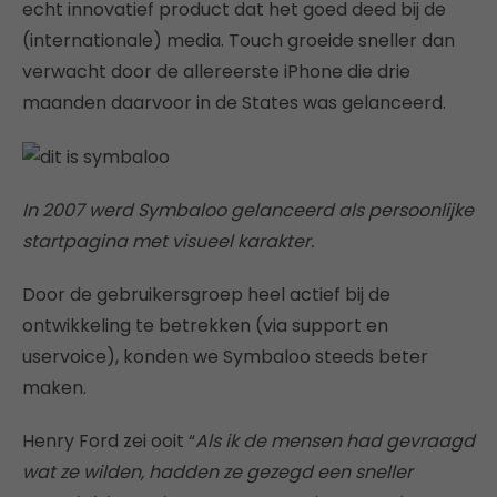
echt innovatief product dat het goed deed bij de
(internationale) media. Touch groeide sneller dan
verwacht door de allereerste iPhone die drie
maanden daarvoor in de States was gelanceerd.
In 2007 werd Symbaloo gelanceerd als persoonlijke
startpagina met visueel karakter.
Door de gebruikersgroep heel actief bij de
ontwikkeling te betrekken (via support en
uservoice), konden we Symbaloo steeds beter
maken.
Henry Ford zei ooit “
Als ik de mensen had gevraagd
wat ze wilden, hadden ze gezegd een sneller