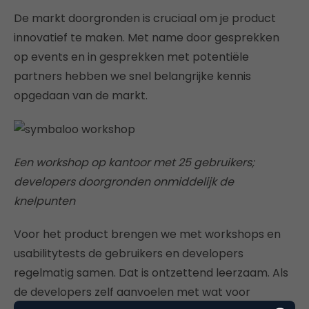
De markt doorgronden is cruciaal om je product
innovatief te maken. Met name door gesprekken
op events en in gesprekken met potentiële
partners hebben we snel belangrijke kennis
opgedaan van de markt.
Een workshop op kantoor met 25 gebruikers;
developers doorgronden onmiddelijk de
knelpunten
Voor het product brengen we met workshops en
usabilitytests de gebruikers en developers
regelmatig samen. Dat is ontzettend leerzaam. Als
de developers zelf aanvoelen met wat voor