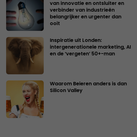
van innovatie en ontsluiter en
verbinder van industrieën
belangrijker en urgenter dan
ooit
Inspiratie uit Londen:
intergenerationele marketing, AI
en de ‘vergeten’ 50+-man
Waarom Beieren anders is dan
Silicon Valley