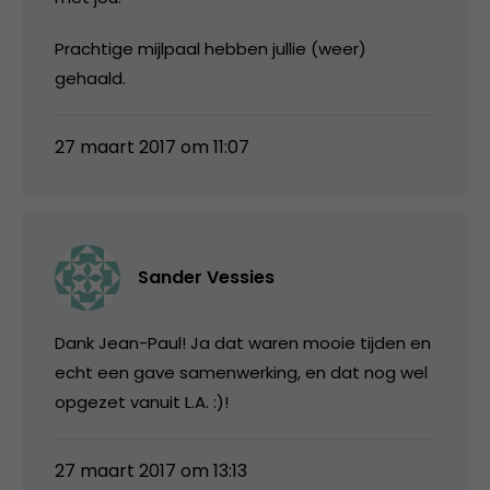
Prachtige mijlpaal hebben jullie (weer)
gehaald.
27 maart 2017 om 11:07
Sander Vessies
Dank Jean-Paul! Ja dat waren mooie tijden en
echt een gave samenwerking, en dat nog wel
opgezet vanuit L.A. :)!
27 maart 2017 om 13:13