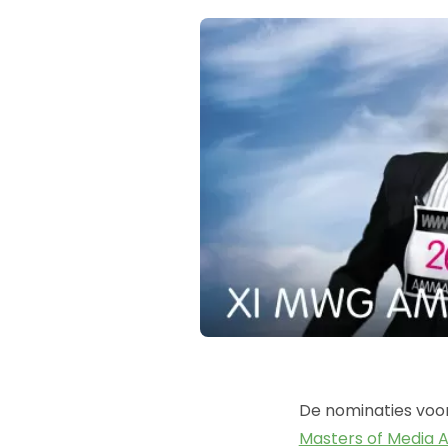
De nominaties voor
Masters of Media 