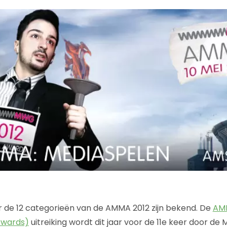
 de 12 categorieën van de AMMA 2012 zijn bekend. De
AM
Awards)
uitreiking wordt dit jaar voor de 11e keer door d