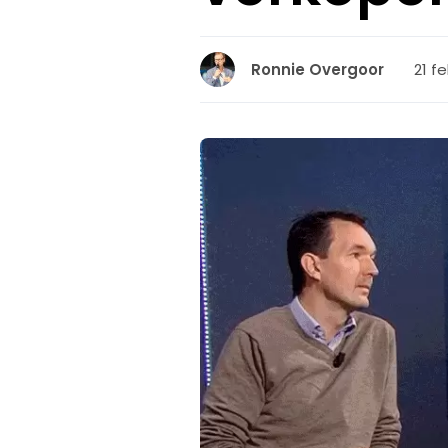
21 fe
Ronnie Overgoor