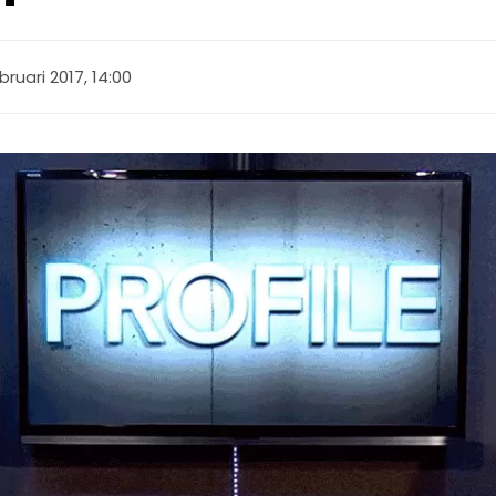
bruari 2017, 14:00