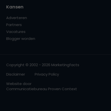
Kansen
Adverteren
Partners
Vacatures
Blogger worden
Copyright © 2002 - 2026 Marketingfacts
Disclaimer
Privacy Policy
Website door
Communicatiebureau Proven Context