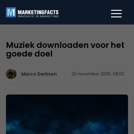
Muziek downloaden voor het
goede doel
Marco Derksen
22 november 2005, 08:03