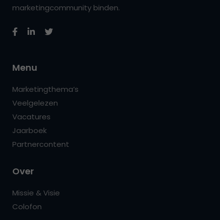
marketingcommunity binden.
Menu
Marketingthema’s
Veelgelezen
Vacatures
Jaarboek
Partnercontent
Over
Missie & Visie
Colofon