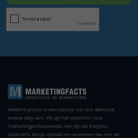
Marketingfacts is een beetje van ons allemaal,
iedere dag vers. Wij zijn hét platform voor
marketingprofessionals. Het zijn de insights,
podcasts, blogs, opinies en recencies die ons als