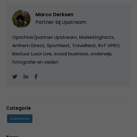
Marco Derksen
Partner bij
Upstream
Oprichter/partner Upstream, Marketingfacts,
Arnhem Direct, SportNext, TravelNext, RvT VPRO,
Bestuur Luxor Live, social business, onderwijs,
fotografie en vader!
Categorie
Commerce