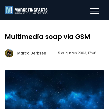
Multimedia soap via GSM
Marco Derksen
5 augustus 2003, 17:46