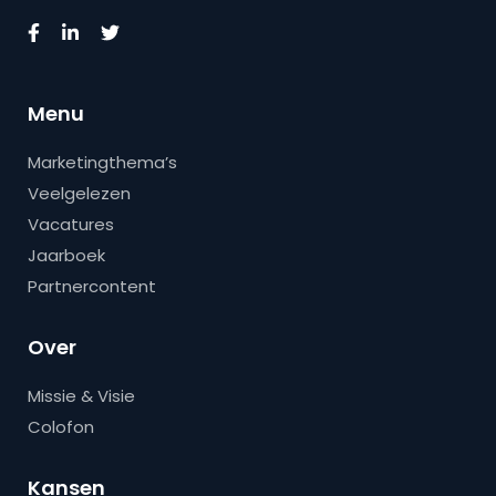
Menu
Marketingthema’s
Veelgelezen
Vacatures
Jaarboek
Partnercontent
Over
Missie & Visie
Colofon
Kansen