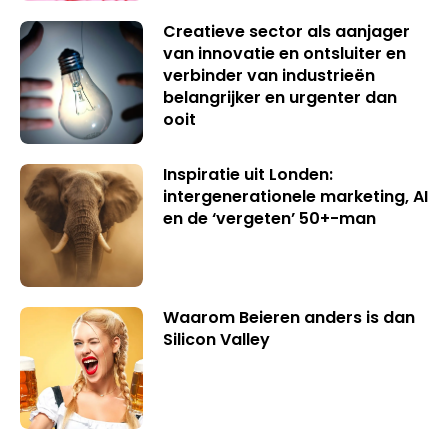
Creatieve sector als aanjager
van innovatie en ontsluiter en
verbinder van industrieën
belangrijker en urgenter dan
ooit
Inspiratie uit Londen:
intergenerationele marketing, AI
en de ‘vergeten’ 50+-man
Waarom Beieren anders is dan
Silicon Valley