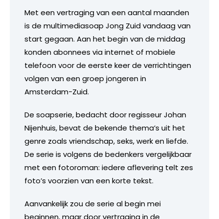
Met een vertraging van een aantal maanden
is de multimediasoap Jong Zuid vandaag van
start gegaan. Aan het begin van de middag
konden abonnees via internet of mobiele
telefoon voor de eerste keer de verrichtingen
volgen van een groep jongeren in
Amsterdam-Zuid.
De soapserie, bedacht door regisseur Johan
Nijenhuis, bevat de bekende thema’s uit het
genre zoals vriendschap, seks, werk en liefde.
De serie is volgens de bedenkers vergelijkbaar
met een fotoroman: iedere aflevering telt zes
foto’s voorzien van een korte tekst.
Aanvankelijk zou de serie al begin mei
beginnen, maar door vertraging in de