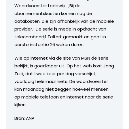
Woordvoerster Lodewijk: ,,Bij de
abonnementskosten komen nog de
datakosten. Die zijn afhankelijk van de mobiele
provider.” De serie is mede in opdracht van
telecombedrijf Telfort gemaakt en gaat in
eerste instantie 26 weken duren.
Wie op internet via de site van MSN de serie
bekijkt, is goedkoper uit. Op het web kost Jong
Zuid, dat twee keer per dag verschijnt,
voorlopig helemaal niets. De woordvoerster
kon maandag niet zeggen hoeveel mensen
op mobiele telefoon en internet naar de serie
kijken.
Bron: ANP