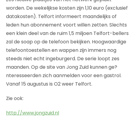
worden. De wekelijkse kosten zijn 1,10 euro (exclusief
datakosten). Telfort informeert maandelijks of
leden hun abonnement voort willen zetten. Slechts
een klein deel van de ruim 1,5 miljoen Telfort-bellers
zal de soap op de telefoon bekijken. Hoogwaardige
telefoontoestellen en wappen zijn immers nog
steeds niet echt ingeburgerd. De serie loopt zes
maanden. Op de site van Jong Zuid kunnen ge?
nteresseerden zich aanmelden voor een gastrol.
Vanaf 15 augustus is O2 weer Telfort.
Zie ook:
http://www.jongzuid.nl