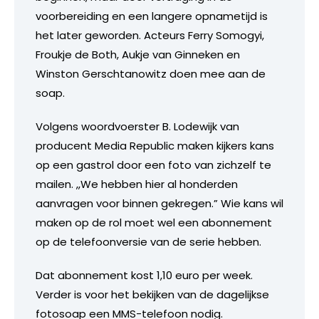
voorbereiding en een langere opnametijd is
het later geworden. Acteurs Ferry Somogyi,
Froukje de Both, Aukje van Ginneken en
Winston Gerschtanowitz doen mee aan de
soap.
Volgens woordvoerster B. Lodewijk van
producent Media Republic maken kijkers kans
op een gastrol door een foto van zichzelf te
mailen. ,,We hebben hier al honderden
aanvragen voor binnen gekregen.” Wie kans wil
maken op de rol moet wel een abonnement
op de telefoonversie van de serie hebben.
Dat abonnement kost 1,10 euro per week.
Verder is voor het bekijken van de dagelijkse
fotosoap een MMS-telefoon nodig.