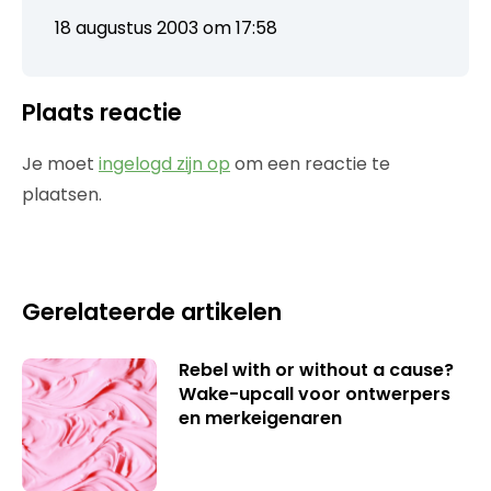
18 augustus 2003 om 17:58
Plaats reactie
Je moet
ingelogd zijn op
om een reactie te
plaatsen.
Gerelateerde artikelen
Rebel with or without a cause?
Wake-upcall voor ontwerpers
en merkeigenaren