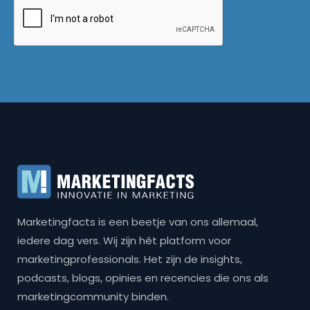
Marketingfacts is een beetje van ons allemaal,
iedere dag vers. Wij zijn hét platform voor
marketingprofessionals. Het zijn de insights,
podcasts, blogs, opinies en recencies die ons als
marketingcommunity binden.