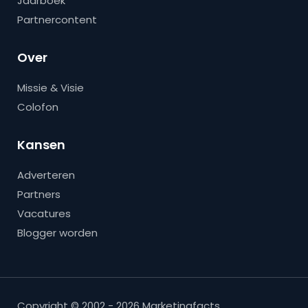
Jaarboek
Partnercontent
Over
Missie & Visie
Colofon
Kansen
Adverteren
Partners
Vacatures
Blogger worden
Copyright © 2002 - 2026 Marketingfacts