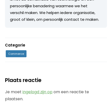
persoonlijke benadering waarmee we het
verschil maken. We helpen iedere organisatie,
groot of klein, om persoonlijk contact te maken.
Categorie
Commerce
Plaats reactie
Je moet
ingelogd zijn op
om een reactie te
plaatsen.