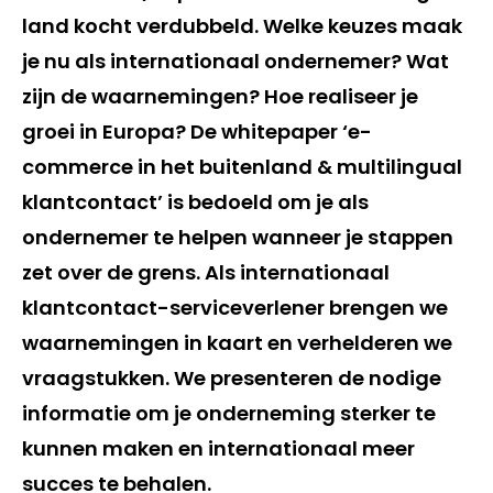
land kocht verdubbeld. Welke keuzes maak
je nu als internationaal ondernemer? Wat
zijn de waarnemingen? Hoe realiseer je
groei in Europa? De whitepaper ‘e-
commerce in het buitenland & multilingual
klantcontact’ is bedoeld om je als
ondernemer te helpen wanneer je stappen
zet over de grens. Als internationaal
klantcontact-serviceverlener brengen we
waarnemingen in kaart en verhelderen we
vraagstukken. We presenteren de nodige
informatie om je onderneming sterker te
kunnen maken en internationaal meer
succes te behalen.