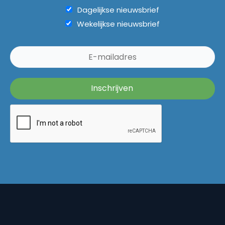
Dagelijkse nieuwsbrief
Wekelijkse nieuwsbrief