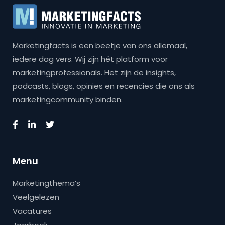
Marketingfacts is een beetje van ons allemaal,
iedere dag vers. Wij zijn hét platform voor
marketingprofessionals. Het zijn de insights,
podcasts, blogs, opinies en recencies die ons als
marketingcommunity binden.
Menu
Marketingthema’s
Veelgelezen
Vacatures