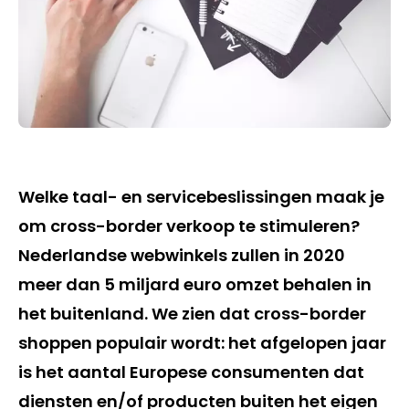
Welke taal- en servicebeslissingen maak je
om cross-border verkoop te stimuleren?
Nederlandse webwinkels zullen in 2020
meer dan 5 miljard euro omzet behalen in
het buitenland. We zien dat cross-border
shoppen populair wordt: het afgelopen jaar
is het aantal Europese consumenten dat
diensten en/of producten buiten het eigen