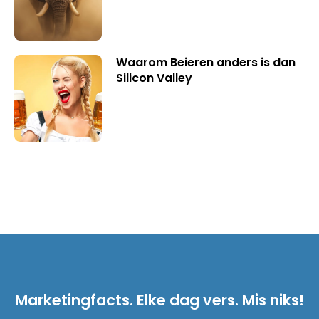
Waarom Beieren anders is dan
Silicon Valley
Marketingfacts. Elke dag vers. Mis niks!