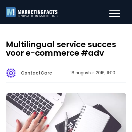
Multilingual service succes
voor e-commerce #adv
ContactCare
18 augustus 2016, 11:00