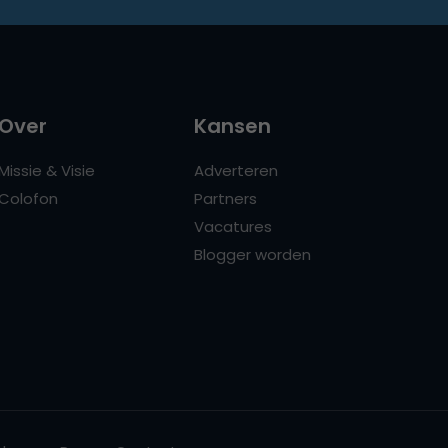
Over
Kansen
Missie & Visie
Adverteren
Colofon
Partners
Vacatures
Blogger worden