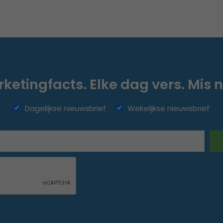
ketingfacts. Elke dag vers. Mis n
Dagelijkse nieuwsbrief
Wekelijkse nieuwsbrief