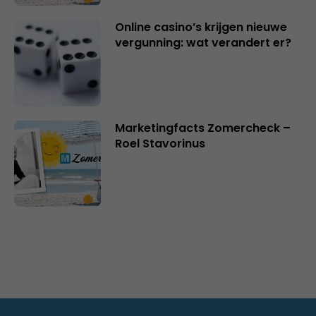
Online casino’s krijgen nieuwe
vergunning: wat verandert er?
Marketingfacts Zomercheck –
Roel Stavorinus