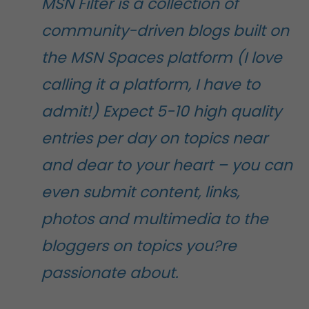
MSN Filter is a collection of
community-driven blogs built on
the MSN Spaces platform (I love
calling it a platform, I have to
admit!) Expect 5-10 high quality
entries per day on topics near
and dear to your heart – you can
even submit content, links,
photos and multimedia to the
bloggers on topics you?re
passionate about.