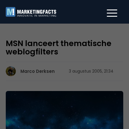
MSN lanceert thematische
weblogfilters
Marco Derksen
3 augustus 2005, 21:34