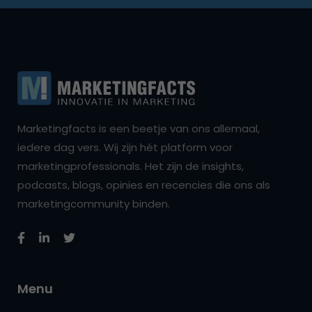
Marketingfacts is een beetje van ons allemaal,
iedere dag vers. Wij zijn hét platform voor
marketingprofessionals. Het zijn de insights,
podcasts, blogs, opinies en recencies die ons als
marketingcommunity binden.
Menu