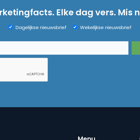
ketingfacts. Elke dag vers. Mis n
Dagelijkse nieuwsbrief
Wekelijkse nieuwsbrief
Menu