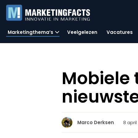
Marketingthema’s
Veelgelezen
Vacatures
Mobiele 
nieuwste
8 april
Marco Derksen