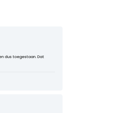
r en dus toegestaan. Dat