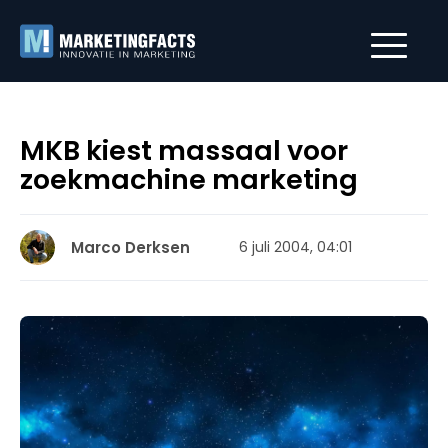
MKB kiest massaal voor
zoekmachine marketing
Marco Derksen
6 juli 2004, 04:01