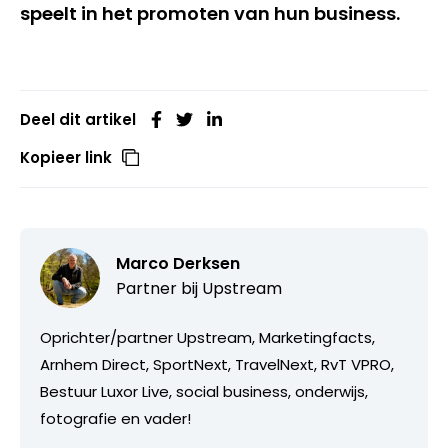
speelt in het promoten van hun business.
Deel dit artikel
Kopieer link
Marco Derksen
Partner bij
Upstream
Oprichter/partner Upstream, Marketingfacts,
Arnhem Direct, SportNext, TravelNext, RvT VPRO,
Bestuur Luxor Live, social business, onderwijs,
fotografie en vader!