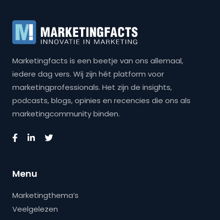
Marketingfacts is een beetje van ons allemaal,
iedere dag vers. Wij zijn hét platform voor
marketingprofessionals. Het zijn de insights,
podcasts, blogs, opinies en recencies die ons als
marketingcommunity binden.
Menu
Marketingthema’s
Veelgelezen