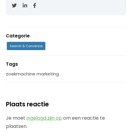
Categorie
Search & Conversie
Tags
zoekmachine marketing
Plaats reactie
Je moet
ingelogd zijn op
om een reactie te
plaatsen.