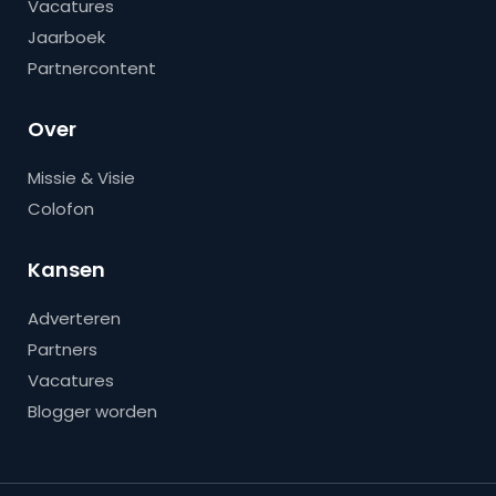
Vacatures
Jaarboek
Partnercontent
Over
Missie & Visie
Colofon
Kansen
Adverteren
Partners
Vacatures
Blogger worden