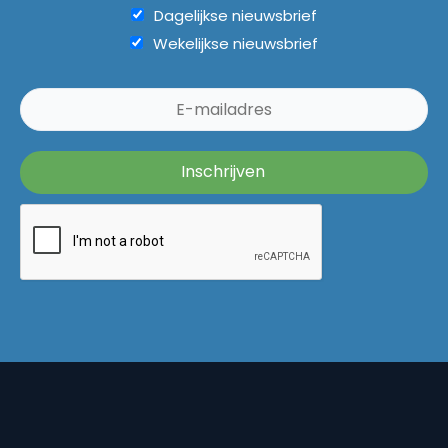
Dagelijkse nieuwsbrief
Wekelijkse nieuwsbrief