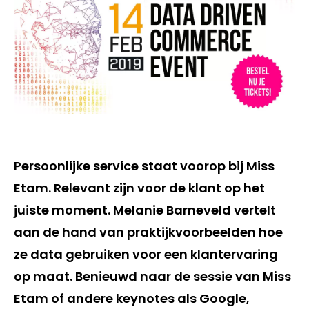
Persoonlijke service staat voorop bij Miss
Etam. Relevant zijn voor de klant op het
juiste moment. Melanie Barneveld vertelt
aan de hand van praktijkvoorbeelden hoe
ze data gebruiken voor een klantervaring
op maat. Benieuwd naar de sessie van Miss
Etam of andere keynotes als Google,