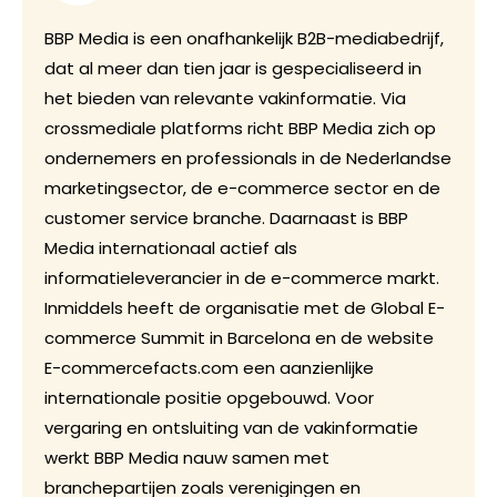
BBP Media is een onafhankelijk B2B-mediabedrijf,
dat al meer dan tien jaar is gespecialiseerd in
het bieden van relevante vakinformatie. Via
crossmediale platforms richt BBP Media zich op
ondernemers en professionals in de Nederlandse
marketingsector, de e-commerce sector en de
customer service branche. Daarnaast is BBP
Media internationaal actief als
informatieleverancier in de e-commerce markt.
Inmiddels heeft de organisatie met de Global E-
commerce Summit in Barcelona en de website
E-commercefacts.com een aanzienlijke
internationale positie opgebouwd. Voor
vergaring en ontsluiting van de vakinformatie
werkt BBP Media nauw samen met
branchepartijen zoals verenigingen en