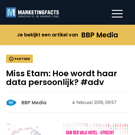
BBP Media
Je bekijkt een artikel van
PARTNER
Miss Etam: Hoe wordt haar
data persoonlijk? #adv
BBP Media
4 februari 2019, 09:57