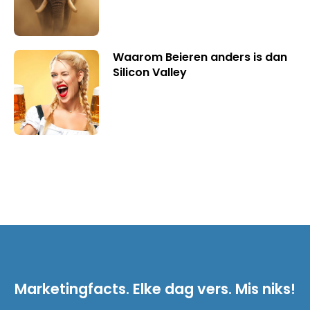
Waarom Beieren anders is dan
Silicon Valley
Marketingfacts. Elke dag vers. Mis niks!