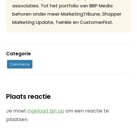
associaties. Tot het portfolio van BBP Media
behoren onder meer MarketingTribune, Shopper
Marketing Update, Twinkle en CustomerFirst.
Categorie
Commerce
Plaats reactie
Je moet
ingelogd zijn op
om een reactie te
plaatsen.