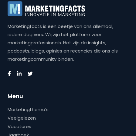
Marketingfacts is een beetje van ons allemaal,
iedere dag vers. Wij zijn hét platform voor
marketingprofessionals. Het zijn de insights,
podcasts, blogs, opinies en recencies die ons als
marketingcommunity binden.
Menu
Marketingthema’s
Veelgelezen
Vacatures
Jaarboek