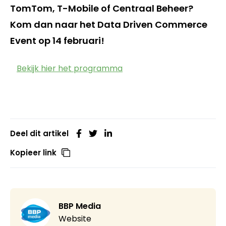
TomTom, T-Mobile of Centraal Beheer?
Kom dan naar het Data Driven Commerce
Event op 14 februari!
Bekijk hier het programma
Deel dit artikel
Kopieer link
BBP Media
Website