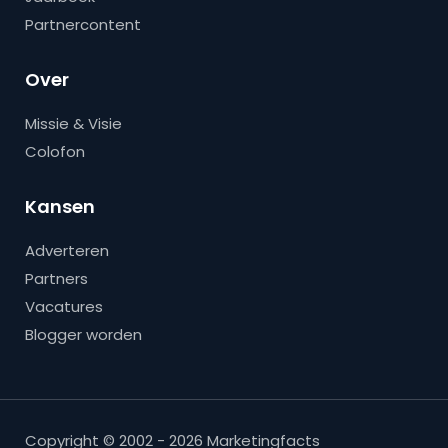
Partnercontent
Over
Missie & Visie
Colofon
Kansen
Adverteren
Partners
Vacatures
Blogger worden
Copyright © 2002 - 2026 Marketingfacts