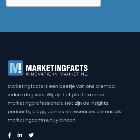
Marketingfacts is een beetje van ons allemaal,
iedere dag vers. Wij zijn hét platform voor
marketingprofessionals. Het zijn de insights,
podcasts, blogs, opinies en recencies die ons als
marketingcommunity binden.