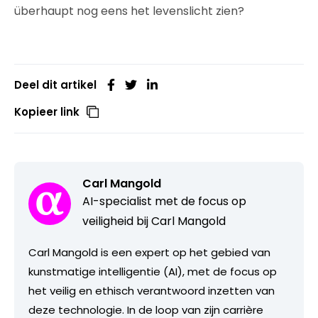
überhaupt nog eens het levenslicht zien?
Deel dit artikel
Kopieer link
Carl Mangold
AI-specialist met de focus op
veiligheid bij Carl Mangold
Carl Mangold is een expert op het gebied van
kunstmatige intelligentie (AI), met de focus op
het veilig en ethisch verantwoord inzetten van
deze technologie. In de loop van zijn carrière