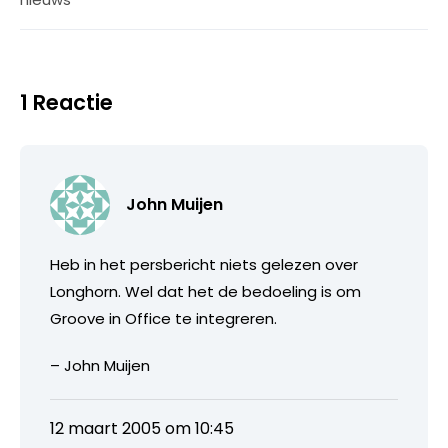
1 Reactie
John Muijen
Heb in het persbericht niets gelezen over
Longhorn. Wel dat het de bedoeling is om
Groove in Office te integreren.
– John Muijen
12 maart 2005 om 10:45