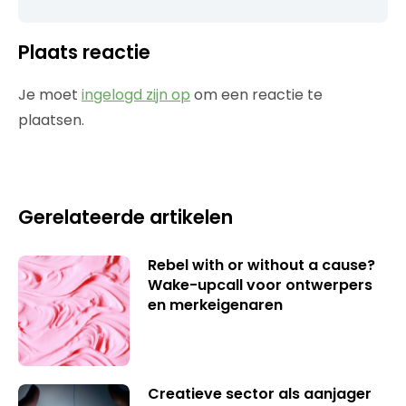
Plaats reactie
Je moet
ingelogd zijn op
om een reactie te
plaatsen.
Gerelateerde artikelen
Rebel with or without a cause?
Wake-upcall voor ontwerpers
en merkeigenaren
Creatieve sector als aanjager