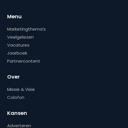
Menu
Marketingthema’s
Veelgelezen
Vacatures
Jaarboek
Partnercontent
Over
Missie & Visie
Colofon
Kansen
Adverteren