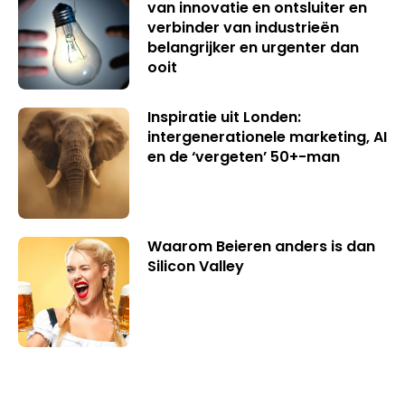
van innovatie en ontsluiter en
verbinder van industrieën
belangrijker en urgenter dan
ooit
Inspiratie uit Londen:
intergenerationele marketing, AI
en de ‘vergeten’ 50+-man
Waarom Beieren anders is dan
Silicon Valley