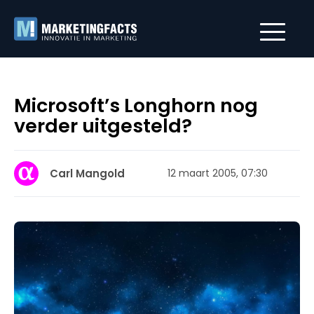
Microsoft’s Longhorn nog
verder uitgesteld?
Carl Mangold
12 maart 2005, 07:30