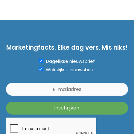
Marketingfacts. Elke dag vers. Mis niks!
Dagelijkse nieuwsbrief
Wekelijkse nieuwsbrief