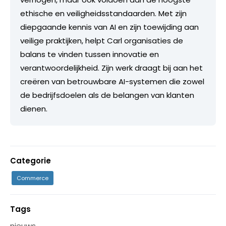
ethische en veiligheidsstandaarden. Met zijn
diepgaande kennis van AI en zijn toewijding aan
veilige praktijken, helpt Carl organisaties de
balans te vinden tussen innovatie en
verantwoordelijkheid. Zijn werk draagt bij aan het
creëren van betrouwbare AI-systemen die zowel
de bedrijfsdoelen als de belangen van klanten
dienen.
Categorie
Commerce
Tags
nieuws