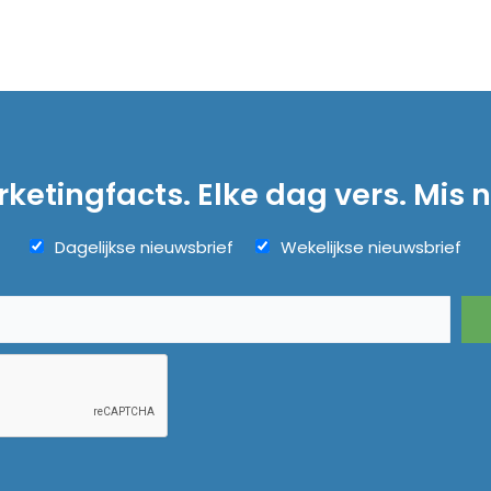
ketingfacts. Elke dag vers. Mis n
Dagelijkse nieuwsbrief
Wekelijkse nieuwsbrief