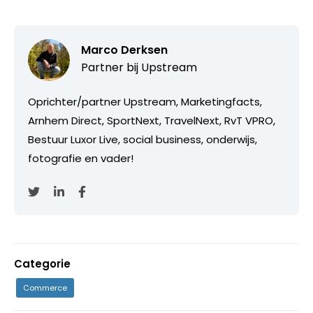
Marco Derksen
Partner bij
Upstream
Oprichter/partner Upstream, Marketingfacts,
Arnhem Direct, SportNext, TravelNext, RvT VPRO,
Bestuur Luxor Live, social business, onderwijs,
fotografie en vader!
Categorie
Commerce