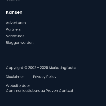
Kansen
Adverteren
Partners
Vacatures
Blogger worden
Copyright © 2002 - 2026 Marketingfacts
Disclaimer
Privacy Policy
Website door
Communicatiebureau Proven Context