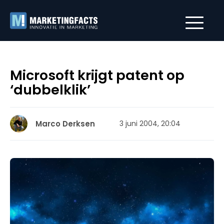
Microsoft krijgt patent op
‘dubbelklik’
Marco Derksen
3 juni 2004, 20:04