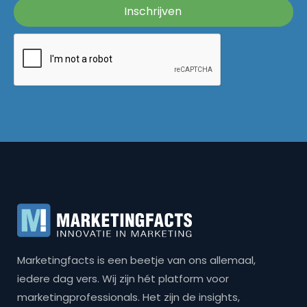
Marketingfacts is een beetje van ons allemaal,
iedere dag vers. Wij zijn hét platform voor
marketingprofessionals. Het zijn de insights,