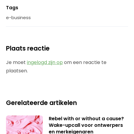
Tags
e-business
Plaats reactie
Je moet
ingelogd zijn op
om een reactie te
plaatsen.
Gerelateerde artikelen
Rebel with or without a cause?
Wake-upcall voor ontwerpers
en merkeigenaren