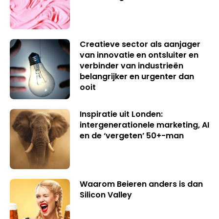
Creatieve sector als aanjager
van innovatie en ontsluiter en
verbinder van industrieën
belangrijker en urgenter dan
ooit
Inspiratie uit Londen:
intergenerationele marketing, AI
en de ‘vergeten’ 50+-man
Waarom Beieren anders is dan
Silicon Valley