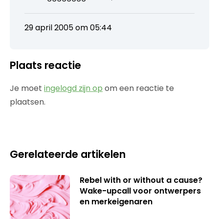
29 april 2005 om 05:44
Plaats reactie
Je moet
ingelogd zijn op
om een reactie te
plaatsen.
Gerelateerde artikelen
Rebel with or without a cause?
Wake-upcall voor ontwerpers
en merkeigenaren