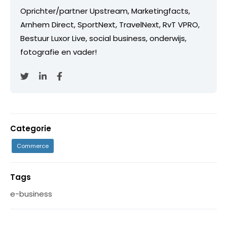
Oprichter/partner Upstream, Marketingfacts,
Arnhem Direct, SportNext, TravelNext, RvT VPRO,
Bestuur Luxor Live, social business, onderwijs,
fotografie en vader!
Categorie
Commerce
Tags
e-business