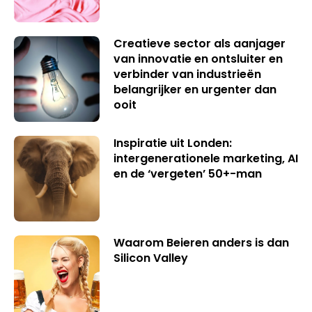
Creatieve sector als aanjager
van innovatie en ontsluiter en
verbinder van industrieën
belangrijker en urgenter dan
ooit
Inspiratie uit Londen:
intergenerationele marketing, AI
en de ‘vergeten’ 50+-man
Waarom Beieren anders is dan
Silicon Valley