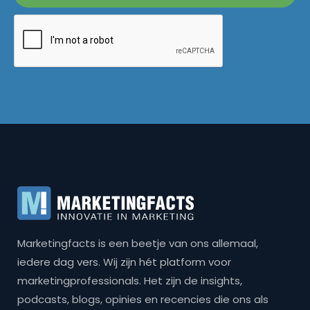
Marketingfacts is een beetje van ons allemaal,
iedere dag vers. Wij zijn hét platform voor
marketingprofessionals. Het zijn de insights,
podcasts, blogs, opinies en recencies die ons als