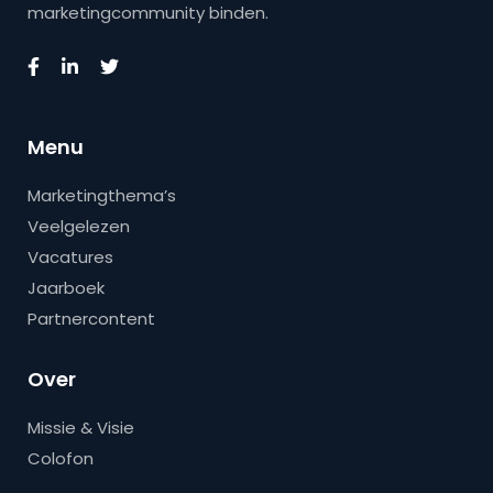
marketingcommunity binden.
Menu
Marketingthema’s
Veelgelezen
Vacatures
Jaarboek
Partnercontent
Over
Missie & Visie
Colofon