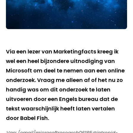
Via een lezer van Marketingfacts kreeg ik
wel een heel bijzondere uitnodiging van
Microsoft om deel te nemen aan een online
onderzoek. Vraag me alleen af of het nu zo
handig was om dit onderzoek te laten
uitvoeren door een Engels bureau dat de
tekst waarschijnlijk heeft laten vertalen
door Babel Fish.
Van: [email]microsoftresearch06185@intrepid-