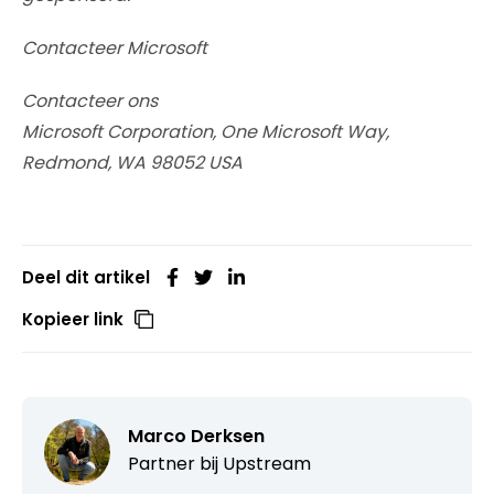
Contacteer Microsoft
Contacteer ons
Microsoft Corporation, One Microsoft Way,
Redmond, WA 98052 USA
Deel dit artikel
Kopieer link
Marco Derksen
Partner bij
Upstream