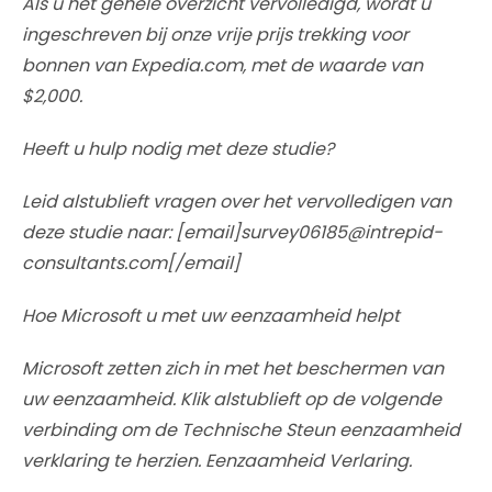
Als u het gehele overzicht vervolledigd, wordt u
ingeschreven bij onze vrije prijs trekking voor
bonnen van Expedia.com, met de waarde van
$2,000.
Heeft u hulp nodig met deze studie?
Leid alstublieft vragen over het vervolledigen van
deze studie naar: [email]survey06185@intrepid-
consultants.com[/email]
Hoe Microsoft u met uw eenzaamheid helpt
Microsoft zetten zich in met het beschermen van
uw eenzaamheid. Klik alstublieft op de volgende
verbinding om de Technische Steun eenzaamheid
verklaring te herzien. Eenzaamheid Verlaring.