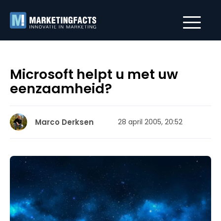
Microsoft helpt u met uw
eenzaamheid?
Marco Derksen
28 april 2005, 20:52