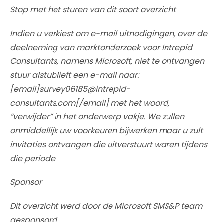
Stop met het sturen van dit soort overzicht
Indien u verkiest om e-mail uitnodigingen, over de
deelneming van marktonderzoek voor Intrepid
Consultants, namens Microsoft, niet te ontvangen
stuur alstublieft een e-mail naar:
[email]survey06185@intrepid-
consultants.com[/email] met het woord,
“verwijder” in het onderwerp vakje. We zullen
onmiddellijk uw voorkeuren bijwerken maar u zult
invitaties ontvangen die uitverstuurt waren tijdens
die periode.
Sponsor
Dit overzicht werd door de Microsoft SMS&P team
gesponsord.