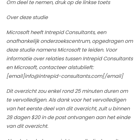
Om deel te nemen, druk op de linkse toets
Over deze studie
Microsoft heeft Intrepid Consultants, een
onafhankelijk onderzoekscentrum, opgedragen om
deze studie namens Microsoft te leiden. Voor
informatie over relaties tussen Intrepid Consultants
en Microsoft, contacteer alstublieft:
[email]info@intrepid-consultants.com[/email]
Dit overzicht zou enkel rond 25 minuten duren om
te vervolledigen. Als dank voor het vervolledigen
van het eerste deel van dit overzicht, zult u binnen
28 dagen $20 in de post ontvangen aan het einde
van dit overzicht.