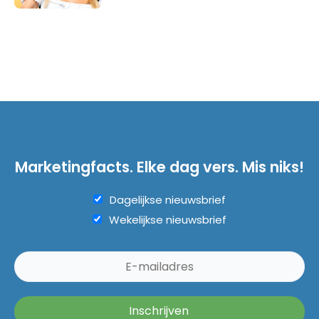
Marketingfacts. Elke dag vers. Mis niks!
Dagelijkse nieuwsbrief
Wekelijkse nieuwsbrief