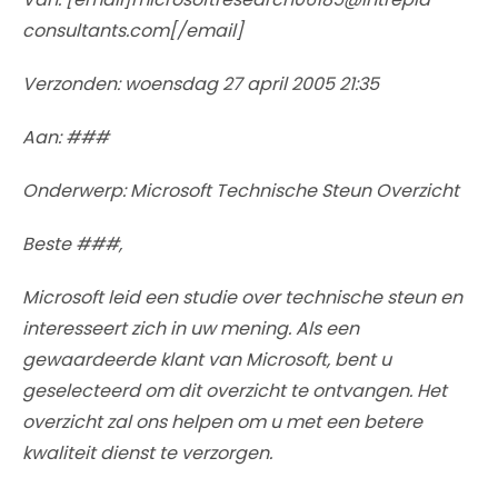
consultants.com[/email]
Verzonden: woensdag 27 april 2005 21:35
Aan: ###
Onderwerp: Microsoft Technische Steun Overzicht
Beste ###,
Microsoft leid een studie over technische steun en
interesseert zich in uw mening. Als een
gewaardeerde klant van Microsoft, bent u
geselecteerd om dit overzicht te ontvangen. Het
overzicht zal ons helpen om u met een betere
kwaliteit dienst te verzorgen.