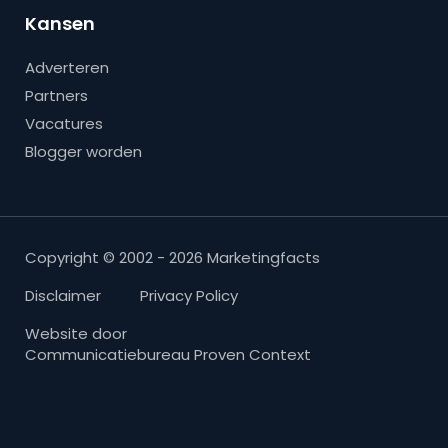
Kansen
Adverteren
Partners
Vacatures
Blogger worden
Copyright © 2002 - 2026 Marketingfacts
Disclaimer
Privacy Policy
Website door
Communicatiebureau Proven Context