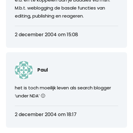
M.b.t. weblogging de basale functies van
editing, publishing en reageren.
2 december 2004 om 15:08
Paul
het is toch moeilijk leven als search blogger
‘under NDA’ 🙁
2 december 2004 om 18:17