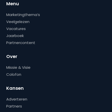
Menu
Marketingthema’s
Veelgelezen
Vacatures
Jaarboek
Partnercontent
Over
Missie & Visie
Colofon
Kansen
Adverteren
Partners