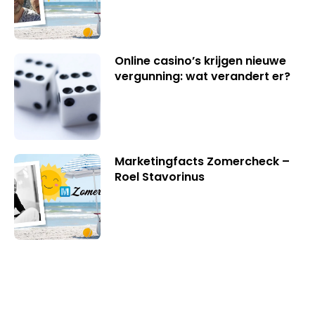
Online casino’s krijgen nieuwe
vergunning: wat verandert er?
Marketingfacts Zomercheck –
Roel Stavorinus