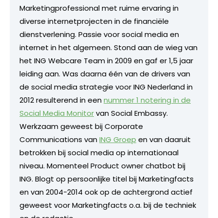
Marketingprofessional met ruime ervaring in
diverse internetprojecten in de financiële
dienstverlening. Passie voor social media en
internet in het algemeen. Stond aan de wieg van
het ING Webcare Team in 2009 en gaf er 1,5 jaar
leiding aan. Was daarna één van de drivers van
de social media strategie voor ING Nederland in
2012 resulterend in een
nummer 1 notering in de
Social Media Monitor
van Social Embassy.
Werkzaam geweest bij Corporate
Communications van
ING Groep
en van daaruit
betrokken bij social media op internationaal
niveau. Momenteel Product owner chatbot bij
ING. Blogt op persoonlijke titel bij Marketingfacts
en van 2004-2014 ook op de achtergrond actief
geweest voor Marketingfacts o.a. bij de techniek