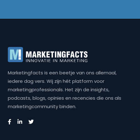
Marketingfacts is een beetje van ons allemaal,
iedere dag vers. Wij zijn hét platform voor
marketingprofessionals. Het zijn de insights,
podcasts, blogs, opinies en recencies die ons als
marketingcommunity binden.