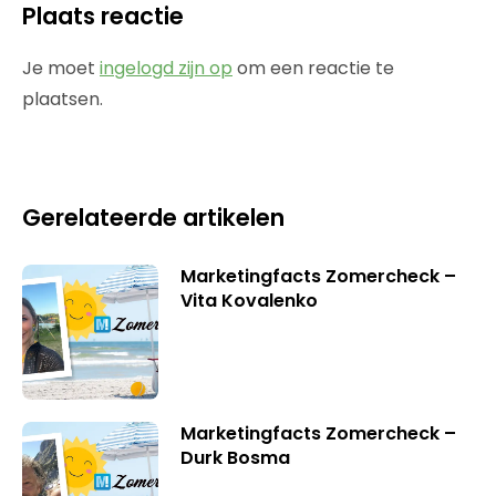
Plaats reactie
Je moet
ingelogd zijn op
om een reactie te
plaatsen.
Gerelateerde artikelen
Marketingfacts Zomercheck –
Vita Kovalenko
Marketingfacts Zomercheck –
Durk Bosma