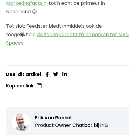
Marketingfacts.nl
toch echt de primeur in
Nederland 😉
Tot slot: Feedster biedt inmiddels ook de
mogelijkheid
de zoekopdracht te beperken tot MSN
Spaces
.
Deel dit artikel
Kopieer link
Erik van Roekel
Product Owner Chatbot bij ING